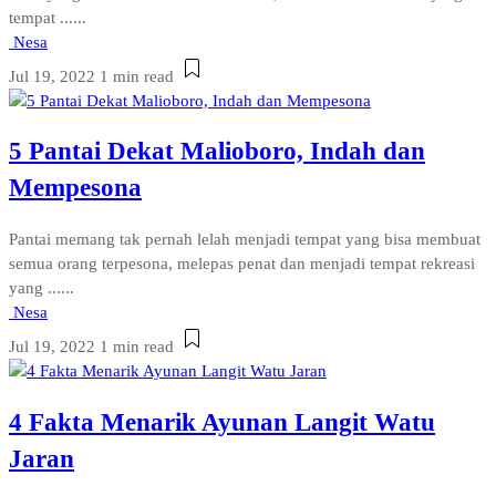
tempat ......
Nesa
Jul 19, 2022
1 min read
5 Pantai Dekat Malioboro, Indah dan
Mempesona
Pantai memang tak pernah lelah menjadi tempat yang bisa membuat
semua orang terpesona, melepas penat dan menjadi tempat rekreasi
yang ......
Nesa
Jul 19, 2022
1 min read
4 Fakta Menarik Ayunan Langit Watu
Jaran