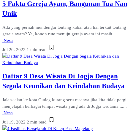
5 Fakta Gereja Ayam, Bangunan Tua Nan
Unik
Ada yang pernah mendengar tentang kabar atau hal terkait tentang
gereja ayam? Ya, konon rute menuju gereja ayam ini masih ......
Nesa
Jul 20, 2022
1 min read
Daftar 9 Desa Wisata Di Jogja Dengan
Segala Keunikan dan Keindahan Budaya
Jalan-jalan ke kota Gudeg kurang seru rasanya jika kita tidak pergi
menjelajahi berbagai tempat wisata yang ada di Jogja terutama ......
Nesa
Jul 19, 2022
2 min read