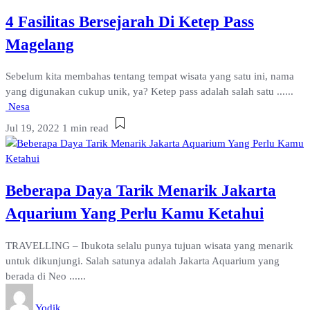
4 Fasilitas Bersejarah Di Ketep Pass
Magelang
Sebelum kita membahas tentang tempat wisata yang satu ini, nama
yang digunakan cukup unik, ya? Ketep pass adalah salah satu ......
Nesa
Jul 19, 2022
1 min read
Beberapa Daya Tarik Menarik Jakarta
Aquarium Yang Perlu Kamu Ketahui
TRAVELLING – Ibukota selalu punya tujuan wisata yang menarik
untuk dikunjungi. Salah satunya adalah Jakarta Aquarium yang
berada di Neo ......
Yodik