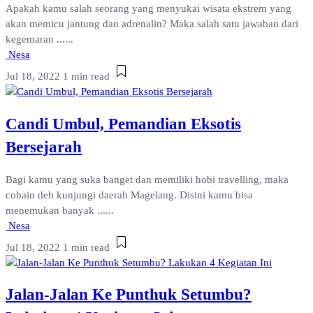
Apakah kamu salah seorang yang menyukai wisata ekstrem yang
akan memicu jantung dan adrenalin? Maka salah satu jawaban dari
kegemaran ......
Nesa
Jul 18, 2022
1 min read
Candi Umbul, Pemandian Eksotis
Bersejarah
Bagi kamu yang suka banget dan memiliki hobi travelling, maka
cobain deh kunjungi daerah Magelang. Disini kamu bisa
menemukan banyak ......
Nesa
Jul 18, 2022
1 min read
Jalan-Jalan Ke Punthuk Setumbu?