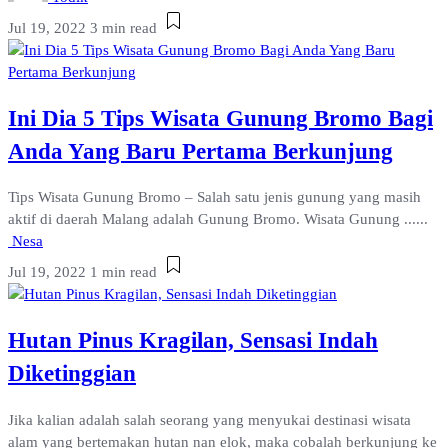
Jul 19, 2022
3 min read
Ini Dia 5 Tips Wisata Gunung Bromo Bagi
Anda Yang Baru Pertama Berkunjung
Tips Wisata Gunung Bromo – Salah satu jenis gunung yang masih
aktif di daerah Malang adalah Gunung Bromo. Wisata Gunung ......
Nesa
Jul 19, 2022
1 min read
Hutan Pinus Kragilan, Sensasi Indah
Diketinggian
Jika kalian adalah salah seorang yang menyukai destinasi wisata
alam yang bertemakan hutan nan elok, maka cobalah berkunjung ke