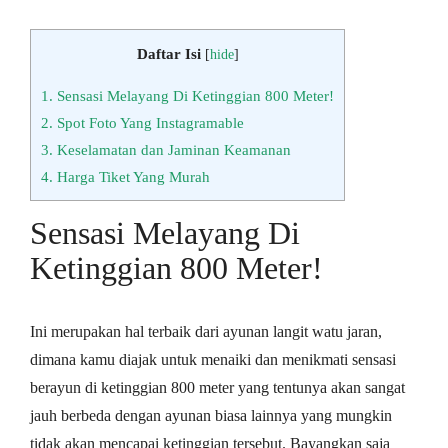
Daftar Isi
[
hide
]
1.
Sensasi Melayang Di Ketinggian 800 Meter!
2.
Spot Foto Yang Instagramable
3.
Keselamatan dan Jaminan Keamanan
4.
Harga Tiket Yang Murah
Sensasi Melayang Di
Ketinggian 800 Meter!
Ini merupakan hal terbaik dari ayunan langit watu jaran,
dimana kamu diajak untuk menaiki dan menikmati sensasi
berayun di ketinggian 800 meter yang tentunya akan sangat
jauh berbeda dengan ayunan biasa lainnya yang mungkin
tidak akan mencapai ketinggian tersebut. Bayangkan saja