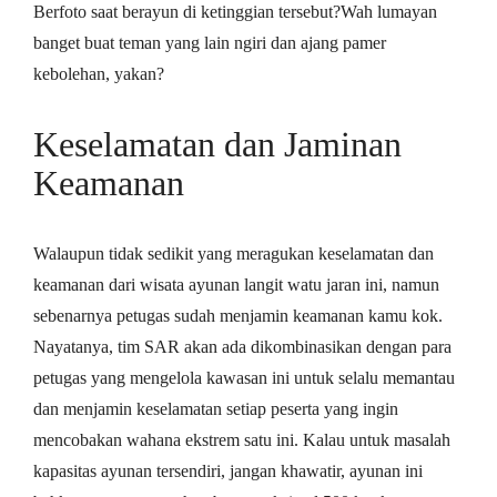
Berfoto saat berayun di ketinggian tersebut?Wah lumayan
banget buat teman yang lain ngiri dan ajang pamer
kebolehan, yakan?
Keselamatan dan Jaminan
Keamanan
Walaupun tidak sedikit yang meragukan keselamatan dan
keamanan dari wisata ayunan langit watu jaran ini, namun
sebenarnya petugas sudah menjamin keamanan kamu kok.
Nayatanya, tim SAR akan ada dikombinasikan dengan para
petugas yang mengelola kawasan ini untuk selalu memantau
dan menjamin keselamatan setiap peserta yang ingin
mencobakan wahana ekstrem satu ini. Kalau untuk masalah
kapasitas ayunan tersendiri, jangan khawatir, ayunan ini