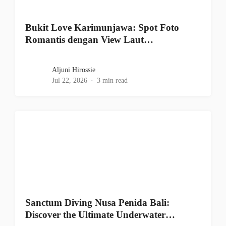
Bukit Love Karimunjawa: Spot Foto
Romantis dengan View Laut…
Aljuni Hirossie
Jul 22, 2026
3 min read
Sanctum Diving Nusa Penida Bali:
Discover the Ultimate Underwater…