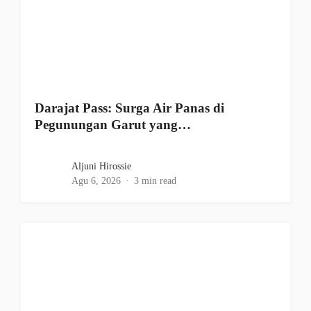
Darajat Pass: Surga Air Panas di
Pegunungan Garut yang…
Aljuni Hirossie
Agu 6, 2026
3 min read