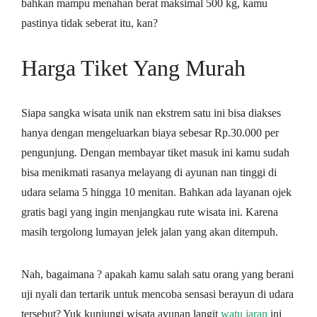
bahkan mampu menahan berat maksimal 500 kg, kamu
pastinya tidak seberat itu, kan?
Harga Tiket Yang Murah
Siapa sangka wisata unik nan ekstrem satu ini bisa diakses
hanya dengan mengeluarkan biaya sebesar Rp.30.000 per
pengunjung. Dengan membayar tiket masuk ini kamu sudah
bisa menikmati rasanya melayang di ayunan nan tinggi di
udara selama 5 hingga 10 menitan. Bahkan ada layanan ojek
gratis bagi yang ingin menjangkau rute wisata ini. Karena
masih tergolong lumayan jelek jalan yang akan ditempuh.
Nah, bagaimana ? apakah kamu salah satu orang yang berani
uji nyali dan tertarik untuk mencoba sensasi berayun di udara
tersebut? Yuk kunjungi wisata ayunan langit
watu jaran
ini