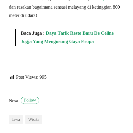
dan rasakan bagaimana sensasi melayang di ketinggian 800
meter di udara!
Baca Juga :
Daya Tarik Resto Baru De Celine
Jogja Yang Mengusung Gaya Eropa
Post Views:
995
Follow
Nesa
Jawa
Wisata