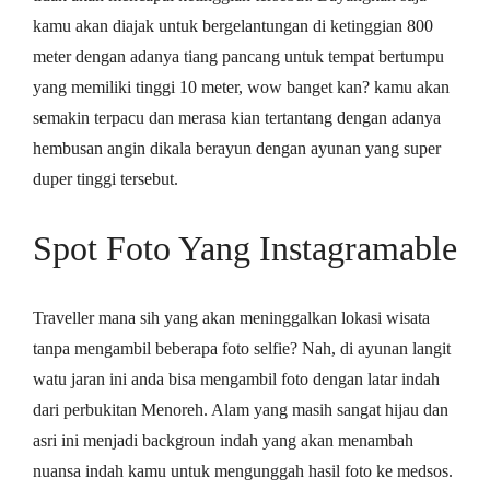
kamu akan diajak untuk bergelantungan di ketinggian 800
meter dengan adanya tiang pancang untuk tempat bertumpu
yang memiliki tinggi 10 meter, wow banget kan? kamu akan
semakin terpacu dan merasa kian tertantang dengan adanya
hembusan angin dikala berayun dengan ayunan yang super
duper tinggi tersebut.
Spot Foto Yang Instagramable
Traveller mana sih yang akan meninggalkan lokasi wisata
tanpa mengambil beberapa foto selfie? Nah, di ayunan langit
watu jaran ini anda bisa mengambil foto dengan latar indah
dari perbukitan Menoreh. Alam yang masih sangat hijau dan
asri ini menjadi backgroun indah yang akan menambah
nuansa indah kamu untuk mengunggah hasil foto ke medsos.