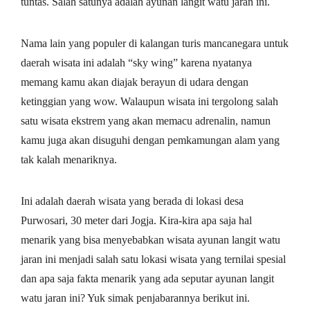
tuntas. Salah satunya adalah ayunan langit watu jaran ini.
Nama lain yang populer di kalangan turis mancanegara untuk
daerah wisata ini adalah “sky wing” karena nyatanya
memang kamu akan diajak berayun di udara dengan
ketinggian yang wow. Walaupun wisata ini tergolong salah
satu wisata ekstrem yang akan memacu adrenalin, namun
kamu juga akan disuguhi dengan pemkamungan alam yang
tak kalah menariknya.
Ini adalah daerah wisata yang berada di lokasi desa
Purwosari, 30 meter dari Jogja. Kira-kira apa saja hal
menarik yang bisa menyebabkan wisata ayunan langit watu
jaran ini menjadi salah satu lokasi wisata yang ternilai spesial
dan apa saja fakta menarik yang ada seputar ayunan langit
watu jaran ini? Yuk simak penjabarannya berikut ini.