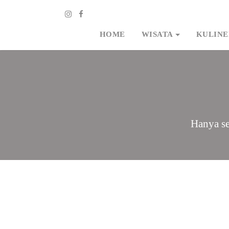
HOME
WISATA
KULINE
Hanya se