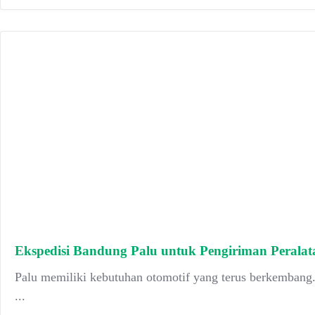
Ekspedisi Bandung Palu untuk Pengiriman Peralat
Palu memiliki kebutuhan otomotif yang terus berkembang. 
...