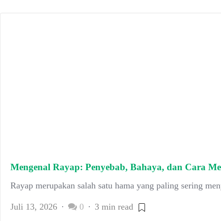
Mengenal Rayap: Penyebab, Bahaya, dan Cara Me
Rayap merupakan salah satu hama yang paling sering me
Juli 13, 2026
0
3 min read