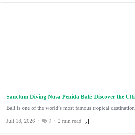
Sanctum Diving Nusa Penida Bali: Discover the Ul
Bali is one of the world’s most famous tropical destinations
Juli 18, 2026
0
2 min read