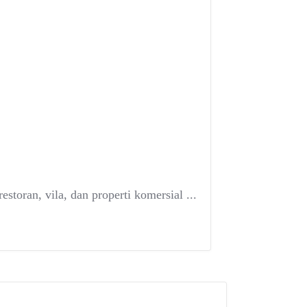
storan, vila, dan properti komersial ...