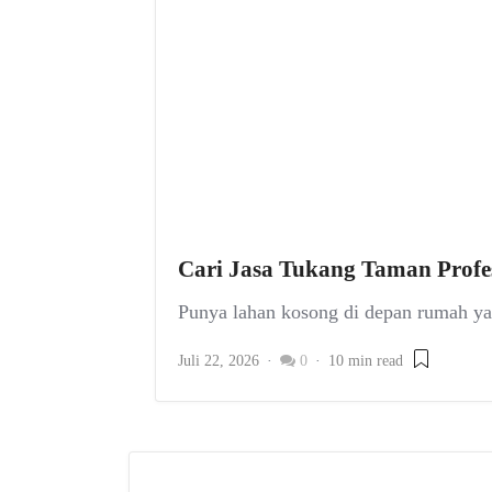
Cari Jasa Tukang Taman Profe
Punya lahan kosong di depan rumah yang 
Juli 22, 2026
0
10 min read