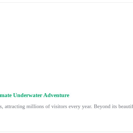
timate Underwater Adventure
, attracting millions of visitors every year. Beyond its beautif