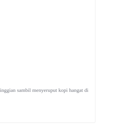
inggian sambil menyeruput kopi hangat di