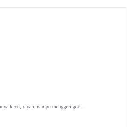
nya kecil, rayap mampu menggerogoti ...