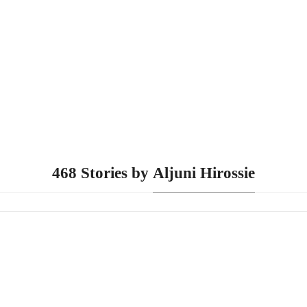
468 Stories by
Aljuni Hirossie