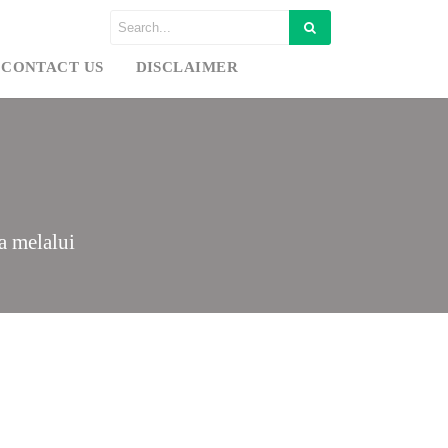
CONTACT US
DISCLAIMER
a melalui