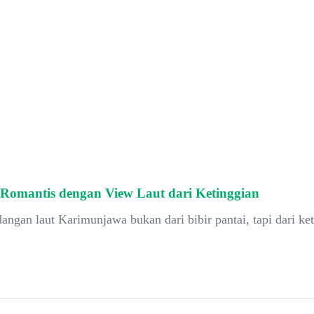
Romantis dengan View Laut dari Ketinggian
an laut Karimunjawa bukan dari bibir pantai, tapi dari ket