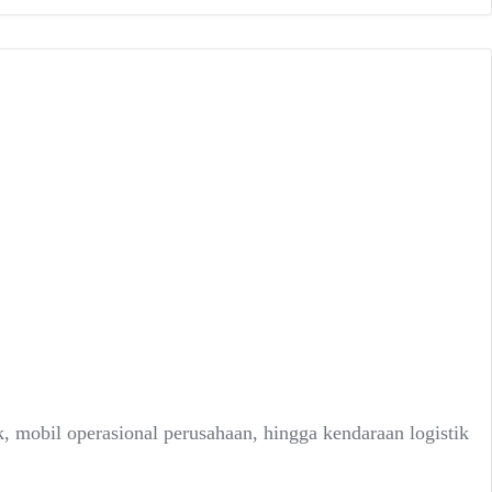
, mobil operasional perusahaan, hingga kendaraan logistik