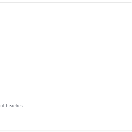
ul beaches ...