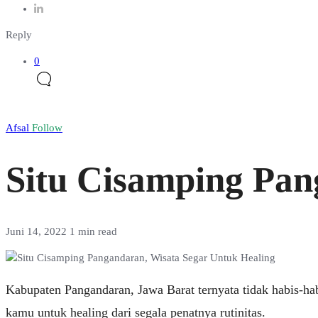
Reply
0
Afsal
Follow
Situ Cisamping Pan
Juni 14, 2022
1 min read
Kabupaten Pangandaran, Jawa Barat ternyata tidak habis-h
kamu untuk healing dari segala penatnya rutinitas.