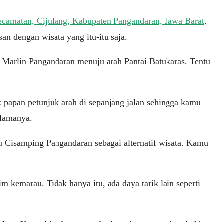
camatan, Cijulang, Kabupaten Pangandaran, Jawa Barat
.
an dengan wisata yang itu-itu saja.
 Marlin Pangandaran menuju arah Pantai Batukaras. Tentu
k papan petunjuk arah di sepanjang jalan sehingga kamu
 lamanya.
u Cisamping Pangandaran sebagai alternatif wisata. Kamu
 kemarau. Tidak hanya itu, ada daya tarik lain seperti