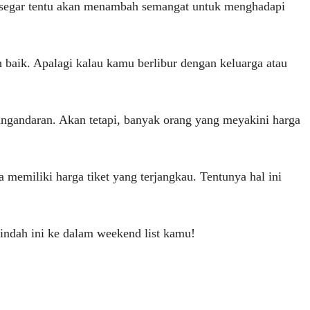
ng segar tentu akan menambah semangat untuk menghadapi
baik. Apalagi kalau kamu berlibur dengan keluarga atau
angandaran. Akan tetapi, banyak orang yang meyakini harga
 memiliki harga tiket yang terjangkau. Tentunya hal ini
indah ini ke dalam weekend list kamu!