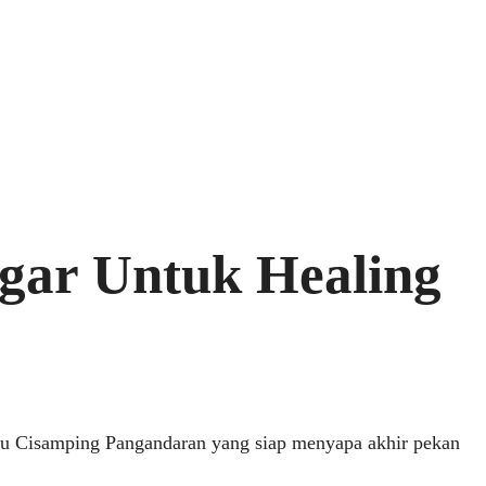
gar Untuk Healing
itu Cisamping Pangandaran yang siap menyapa akhir pekan