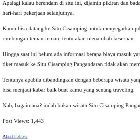
Apalagi kalau berendam di situ ini, dijamin pikiran dan 
hari-hari pekerjaan selanjutnya.
Kamu bisa datang ke Situ Cisamping untuk menyegarkan pik
rombongan teman-teman, tentu akan menambah keseruan.
Hingga saat ini belum ada informasi berapa biaya masuk ya
tiket masuk ke Situ Cisamping Pangandaran tidak akan mem
Tentunya apabila dibandingkan dengan beberapa wisata yang 
bisa menjadi kabar baik buat kamu yang senang traveling.
Nah, bagaimana? indah bukan wisata Situ Cisamping Pangan
Post Views:
1,443
Afsal
Follow