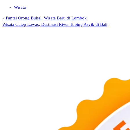
Wisata
«
Pantai Orong Bukal, Wisata Baru di Lombok
Wisata Gatep Lawas, Destinasi River Tubing Asyik di Bali
»