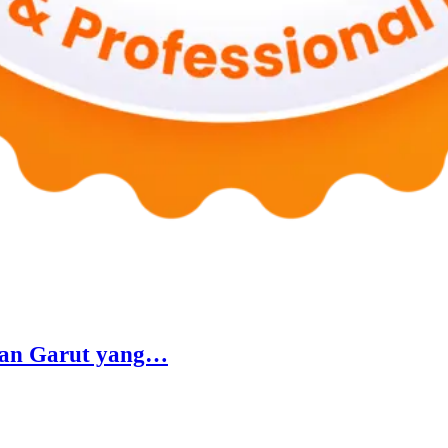
ngan Garut yang…