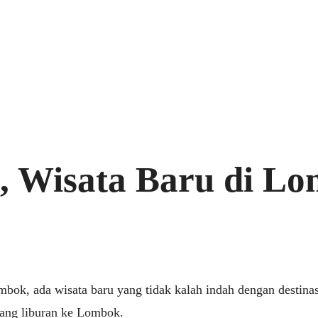
, Wisata Baru di L
mbok, ada wisata baru yang tidak kalah indah dengan destinas
yang liburan ke Lombok.