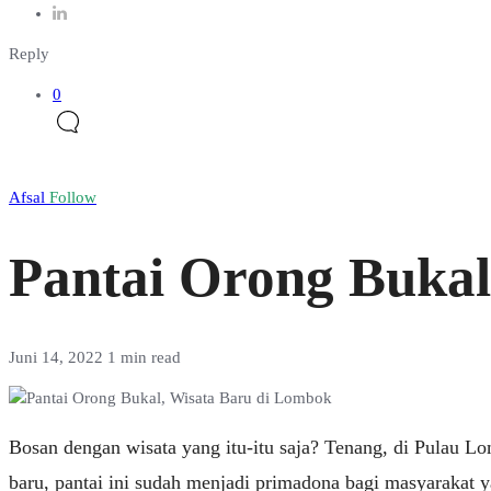
Reply
0
Afsal
Follow
Pantai Orong Bukal
Juni 14, 2022
1 min read
Bosan dengan wisata yang itu-itu saja? Tenang, di Pulau Lo
baru, pantai ini sudah menjadi primadona bagi masyarakat 