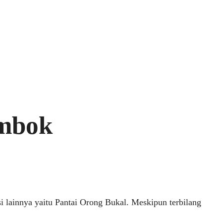
ombok
i lainnya yaitu Pantai Orong Bukal. Meskipun terbilang