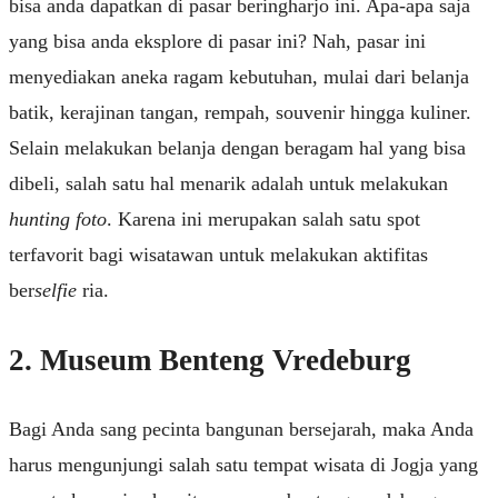
bisa anda dapatkan di pasar beringharjo ini. Apa-apa saja
yang bisa anda eksplore di pasar ini? Nah, pasar ini
menyediakan aneka ragam kebutuhan, mulai dari belanja
batik, kerajinan tangan, rempah, souvenir hingga kuliner.
Selain melakukan belanja dengan beragam hal yang bisa
dibeli, salah satu hal menarik adalah untuk melakukan
hunting foto
. Karena ini merupakan salah satu spot
terfavorit bagi wisatawan untuk melakukan aktifitas
ber
selfie
ria.
2. Museum Benteng Vredeburg
Bagi Anda sang pecinta bangunan bersejarah, maka Anda
harus mengunjungi salah satu tempat wisata di Jogja yang