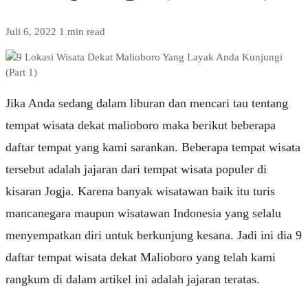
Juli 6, 2022
1 min read
Jika Anda sedang dalam liburan dan mencari tau tentang
tempat wisata dekat malioboro maka berikut beberapa
daftar tempat yang kami sarankan. Beberapa tempat wisata
tersebut adalah jajaran dari tempat wisata populer di
kisaran Jogja. Karena banyak wisatawan baik itu turis
mancanegara maupun wisatawan Indonesia yang selalu
menyempatkan diri untuk berkunjung kesana. Jadi ini dia 9
daftar tempat wisata dekat Malioboro yang telah kami
rangkum di dalam artikel ini adalah jajaran teratas.