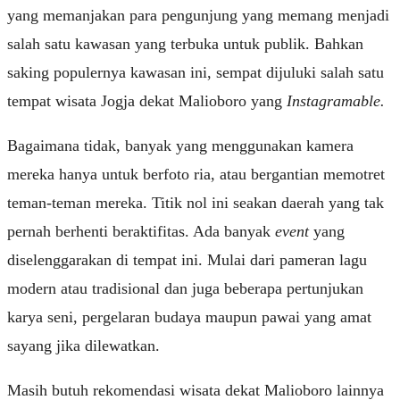
yang memanjakan para pengunjung yang memang menjadi
salah satu kawasan yang terbuka untuk publik. Bahkan
saking populernya kawasan ini, sempat dijuluki salah satu
tempat wisata Jogja dekat Malioboro yang
Instagramable.
Bagaimana tidak, banyak yang menggunakan kamera
mereka hanya untuk berfoto ria, atau bergantian memotret
teman-teman mereka. Titik nol ini seakan daerah yang tak
pernah berhenti beraktifitas. Ada banyak
event
yang
diselenggarakan di tempat ini. Mulai dari pameran lagu
modern atau tradisional dan juga beberapa pertunjukan
karya seni, pergelaran budaya maupun pawai yang amat
sayang jika dilewatkan.
Masih butuh rekomendasi wisata dekat Malioboro lainnya