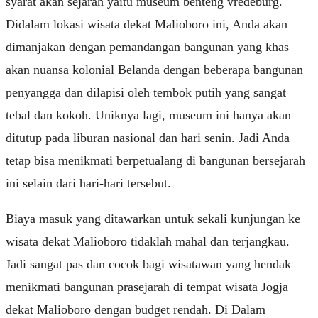
syarat akan sejarah yaitu museum benteng vredeburg.
Didalam lokasi wisata dekat Malioboro ini, Anda akan
dimanjakan dengan pemandangan bangunan yang khas
akan nuansa kolonial Belanda dengan beberapa bangunan
penyangga dan dilapisi oleh tembok putih yang sangat
tebal dan kokoh. Uniknya lagi, museum ini hanya akan
ditutup pada liburan nasional dan hari senin. Jadi Anda
tetap bisa menikmati berpetualang di bangunan bersejarah
ini selain dari hari-hari tersebut.
Biaya masuk yang ditawarkan untuk sekali kunjungan ke
wisata dekat Malioboro tidaklah mahal dan terjangkau.
Jadi sangat pas dan cocok bagi wisatawan yang hendak
menikmati bangunan prasejarah di tempat wisata Jogja
dekat Malioboro dengan budget rendah. Di Dalam