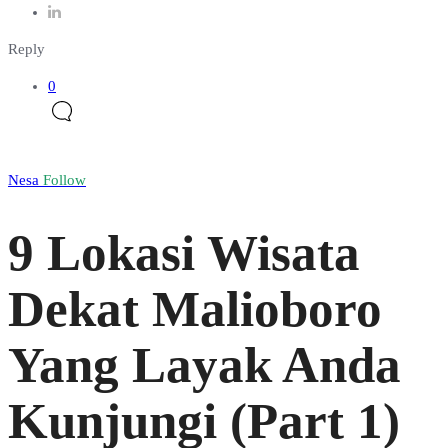
Reply
0
Nesa
Follow
9 Lokasi Wisata
Dekat Malioboro
Yang Layak Anda
Kunjungi (Part 1)