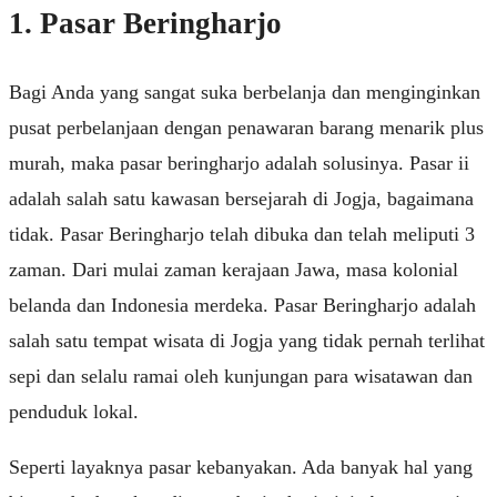
1. Pasar Beringharjo
Bagi Anda yang sangat suka berbelanja dan menginginkan
pusat perbelanjaan dengan penawaran barang menarik plus
murah, maka pasar beringharjo adalah solusinya. Pasar ii
adalah salah satu kawasan bersejarah di Jogja, bagaimana
tidak. Pasar Beringharjo telah dibuka dan telah meliputi 3
zaman. Dari mulai zaman kerajaan Jawa, masa kolonial
belanda dan Indonesia merdeka. Pasar Beringharjo adalah
salah satu tempat wisata di Jogja yang tidak pernah terlihat
sepi dan selalu ramai oleh kunjungan para wisatawan dan
penduduk lokal.
Seperti layaknya pasar kebanyakan. Ada banyak hal yang