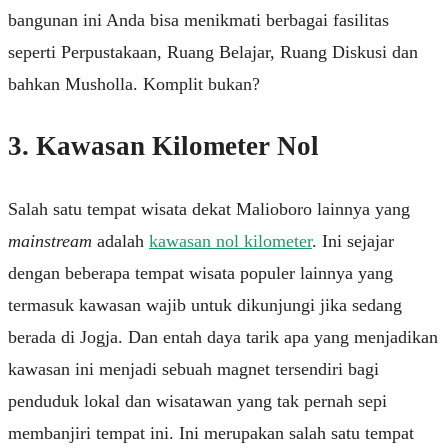
bangunan ini Anda bisa menikmati berbagai fasilitas
seperti Perpustakaan, Ruang Belajar, Ruang Diskusi dan
bahkan Musholla. Komplit bukan?
3. Kawasan Kilometer Nol
Salah satu tempat wisata dekat Malioboro lainnya yang
mainstream
adalah
kawasan nol kilometer
. Ini sejajar
dengan beberapa tempat wisata populer lainnya yang
termasuk kawasan wajib untuk dikunjungi jika sedang
berada di Jogja. Dan entah daya tarik apa yang menjadikan
kawasan ini menjadi sebuah magnet tersendiri bagi
penduduk lokal dan wisatawan yang tak pernah sepi
membanjiri tempat ini. Ini merupakan salah satu tempat