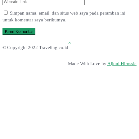
Simpan nama, email, dan situs web saya pada peramban ini
untuk komentar saya berikutnya.
© Copyright 2022 Traveling.co.id
Made With Love by
Aljuni Hirossie