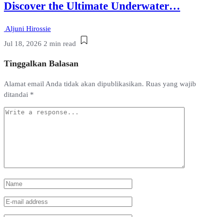
Discover the Ultimate Underwater…
Aljuni Hirossie
Jul 18, 2026
2 min read
Tinggalkan Balasan
Alamat email Anda tidak akan dipublikasikan.
Ruas yang wajib
ditandai
*