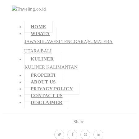
HOME
WISATA
JAWA
SULAWESI TENGGARA
SUMATERA
UTARA
BALI
KULINER
KULINER KALIMANTAN
PROPERTI
ABOUT US
PRIVACY POLICY
CONTACT US
DISCLAIMER
Share