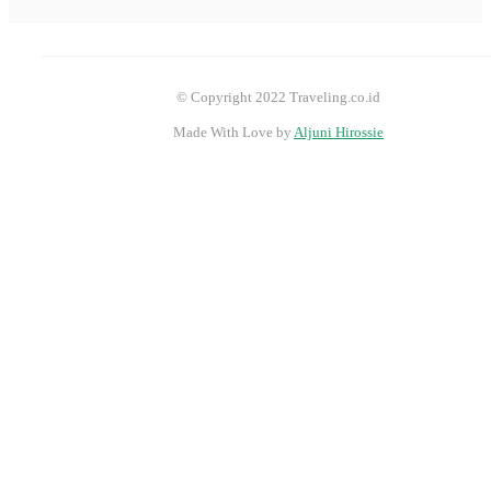
© Copyright 2022 Traveling.co.id
Made With Love by
Aljuni Hirossie