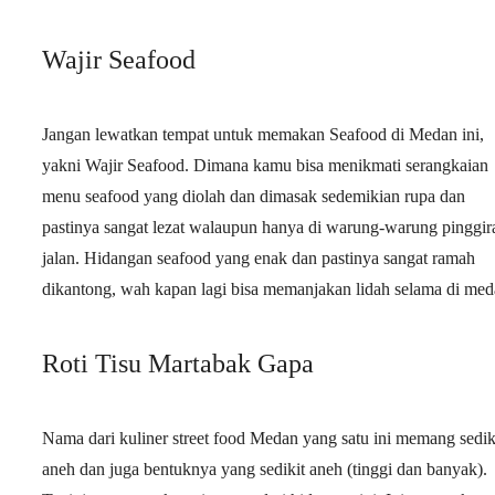
Wajir Seafood
Jangan lewatkan tempat untuk memakan Seafood di Medan ini,
yakni Wajir Seafood. Dimana kamu bisa menikmati serangkaian
menu seafood yang diolah dan dimasak sedemikian rupa dan
pastinya sangat lezat walaupun hanya di warung-warung pinggir
jalan. Hidangan seafood yang enak dan pastinya sangat ramah
dikantong, wah kapan lagi bisa memanjakan lidah selama di me
Roti Tisu Martabak Gapa
Nama dari kuliner street food Medan yang satu ini memang sedik
aneh dan juga bentuknya yang sedikit aneh (tinggi dan banyak).