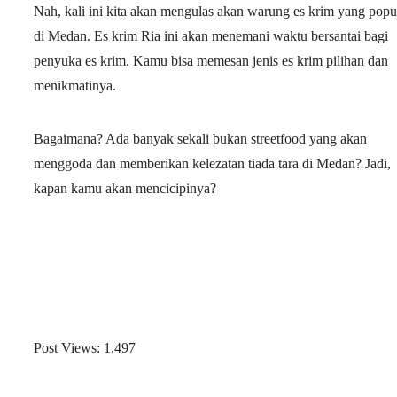
Nah, kali ini kita akan mengulas akan warung es krim yang popu
di Medan. Es krim Ria ini akan menemani waktu bersantai bagi
penyuka es krim. Kamu bisa memesan jenis es krim pilihan dan
menikmatinya.
Bagaimana? Ada banyak sekali bukan streetfood yang akan
menggoda dan memberikan kelezatan tiada tara di Medan? Jadi,
kapan kamu akan mencicipinya?
Post Views:
1,497