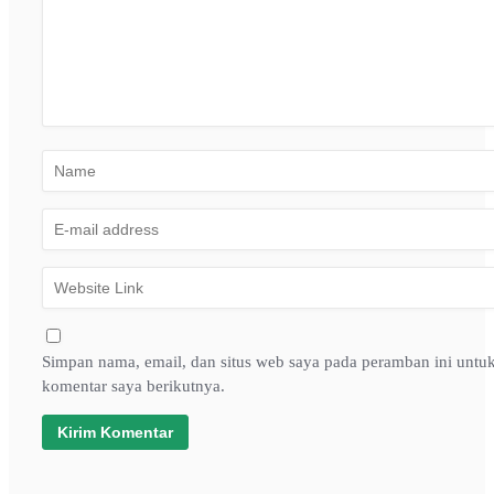
Simpan nama, email, dan situs web saya pada peramban ini untu
komentar saya berikutnya.