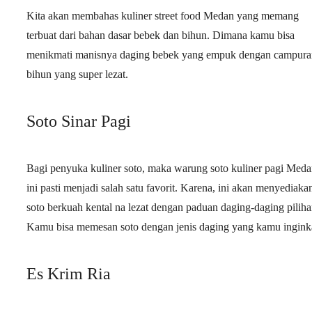
Kita akan membahas kuliner street food Medan yang memang
terbuat dari bahan dasar bebek dan bihun. Dimana kamu bisa
menikmati manisnya daging bebek yang empuk dengan campura
bihun yang super lezat.
Soto Sinar Pagi
Bagi penyuka kuliner soto, maka warung soto kuliner pagi Med
ini pasti menjadi salah satu favorit. Karena, ini akan menyediaka
soto berkuah kental na lezat dengan paduan daging-daging piliha
Kamu bisa memesan soto dengan jenis daging yang kamu ingink
Es Krim Ria