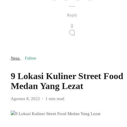
Reply
0
Nesa
Follow
9 Lokasi Kuliner Street Food
Medan Yang Lezat
Agustus 8, 2022
1 min read