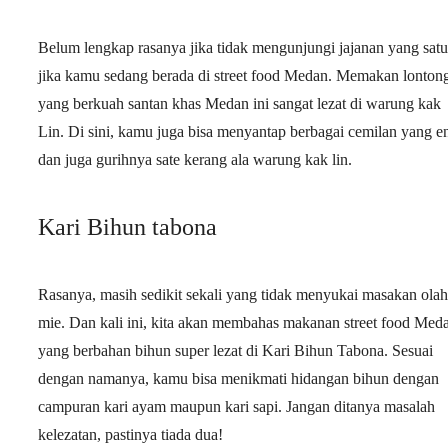
Belum lengkap rasanya jika tidak mengunjungi jajanan yang satu
jika kamu sedang berada di street food Medan. Memakan lonton
yang berkuah santan khas Medan ini sangat lezat di warung kak
Lin. Di sini, kamu juga bisa menyantap berbagai cemilan yang e
dan juga gurihnya sate kerang ala warung kak lin.
Kari Bihun tabona
Rasanya, masih sedikit sekali yang tidak menyukai masakan ola
mie. Dan kali ini, kita akan membahas makanan street food Med
yang berbahan bihun super lezat di Kari Bihun Tabona. Sesuai
dengan namanya, kamu bisa menikmati hidangan bihun dengan
campuran kari ayam maupun kari sapi. Jangan ditanya masalah
kelezatan, pastinya tiada dua!