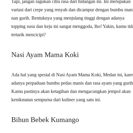
Tapi, jangan ragukan citra rasa dari hidangan ini. Ini merupakan
variasi dari crepe yang renyah dan dicampur dengan bumbu man
nan gurih. Bentuknya yang menjulang tinggi dengan adanya
topping susu dan keju ini sangat menggoda, lho! Yakin, kamu tid
tertarik mencicipi?
Nasi Ayam Mama Koki
Ada hal yang spesial di Nasi Ayam Mama Koki, Medan ini, kare
adanya perpaduan bumbu pedas manis dan rasa ayam yang gurih
Kamu pastinya akan ketagihan dan mengacungkan jempol akan
kenikmatan sempurna dari kuliner yang satu ini.
Bihun Bebek Kumango