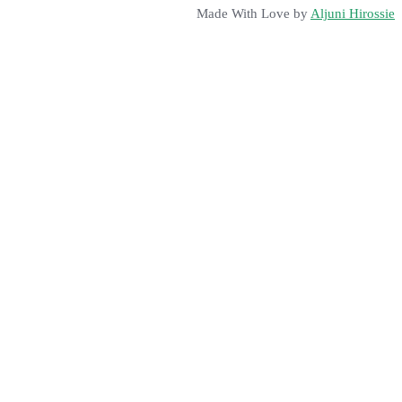
Made With Love by
Aljuni Hirossie