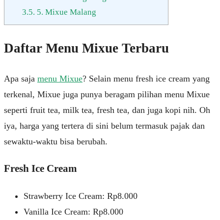
3.5.
5. Mixue Malang
Daftar Menu Mixue Terbaru
Apa saja
menu Mixue
? Selain menu fresh ice cream yang
terkenal, Mixue juga punya beragam pilihan menu Mixue
seperti fruit tea, milk tea, fresh tea, dan juga kopi nih. Oh
iya, harga yang tertera di sini belum termasuk pajak dan
sewaktu-waktu bisa berubah.
Fresh Ice Cream
Strawberry Ice Cream: Rp8.000
Vanilla Ice Cream: Rp8.000