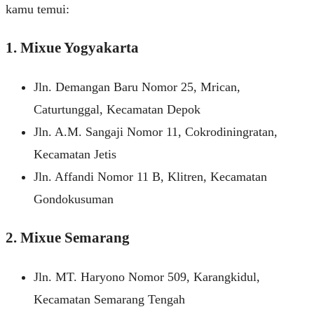
kamu temui:
1. Mixue Yogyakarta
Jln. Demangan Baru Nomor 25, Mrican,
Caturtunggal, Kecamatan Depok
Jln. A.M. Sangaji Nomor 11, Cokrodiningratan,
Kecamatan Jetis
Jln. Affandi Nomor 11 B, Klitren, Kecamatan
Gondokusuman
2. Mixue Semarang
Jln. MT. Haryono Nomor 509, Karangkidul,
Kecamatan Semarang Tengah