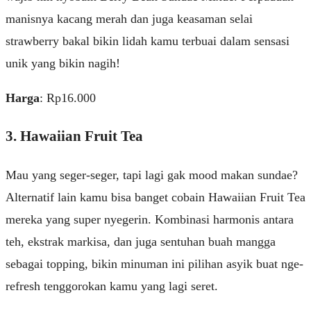
manisnya kacang merah dan juga keasaman selai
strawberry bakal bikin lidah kamu terbuai dalam sensasi
unik yang bikin nagih!
Harga
: Rp16.000
3. Hawaiian Fruit Tea
Mau yang seger-seger, tapi lagi gak mood makan sundae?
Alternatif lain kamu bisa banget cobain Hawaiian Fruit Tea
mereka yang super nyegerin. Kombinasi harmonis antara
teh, ekstrak markisa, dan juga sentuhan buah mangga
sebagai topping, bikin minuman ini pilihan asyik buat nge-
refresh tenggorokan kamu yang lagi seret.