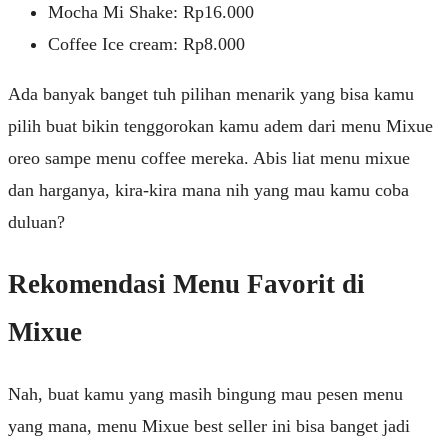
Mocha Mi Shake: Rp16.000
Coffee Ice cream: Rp8.000
Ada banyak banget tuh pilihan menarik yang bisa kamu
pilih buat bikin tenggorokan kamu adem dari menu Mixue
oreo sampe menu coffee mereka. Abis liat menu mixue
dan harganya, kira-kira mana nih yang mau kamu coba
duluan?
Rekomendasi Menu Favorit di
Mixue
Nah, buat kamu yang masih bingung mau pesen menu
yang mana, menu Mixue best seller ini bisa banget jadi