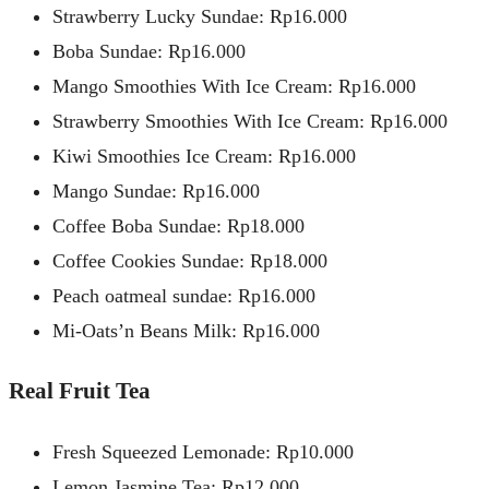
Strawberry Lucky Sundae: Rp16.000
Boba Sundae: Rp16.000
Mango Smoothies With Ice Cream: Rp16.000
Strawberry Smoothies With Ice Cream: Rp16.000
Kiwi Smoothies Ice Cream: Rp16.000
Mango Sundae: Rp16.000
Coffee Boba Sundae: Rp18.000
Coffee Cookies Sundae: Rp18.000
Peach oatmeal sundae: Rp16.000
Mi-Oats’n Beans Milk: Rp16.000
Real Fruit Tea
Fresh Squeezed Lemonade: Rp10.000
Lemon Jasmine Tea: Rp12.000