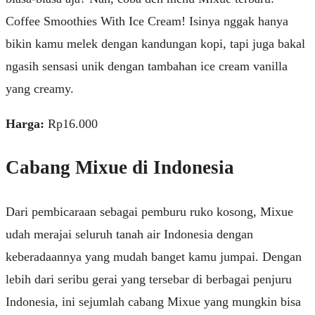
Coffee Smoothies With Ice Cream! Isinya nggak hanya
bikin kamu melek dengan kandungan kopi, tapi juga bakal
ngasih sensasi unik dengan tambahan ice cream vanilla
yang creamy.
Harga:
Rp16.000
Cabang Mixue di Indonesia
Dari pembicaraan sebagai pemburu ruko kosong, Mixue
udah merajai seluruh tanah air Indonesia dengan
keberadaannya yang mudah banget kamu jumpai. Dengan
lebih dari seribu gerai yang tersebar di berbagai penjuru
Indonesia, ini sejumlah cabang Mixue yang mungkin bisa