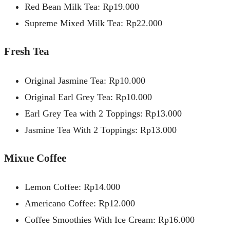
Red Bean Milk Tea: Rp19.000
Supreme Mixed Milk Tea: Rp22.000
Fresh Tea
Original Jasmine Tea: Rp10.000
Original Earl Grey Tea: Rp10.000
Earl Grey Tea with 2 Toppings: Rp13.000
Jasmine Tea With 2 Toppings: Rp13.000
Mixue Coffee
Lemon Coffee: Rp14.000
Americano Coffee: Rp12.000
Coffee Smoothies With Ice Cream: Rp16.000