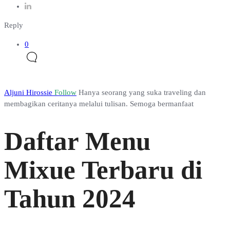
Reply
0
Aljuni Hirossie
Follow
Hanya seorang yang suka traveling dan
membagikan ceritanya melalui tulisan. Semoga bermanfaat
Daftar Menu
Mixue Terbaru di
Tahun 2024