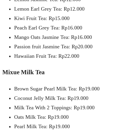
Lemon Earl Grey Tea: Rp12.000
Kiwi Fruit Tea: Rp15.000
Peach Earl Grey Tea: Rp16.000
Mango Oats Jasmine Tea: Rp16.000
Passion fruit Jasmine Tea: Rp20.000
Hawaiian Fruit Tea: Rp22.000
Mixue Milk Tea
Brown Sugar Pearl Milk Tea: Rp19.000
Coconut Jelly Milk Tea: Rp19.000
Milk Tea With 2 Toppings: Rp19.000
Oats Milk Tea: Rp19.000
Pearl Milk Tea: Rp19.000