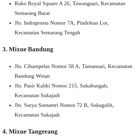
Ruko Royal Square A 26, Tawangsari, Kecamatan
Semarang Barat
Jln. Indraprasta Nomor 7A, Pindrikan Lor,
Kecamatan Semarang Tengah
3. Mixue Bandung
Jln. Cihampelas Nomor 58 A, Tamansari, Kecamatan
Bandung Wetan
Jln. Pasir Kaliki Nomor 215, Sukabungah,
Kecamatan Sukajadi
Jln. Surya Sumantri Nomor 72 B, Sukagalih,
Kecamatan Sukajadi
4. Mixue Tangerang