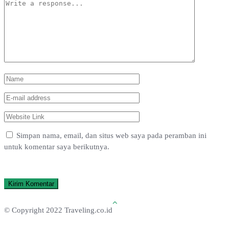
Simpan nama, email, dan situs web saya pada peramban ini
untuk komentar saya berikutnya.
© Copyright 2022 Traveling.co.id