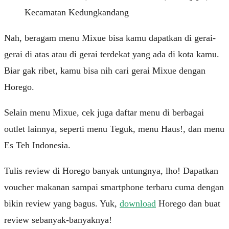
Kecamatan Kedungkandang
Nah, beragam menu Mixue bisa kamu dapatkan di gerai-
gerai di atas atau di gerai terdekat yang ada di kota kamu.
Biar gak ribet, kamu bisa nih cari gerai Mixue dengan
Horego.
Selain menu Mixue, cek juga daftar menu di berbagai
outlet lainnya, seperti menu Teguk, menu Haus!, dan menu
Es Teh Indonesia.
Tulis review di Horego banyak untungnya, lho! Dapatkan
voucher makanan sampai smartphone terbaru cuma dengan
bikin review yang bagus. Yuk,
download
Horego dan buat
review sebanyak-banyaknya!