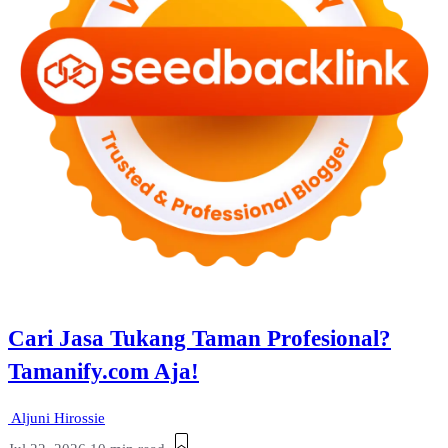
Cari Jasa Tukang Taman Profesional?
Tamanify.com Aja!
Aljuni Hirossie