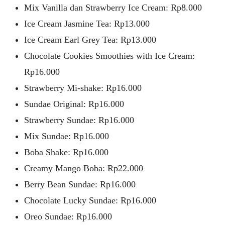
Mix Vanilla dan Strawberry Ice Cream: Rp8.000
Ice Cream Jasmine Tea: Rp13.000
Ice Cream Earl Grey Tea: Rp13.000
Chocolate Cookies Smoothies with Ice Cream:
Rp16.000
Strawberry Mi-shake: Rp16.000
Sundae Original: Rp16.000
Strawberry Sundae: Rp16.000
Mix Sundae: Rp16.000
Boba Shake: Rp16.000
Creamy Mango Boba: Rp22.000
Berry Bean Sundae: Rp16.000
Chocolate Lucky Sundae: Rp16.000
Oreo Sundae: Rp16.000