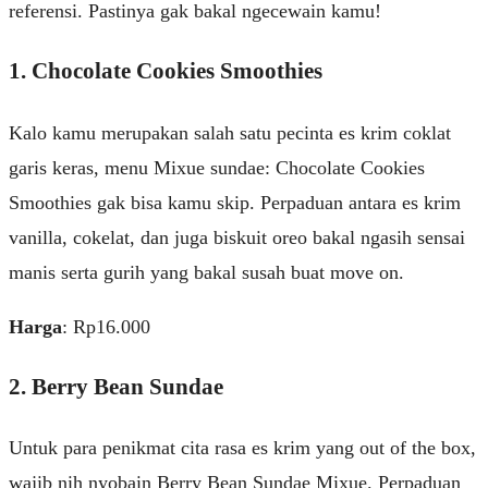
referensi. Pastinya gak bakal ngecewain kamu!
1. Chocolate Cookies Smoothies
Kalo kamu merupakan salah satu pecinta es krim coklat
garis keras, menu Mixue sundae: Chocolate Cookies
Smoothies gak bisa kamu skip. Perpaduan antara es krim
vanilla, cokelat, dan juga biskuit oreo bakal ngasih sensai
manis serta gurih yang bakal susah buat move on.
Harga
: Rp16.000
2. Berry Bean Sundae
Untuk para penikmat cita rasa es krim yang out of the box,
wajib nih nyobain Berry Bean Sundae Mixue. Perpaduan