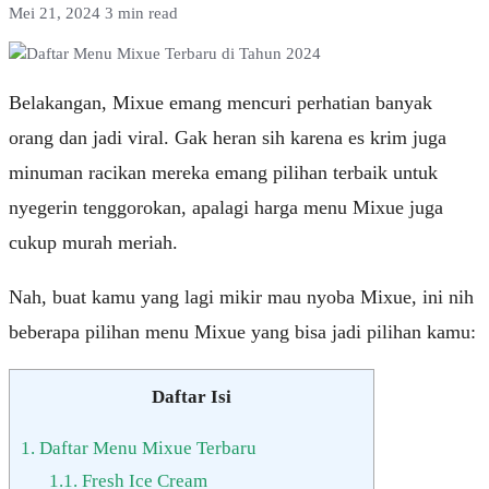
Mei 21, 2024
3 min read
Belakangan, Mixue emang mencuri perhatian banyak
orang dan jadi viral. Gak heran sih karena es krim juga
minuman racikan mereka emang pilihan terbaik untuk
nyegerin tenggorokan, apalagi harga menu Mixue juga
cukup murah meriah.
Nah, buat kamu yang lagi mikir mau nyoba Mixue, ini nih
beberapa pilihan menu Mixue yang bisa jadi pilihan kamu:
Daftar Isi
1.
Daftar Menu Mixue Terbaru
1.1.
Fresh Ice Cream