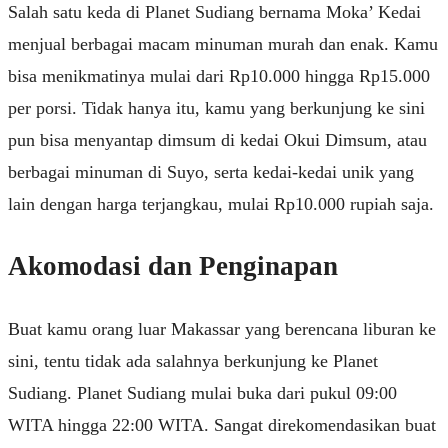
Salah satu keda di Planet Sudiang bernama Moka’ Kedai
menjual berbagai macam minuman murah dan enak. Kamu
bisa menikmatinya mulai dari Rp10.000 hingga Rp15.000
per porsi. Tidak hanya itu, kamu yang berkunjung ke sini
pun bisa menyantap dimsum di kedai Okui Dimsum, atau
berbagai minuman di Suyo, serta kedai-kedai unik yang
lain dengan harga terjangkau, mulai Rp10.000 rupiah saja.
Akomodasi dan Penginapan
Buat kamu orang luar Makassar yang berencana liburan ke
sini, tentu tidak ada salahnya berkunjung ke Planet
Sudiang. Planet Sudiang mulai buka dari pukul 09:00
WITA hingga 22:00 WITA. Sangat direkomendasikan buat