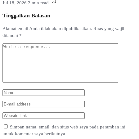
Jul 18, 2026
2 min read
Tinggalkan Balasan
Alamat email Anda tidak akan dipublikasikan.
Ruas yang wajib
ditandai
*
Simpan nama, email, dan situs web saya pada peramban ini
untuk komentar saya berikutnya.