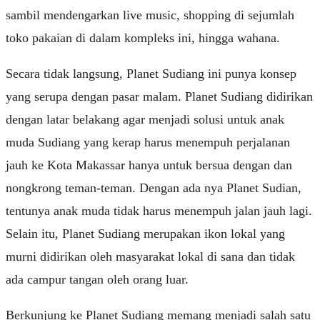
sambil mendengarkan live music, shopping di sejumlah
toko pakaian di dalam kompleks ini, hingga wahana.
Secara tidak langsung, Planet Sudiang ini punya konsep
yang serupa dengan pasar malam. Planet Sudiang didirikan
dengan latar belakang agar menjadi solusi untuk anak
muda Sudiang yang kerap harus menempuh perjalanan
jauh ke Kota Makassar hanya untuk bersua dengan dan
nongkrong teman-teman. Dengan ada nya Planet Sudian,
tentunya anak muda tidak harus menempuh jalan jauh lagi.
Selain itu, Planet Sudiang merupakan ikon lokal yang
murni didirikan oleh masyarakat lokal di sana dan tidak
ada campur tangan oleh orang luar.
Berkunjung ke Planet Sudiang memang menjadi salah satu