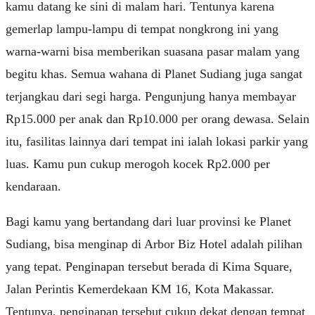
kamu datang ke sini di malam hari. Tentunya karena
gemerlap lampu-lampu di tempat nongkrong ini yang
warna-warni bisa memberikan suasana pasar malam yang
begitu khas. Semua wahana di Planet Sudiang juga sangat
terjangkau dari segi harga. Pengunjung hanya membayar
Rp15.000 per anak dan Rp10.000 per orang dewasa. Selain
itu, fasilitas lainnya dari tempat ini ialah lokasi parkir yang
luas. Kamu pun cukup merogoh kocek Rp2.000 per
kendaraan.
Bagi kamu yang bertandang dari luar provinsi ke Planet
Sudiang, bisa menginap di Arbor Biz Hotel adalah pilihan
yang tepat. Penginapan tersebut berada di Kima Square,
Jalan Perintis Kemerdekaan KM 16, Kota Makassar.
Tentunya, penginapan tersebut cukup dekat dengan tempat