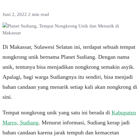
Juni 2, 2022
2 min read
Di Makassar, Sulawesi Selatan ini, terdapat sebuah tempat
nongkrong unik bernama Planet Sudiang. Dengan nama
unik, tentunya bisa menjadikan nongkrong semakin asyik.
Apalagi, bagi warga Sudiangnya itu sendiri, bisa menjadi
bahan candaan yang menarik setiap kali akan nongkrong di
sini.
Tempat nongkrong unik yang satu ini berada di
Kabupaten
Maros, Sudiang
. Menurut informasi, Sudiang kerap jadi
bahan candaan karena jarak tempuh dan kemacetan