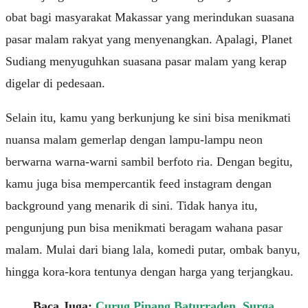
obat bagi masyarakat Makassar yang merindukan suasana
pasar malam rakyat yang menyenangkan. Apalagi, Planet
Sudiang menyuguhkan suasana pasar malam yang kerap
digelar di pedesaan.
Selain itu, kamu yang berkunjung ke sini bisa menikmati
nuansa malam gemerlap dengan lampu-lampu neon
berwarna warna-warni sambil berfoto ria. Dengan begitu,
kamu juga bisa mempercantik feed instagram dengan
background yang menarik di sini. Tidak hanya itu,
pengunjung pun bisa menikmati beragam wahana pasar
malam. Mulai dari biang lala, komedi putar, ombak banyu,
hingga kora-kora tentunya dengan harga yang terjangkau.
Baca Juga:
Curug Pinang Baturraden, Surga