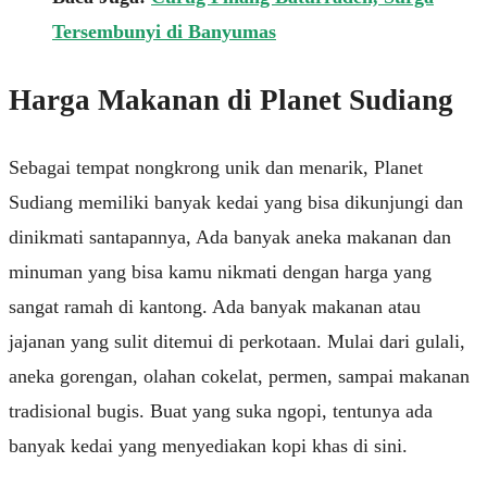
Tersembunyi di Banyumas
Harga Makanan di Planet Sudiang
Sebagai tempat nongkrong unik dan menarik, Planet
Sudiang memiliki banyak kedai yang bisa dikunjungi dan
dinikmati santapannya, Ada banyak aneka makanan dan
minuman yang bisa kamu nikmati dengan harga yang
sangat ramah di kantong. Ada banyak makanan atau
jajanan yang sulit ditemui di perkotaan. Mulai dari gulali,
aneka gorengan, olahan cokelat, permen, sampai makanan
tradisional bugis. Buat yang suka ngopi, tentunya ada
banyak kedai yang menyediakan kopi khas di sini.