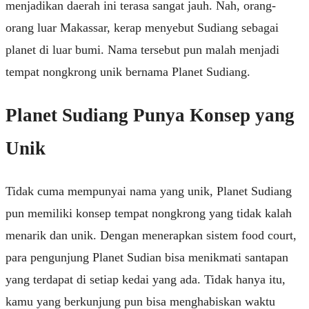
menjadikan daerah ini terasa sangat jauh. Nah, orang-
orang luar Makassar, kerap menyebut Sudiang sebagai
planet di luar bumi. Nama tersebut pun malah menjadi
tempat nongkrong unik bernama Planet Sudiang.
Planet Sudiang Punya Konsep yang
Unik
Tidak cuma mempunyai nama yang unik, Planet Sudiang
pun memiliki konsep tempat nongkrong yang tidak kalah
menarik dan unik. Dengan menerapkan sistem food court,
para pengunjung Planet Sudian bisa menikmati santapan
yang terdapat di setiap kedai yang ada. Tidak hanya itu,
kamu yang berkunjung pun bisa menghabiskan waktu