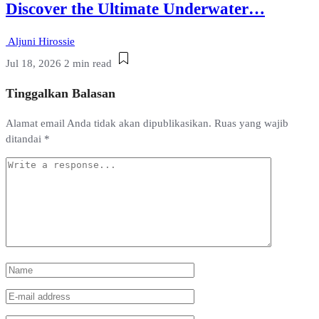
Discover the Ultimate Underwater…
Aljuni Hirossie
Jul 18, 2026
2 min read
Tinggalkan Balasan
Alamat email Anda tidak akan dipublikasikan.
Ruas yang wajib
ditandai
*