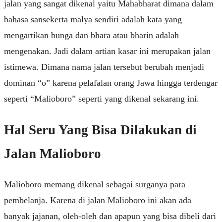
jalan yang sangat dikenal yaitu Mahabharat dimana dalam
bahasa sansekerta malya sendiri adalah kata yang
mengartikan bunga dan bhara atau bharin adalah
mengenakan. Jadi dalam artian kasar ini merupakan jalan
istimewa. Dimana nama jalan tersebut berubah menjadi
dominan “o” karena pelafalan orang Jawa hingga terdengar
seperti “Malioboro” seperti yang dikenal sekarang ini.
Hal Seru Yang Bisa Dilakukan di
Jalan Malioboro
Malioboro memang dikenal sebagai surganya para
pembelanja. Karena di jalan Malioboro ini akan ada
banyak jajanan, oleh-oleh dan apapun yang bisa dibeli dari