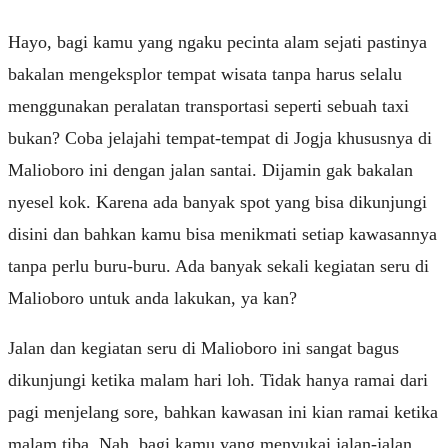
Hayo, bagi kamu yang ngaku pecinta alam sejati pastinya
bakalan mengeksplor tempat wisata tanpa harus selalu
menggunakan peralatan transportasi seperti sebuah taxi
bukan? Coba jelajahi tempat-tempat di Jogja khususnya di
Malioboro ini dengan jalan santai. Dijamin gak bakalan
nyesel kok. Karena ada banyak spot yang bisa dikunjungi
disini dan bahkan kamu bisa menikmati setiap kawasannya
tanpa perlu buru-buru. Ada banyak sekali kegiatan seru di
Malioboro untuk anda lakukan, ya kan?
Jalan dan kegiatan seru di Malioboro ini sangat bagus
dikunjungi ketika malam hari loh. Tidak hanya ramai dari
pagi menjelang sore, bahkan kawasan ini kian ramai ketika
malam tiba. Nah, bagi kamu yang menyukai jalan-jalan