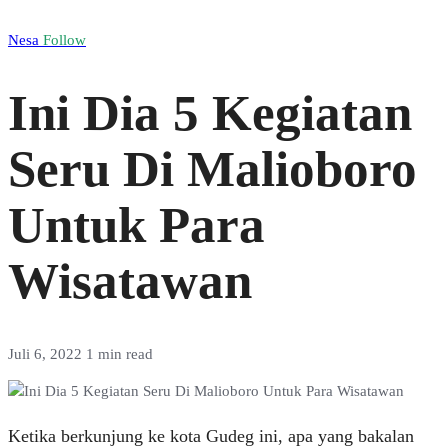
Nesa
Follow
Ini Dia 5 Kegiatan
Seru Di Malioboro
Untuk Para
Wisatawan
Juli 6, 2022
1 min read
Ketika berkunjung ke kota Gudeg ini, apa yang bakalan