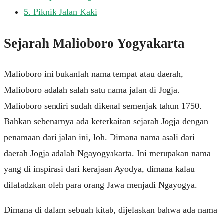
5.
Piknik Jalan Kaki
Sejarah Malioboro Yogyakarta
Malioboro ini bukanlah nama tempat atau daerah,
Malioboro adalah salah satu nama jalan di Jogja.
Malioboro sendiri sudah dikenal semenjak tahun 1750.
Bahkan sebenarnya ada keterkaitan sejarah Jogja dengan
penamaan dari jalan ini, loh. Dimana nama asali dari
daerah Jogja adalah Ngayogyakarta. Ini merupakan nama
yang di inspirasi dari kerajaan Ayodya, dimana kalau
dilafadzkan oleh para orang Jawa menjadi Ngayogya.
Dimana di dalam sebuah kitab, dijelaskan bahwa ada nama