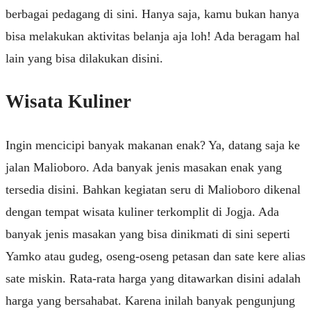
berbagai pedagang di sini. Hanya saja, kamu bukan hanya
bisa melakukan aktivitas belanja aja loh! Ada beragam hal
lain yang bisa dilakukan disini.
Wisata Kuliner
Ingin mencicipi banyak makanan enak? Ya, datang saja ke
jalan Malioboro. Ada banyak jenis masakan enak yang
tersedia disini. Bahkan kegiatan seru di Malioboro dikenal
dengan tempat wisata kuliner terkomplit di Jogja. Ada
banyak jenis masakan yang bisa dinikmati di sini seperti
Yamko atau gudeg, oseng-oseng petasan dan sate kere alias
sate miskin. Rata-rata harga yang ditawarkan disini adalah
harga yang bersahabat. Karena inilah banyak pengunjung