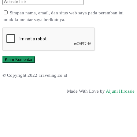
Simpan nama, email, dan situs web saya pada peramban ini
untuk komentar saya berikutnya.
© Copyright 2022 Traveling.co.id
Made With Love by
Aljuni Hirossie