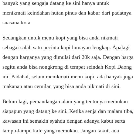
banyak yang sengaja datang ke sini hanya untuk
menikmati keindahan hutan pinus dan kabur dari padatnya
suasana kota.
Sedangkan untuk menu kopi yang bisa anda nikmati
sebagai salah satu pecinta kopi lumayan lengkap. Apalagi
dengan harganya yang dimulai dari 20k saja. Dengan harga
segitu anda bisa nongkrong di tempat seindah Kopi Daong
ini. Padahal, selain menikmati menu kopi, ada banyak juga
makanan atau cemilan yang bisa anda nikmati di sini.
Belum lagi, pemandangan alam yang tentunya memukau
siapapun yang datang ke sini. Ketika senja dan malam tiba,
kawasan ini semakin syahdu dengan adanya kabut serta
lampu-lampu kafe yang memukau. Jangan takut, ada