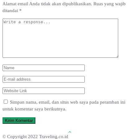
Alamat email Anda tidak akan dipublikasikan.
Ruas yang wajib
ditandai
*
Simpan nama, email, dan situs web saya pada peramban ini
untuk komentar saya berikutnya.
© Copyright 2022 Traveling.co.id