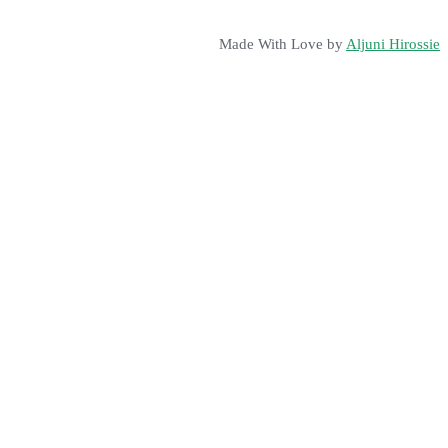
Made With Love by
Aljuni Hirossie