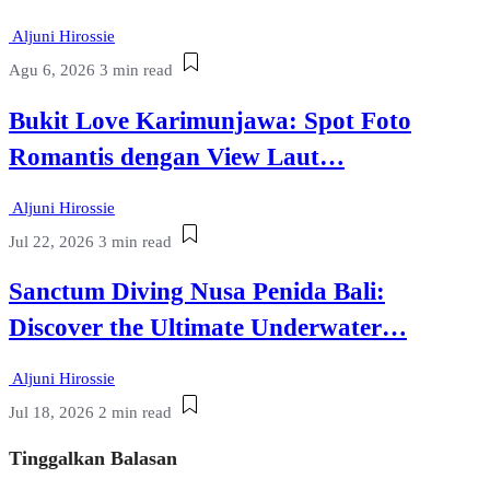
Aljuni Hirossie
Agu 6, 2026
3 min read
Bukit Love Karimunjawa: Spot Foto
Romantis dengan View Laut…
Aljuni Hirossie
Jul 22, 2026
3 min read
Sanctum Diving Nusa Penida Bali:
Discover the Ultimate Underwater…
Aljuni Hirossie
Jul 18, 2026
2 min read
Tinggalkan Balasan