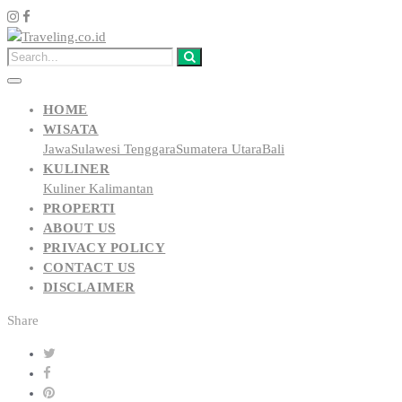
HOME
WISATA
Jawa
Sulawesi Tenggara
Sumatera Utara
Bali
KULINER
Kuliner Kalimantan
PROPERTI
ABOUT US
PRIVACY POLICY
CONTACT US
DISCLAIMER
Share