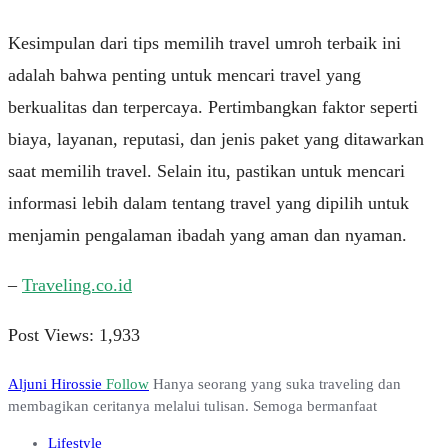
Kesimpulan dari tips memilih travel umroh terbaik ini
adalah bahwa penting untuk mencari travel yang
berkualitas dan terpercaya. Pertimbangkan faktor seperti
biaya, layanan, reputasi, dan jenis paket yang ditawarkan
saat memilih travel. Selain itu, pastikan untuk mencari
informasi lebih dalam tentang travel yang dipilih untuk
menjamin pengalaman ibadah yang aman dan nyaman.
–
Traveling.co.id
Post Views:
1,933
Aljuni Hirossie
Follow
Hanya seorang yang suka traveling dan
membagikan ceritanya melalui tulisan. Semoga bermanfaat
Lifestyle