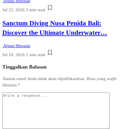
Aljuni Hirossie
Jul 22, 2026
3 min read
Sanctum Diving Nusa Penida Bali:
Discover the Ultimate Underwater…
Aljuni Hirossie
Jul 18, 2026
2 min read
Tinggalkan Balasan
Alamat email Anda tidak akan dipublikasikan.
Ruas yang wajib
ditandai
*