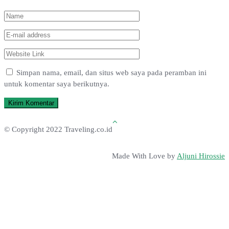
Simpan nama, email, dan situs web saya pada peramban ini
untuk komentar saya berikutnya.
© Copyright 2022 Traveling.co.id
Made With Love by
Aljuni Hirossie