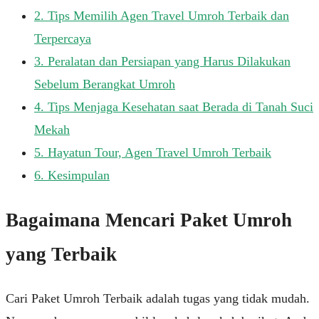
2.
Tips Memilih Agen Travel Umroh Terbaik dan
Terpercaya
3.
Peralatan dan Persiapan yang Harus Dilakukan
Sebelum Berangkat Umroh
4.
Tips Menjaga Kesehatan saat Berada di Tanah Suci
Mekah
5.
Hayatun Tour, Agen Travel Umroh Terbaik
6.
Kesimpulan
Bagaimana Mencari Paket Umroh
yang Terbaik
Cari Paket Umroh Terbaik adalah tugas yang tidak mudah.