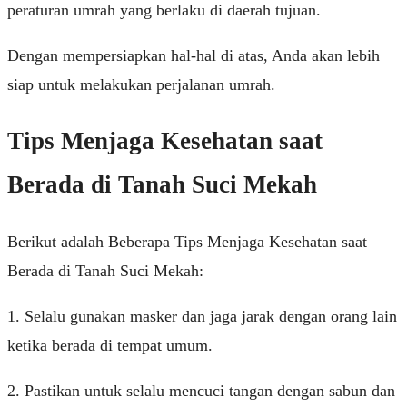
peraturan umrah yang berlaku di daerah tujuan.
Dengan mempersiapkan hal-hal di atas, Anda akan lebih
siap untuk melakukan perjalanan umrah.
Tips Menjaga Kesehatan saat
Berada di Tanah Suci Mekah
Berikut adalah Beberapa Tips Menjaga Kesehatan saat
Berada di Tanah Suci Mekah:
1. Selalu gunakan masker dan jaga jarak dengan orang lain
ketika berada di tempat umum.
2. Pastikan untuk selalu mencuci tangan dengan sabun dan