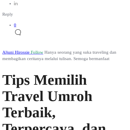
Reply
0
Aljuni Hirossie
Follow
Hanya seorang yang suka traveling dan
membagikan ceritanya melalui tulisan. Semoga bermanfaat
Tips Memilih
Travel Umroh
Terbaik,
Terpercaya, dan