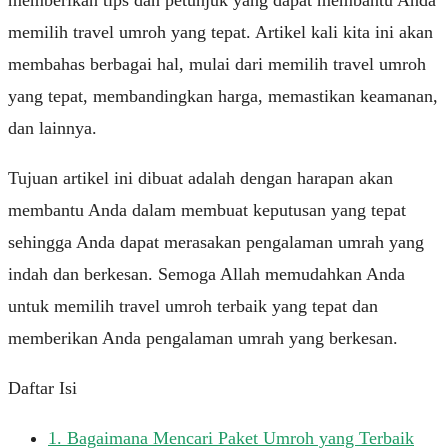
memberikan tips dan petunjuk yang dapat membantu Anda
memilih travel umroh yang tepat. Artikel kali kita ini akan
membahas berbagai hal, mulai dari memilih travel umroh
yang tepat, membandingkan harga, memastikan keamanan,
dan lainnya.
Tujuan artikel ini dibuat adalah dengan harapan akan
membantu Anda dalam membuat keputusan yang tepat
sehingga Anda dapat merasakan pengalaman umrah yang
indah dan berkesan. Semoga Allah memudahkan Anda
untuk memilih travel umroh terbaik yang tepat dan
memberikan Anda pengalaman umrah yang berkesan.
Daftar Isi
1.
Bagaimana Mencari Paket Umroh yang Terbaik