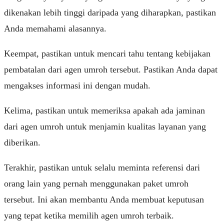
dikenakan lebih tinggi daripada yang diharapkan, pastikan
Anda memahami alasannya.
Keempat, pastikan untuk mencari tahu tentang kebijakan
pembatalan dari agen umroh tersebut. Pastikan Anda dapat
mengakses informasi ini dengan mudah.
Kelima, pastikan untuk memeriksa apakah ada jaminan
dari agen umroh untuk menjamin kualitas layanan yang
diberikan.
Terakhir, pastikan untuk selalu meminta referensi dari
orang lain yang pernah menggunakan paket umroh
tersebut. Ini akan membantu Anda membuat keputusan
yang tepat ketika memilih agen umroh terbaik.