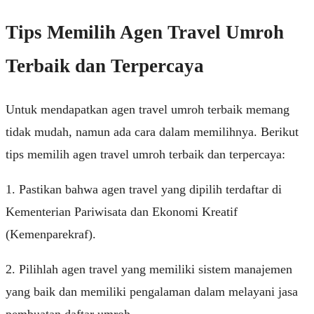
Tips Memilih Agen Travel Umroh
Terbaik dan Terpercaya
Untuk mendapatkan agen travel umroh terbaik memang
tidak mudah, namun ada cara dalam memilihnya. Berikut
tips memilih agen travel umroh terbaik dan terpercaya:
1. Pastikan bahwa agen travel yang dipilih terdaftar di
Kementerian Pariwisata dan Ekonomi Kreatif
(Kemenparekraf).
2. Pilihlah agen travel yang memiliki sistem manajemen
yang baik dan memiliki pengalaman dalam melayani jasa
pembuatan daftar umroh.