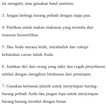
air mengalir, atau gunakan hand sanitizer.
3. Jangan berbagi barang pribadi dengan siapa pun.
4. Pastikan untuk makan makanan yang tersedia dari
restoran bersertifikat.
5. Jika Anda merasa lelah, istirahatlah dan cukupi
kebutuhan cairan tubuh Anda.
6. Jauhkan diri dari orang yang sakit dan cegah penyebaran
infeksi dengan mengikuti himbauan dari pemimpin.
7. Gunakan kemasan plastik untuk menyimpan barang-
barang pribadi Anda dan jangan lupa untuk menyimpan
barang-barang tersebut dengan benar.