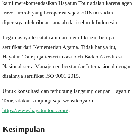
kami merekomendasikan Hayatun Tour adalah karena agen
travel umroh yang beroperasi sejak 2016 ini sudah
dipercaya oleh ribuan jamaah dari seluruh Indonesia.
Legalitasnya tercatat rapi dan memiliki izin berupa
sertifikat dari Kementerian Agama. Tidak hanya itu,
Hayatun Tour juga tersertifikasi oleh Badan Akreditasi
Nasional serta Manajemen berstandar Internasional dengan
diraihnya sertifikat ISO 9001 2015.
Untuk konsultasi dan terhubung langsung dengan Hayatun
Tour, silakan kunjungi saja websitenya di
https://www.hayatuntour.com/
.
Kesimpulan