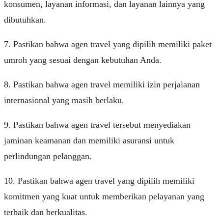
konsumen, layanan informasi, dan layanan lainnya yang
dibutuhkan.
7. Pastikan bahwa agen travel yang dipilih memiliki paket
umroh yang sesuai dengan kebutuhan Anda.
8. Pastikan bahwa agen travel memiliki izin perjalanan
internasional yang masih berlaku.
9. Pastikan bahwa agen travel tersebut menyediakan
jaminan keamanan dan memiliki asuransi untuk
perlindungan pelanggan.
10. Pastikan bahwa agen travel yang dipilih memiliki
komitmen yang kuat untuk memberikan pelayanan yang
terbaik dan berkualitas.