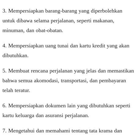
3. Mempersiapkan barang-barang yang diperbolehkan
untuk dibawa selama perjalanan, seperti makanan,
minuman, dan obat-obatan.
4. Mempersiapkan uang tunai dan kartu kredit yang akan
dibutuhkan.
5. Membuat rencana perjalanan yang jelas dan memastikan
bahwa semua akomodasi, transportasi, dan pembayaran
telah teratur.
6. Mempersiapkan dokumen lain yang dibutuhkan seperti
kartu keluarga dan asuransi perjalanan.
7. Mengetahui dan memahami tentang tata krama dan