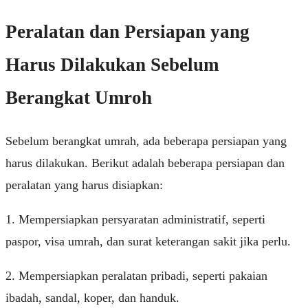
Peralatan dan Persiapan yang
Harus Dilakukan Sebelum
Berangkat Umroh
Sebelum berangkat umrah, ada beberapa persiapan yang
harus dilakukan. Berikut adalah beberapa persiapan dan
peralatan yang harus disiapkan:
1. Mempersiapkan persyaratan administratif, seperti
paspor, visa umrah, dan surat keterangan sakit jika perlu.
2. Mempersiapkan peralatan pribadi, seperti pakaian
ibadah, sandal, koper, dan handuk.