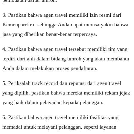
3. Pastikan bahwa agen travel memiliki izin resmi dari
Kemenparekraf sehingga Anda dapat merasa yakin bahwa
jasa yang diberikan benar-benar terpercaya.
4. Pastikan bahwa agen travel tersebut memiliki tim yang
terdiri dari ahli dalam bidang umroh yang akan membantu
Anda dalam melakukan proses pendaftaran.
5. Periksalah track record dan reputasi dari agen travel
yang dipilih, pastikan bahwa mereka memiliki rekam jejak
yang baik dalam pelayanan kepada pelanggan.
6. Pastikan bahwa agen travel memiliki fasilitas yang
memadai untuk melayani pelanggan, seperti layanan