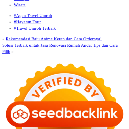
Wisata
#Agen Travel Umroh
#Hayatun Tour
#Travel Umroh Terbaik
«
Rekomendasi Baju Anime Keren dan Cara Ordernya!
Solusi Terbaik untuk Jasa Renovasi Rumah Anda: Tips dan Cara
Pilih
»