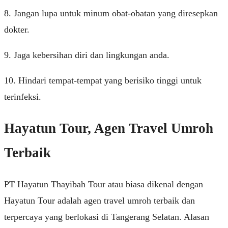
8. Jangan lupa untuk minum obat-obatan yang diresepkan
dokter.
9. Jaga kebersihan diri dan lingkungan anda.
10. Hindari tempat-tempat yang berisiko tinggi untuk
terinfeksi.
Hayatun Tour, Agen Travel Umroh
Terbaik
PT Hayatun Thayibah Tour atau biasa dikenal dengan
Hayatun Tour adalah agen travel umroh terbaik dan
terpercaya yang berlokasi di Tangerang Selatan. Alasan