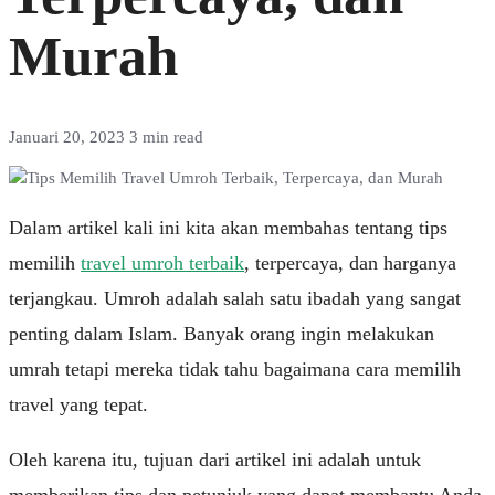
Murah
Januari 20, 2023
3 min read
Dalam artikel kali ini kita akan membahas tentang tips
memilih
travel umroh terbaik
, terpercaya, dan harganya
terjangkau. Umroh adalah salah satu ibadah yang sangat
penting dalam Islam. Banyak orang ingin melakukan
umrah tetapi mereka tidak tahu bagaimana cara memilih
travel yang tepat.
Oleh karena itu, tujuan dari artikel ini adalah untuk