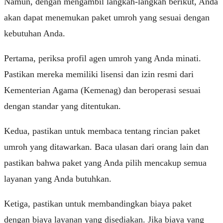
Namun, dengan mengambil langkah-langkah berikut, Anda
akan dapat menemukan paket umroh yang sesuai dengan
kebutuhan Anda.
Pertama, periksa profil agen umroh yang Anda minati.
Pastikan mereka memiliki lisensi dan izin resmi dari
Kementerian Agama (Kemenag) dan beroperasi sesuai
dengan standar yang ditentukan.
Kedua, pastikan untuk membaca tentang rincian paket
umroh yang ditawarkan. Baca ulasan dari orang lain dan
pastikan bahwa paket yang Anda pilih mencakup semua
layanan yang Anda butuhkan.
Ketiga, pastikan untuk membandingkan biaya paket
dengan biaya layanan yang disediakan. Jika biaya yang