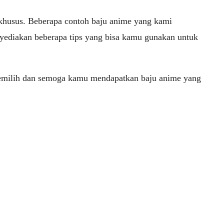
 khusus. Beberapa contoh baju anime yang kami
nyediakan beberapa tips yang bisa kamu gunakan untuk
emilih dan semoga kamu mendapatkan baju anime yang