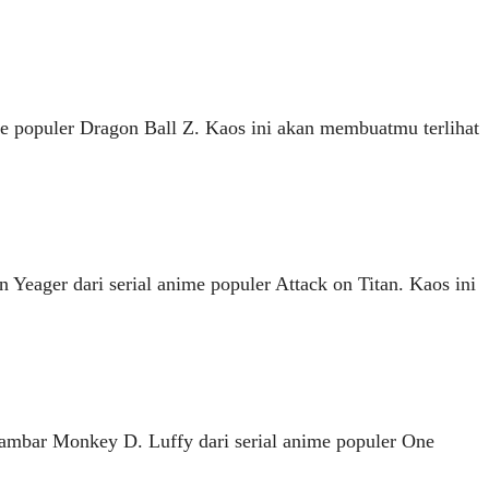
e populer Dragon Ball Z. Kaos ini akan membuatmu terlihat
eager dari serial anime populer Attack on Titan. Kaos ini
gambar Monkey D. Luffy dari serial anime populer One