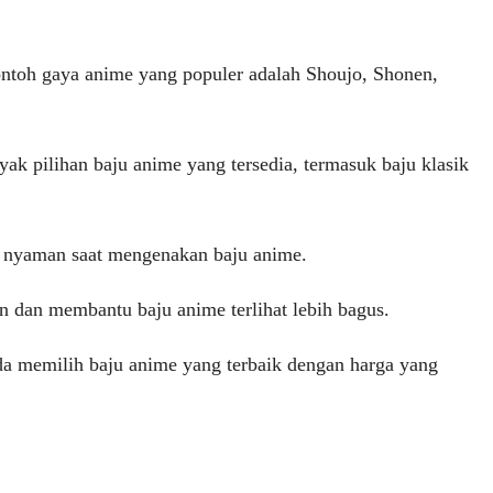
ontoh gaya anime yang populer adalah Shoujo, Shonen,
k pilihan baju anime yang tersedia, termasuk baju klasik
a nyaman saat mengenakan baju anime.
 dan membantu baju anime terlihat lebih bagus.
a memilih baju anime yang terbaik dengan harga yang