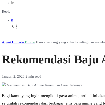
Reply
0
Aljuni Hirossie
Follow
Hanya seorang yang suka traveling dan membag
Rekomendasi Baju 
Januari 2, 2023
2 min read
Bagi kamu yang ingin mengikuti gaya anime, artikel ini 
sejumlah rekomendasi dari berbagai jenis baju anime yang te