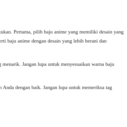
ukan. Pertama, pilih baju anime yang memiliki desain yang
rti baju anime dengan desain yang lebih berani dan
ng menarik. Jangan lupa untuk menyesuaikan warna baju
h Anda dengan baik. Jangan lupa untuk memeriksa tag