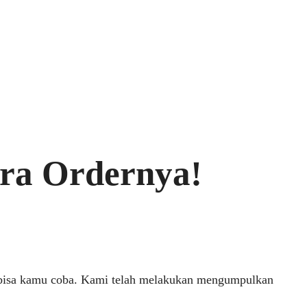
ra Ordernya!
g bisa kamu coba. Kami telah melakukan mengumpulkan