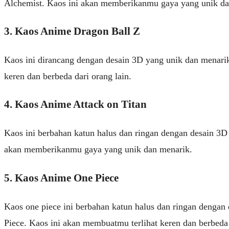
Alchemist. Kaos ini akan memberikanmu gaya yang unik da
3. Kaos Anime Dragon Ball Z
Kaos ini dirancang dengan desain 3D yang unik dan menari
keren dan berbeda dari orang lain.
4. Kaos Anime Attack on Titan
Kaos ini berbahan katun halus dan ringan dengan desain 3D
akan memberikanmu gaya yang unik dan menarik.
5. Kaos Anime One Piece
Kaos one piece ini berbahan katun halus dan ringan denga
Piece. Kaos ini akan membuatmu terlihat keren dan berbeda 