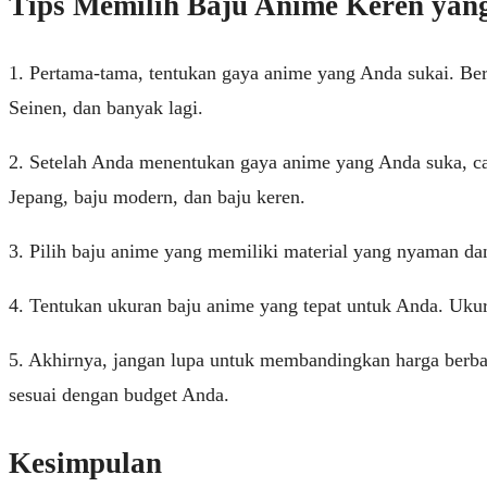
Tips Memilih Baju Anime Keren yan
1. Pertama-tama, tentukan gaya anime yang Anda sukai. Ber
Seinen, dan banyak lagi.
2. Setelah Anda menentukan gaya anime yang Anda suka, car
Jepang, baju modern, dan baju keren.
3. Pilih baju anime yang memiliki material yang nyaman d
4. Tentukan ukuran baju anime yang tepat untuk Anda. Uku
5. Akhirnya, jangan lupa untuk membandingkan harga berba
sesuai dengan budget Anda.
Kesimpulan