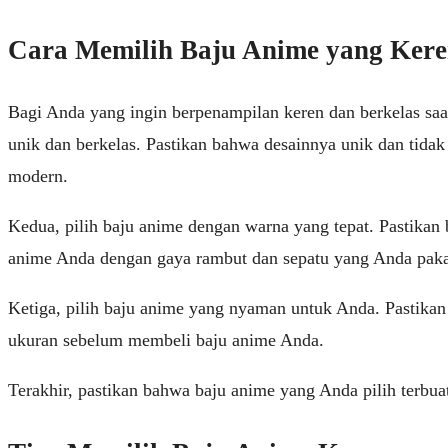
Cara Memilih Baju Anime yang Kere
Bagi Anda yang ingin berpenampilan keren dan berkelas saa
unik dan berkelas. Pastikan bahwa desainnya unik dan tida
modern.
Kedua, pilih baju anime dengan warna yang tepat. Pastikan
anime Anda dengan gaya rambut dan sepatu yang Anda paka
Ketiga, pilih baju anime yang nyaman untuk Anda. Pastika
ukuran sebelum membeli baju anime Anda.
Terakhir, pastikan bahwa baju anime yang Anda pilih terbua