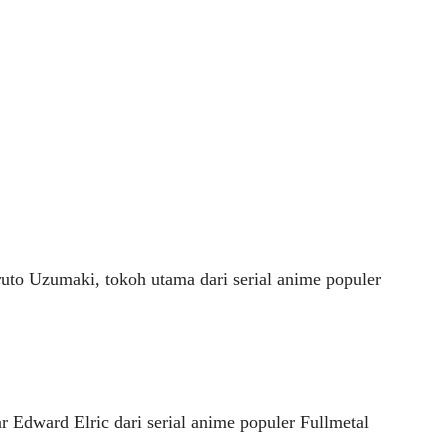
to Uzumaki, tokoh utama dari serial anime populer
Edward Elric dari serial anime populer Fullmetal