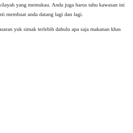
 wilayah yang memukau. Anda juga harus tahu kawasan ini
sti membuat anda datang lagi dan lagi.
asaran yuk simak terlebih dahulu apa saja makanan khas