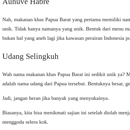
Aunuve Habre
Nah, makanan khas Papua Barat yang pertama memiliki nama 
unik. Tidak hanya namanya yang unik. Bentuk dari menu mak
bukan hal yang aneh lagi jika kawasan perairan Indonesia pu
Udang Selingkuh
Wah nama makanan khas Papua Barat ini sedikit unik ya? M
adalah nama udang dari Papua tersebut. Bentuknya besar, 
Jadi, jangan heran jika banyak yang menyukainya.
Biasanya, kita bisa menikmati sajian ini setelah diolah me
menggoda selera kok.