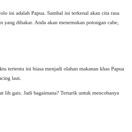
o ini adalah Papua. Sambal ini terkenal akan cita rasa
n yang dibakar. Anda akan menemukan potongan cabe,
tu tertentu ini biasa menjadi olahan makanan khas Papua
cing laut.
zat lih gais. Jadi bagaimana? Tertarik untuk mencobanya