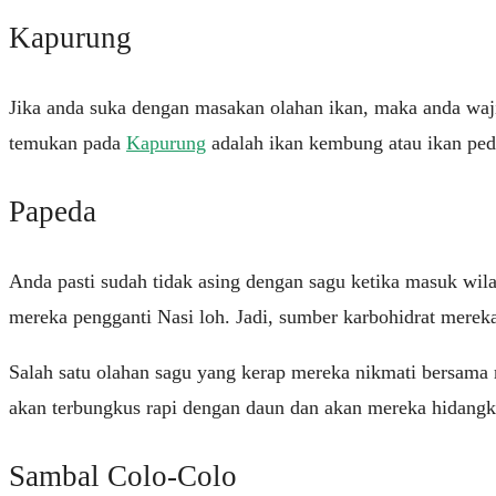
Kapurung
Jika anda suka dengan masakan olahan ikan, maka anda waj
temukan pada
Kapurung
adalah ikan kembung atau ikan peda
Papeda
Anda pasti sudah tidak asing dengan sagu ketika masuk w
mereka pengganti Nasi loh. Jadi, sumber karbohidrat mereka
Salah satu olahan sagu yang kerap mereka nikmati bersama 
akan terbungkus rapi dengan daun dan akan mereka hidangka
Sambal Colo-Colo