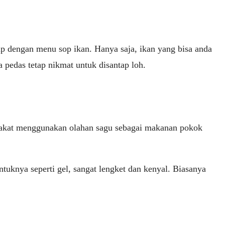
p dengan menu sop ikan. Hanya saja, ikan yang bisa anda
pedas tetap nikmat untuk disantap loh.
arakat menggunakan olahan sagu sebagai makanan pokok
tuknya seperti gel, sangat lengket dan kenyal. Biasanya