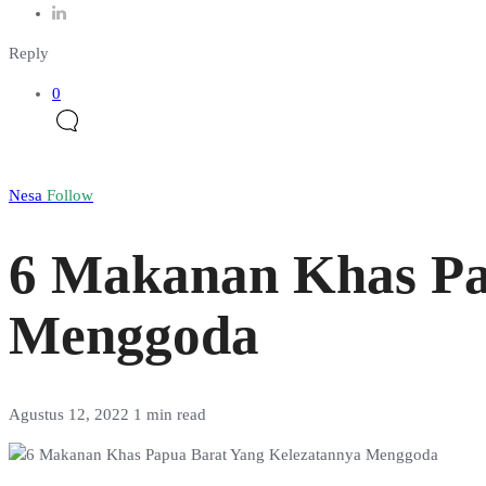
Reply
0
Nesa
Follow
6 Makanan Khas Pa
Menggoda
Agustus 12, 2022
1 min read