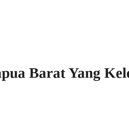
pua Barat Yang Kel