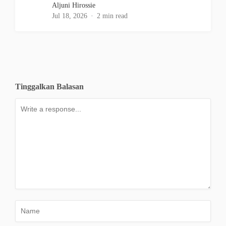
Aljuni Hirossie
Jul 18, 2026
2 min read
Tinggalkan Balasan