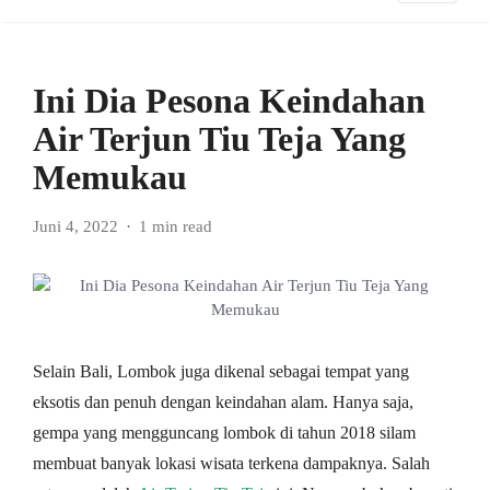
Ini Dia Pesona Keindahan
Air Terjun Tiu Teja Yang
Memukau
Juni 4, 2022
1 min read
Selain Bali, Lombok juga dikenal sebagai tempat yang
eksotis dan penuh dengan keindahan alam. Hanya saja,
gempa yang mengguncang lombok di tahun 2018 silam
membuat banyak lokasi wisata terkena dampaknya. Salah