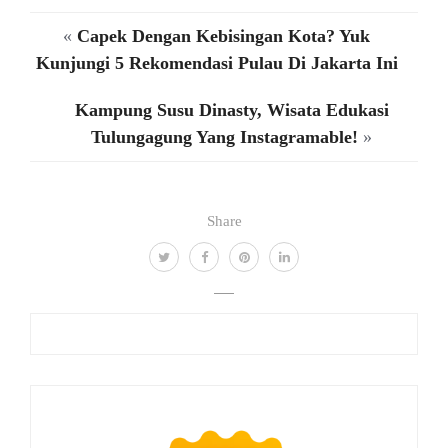
«
Capek Dengan Kebisingan Kota? Yuk
Kunjungi 5 Rekomendasi Pulau Di Jakarta Ini
Kampung Susu Dinasty, Wisata Edukasi
Tulungagung Yang Instagramable!
»
Share