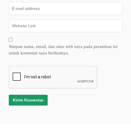
Simpan nama, email, dan situs web saya pada peramban ini
untuk komentar saya berikutnya.