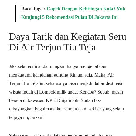
Baca Juga :
Capek Dengan Kebisingan Kota? Yuk
Kunjungi 5 Rekomendasi Pulau Di Jakarta Ini
Daya Tarik dan Kegiatan Seru
Di Air Terjun Tiu Teja
Jika selama ini anda mungkin hanya mengenal dan
mengagumi keindahan gunung Rinjani saja. Maka, Air
Terjun Tiu Teja ini seharusnya bisa menjadi daftar destinasi
wisata indah di Lombok milik anda. Kenapa? Sebab, masih
berada di kawasan KPH Rinjani loh. Sudah bisa
dibayangkan bagaimana kelestarian alam sekitar yang selalu
terjaga ini, bukan?
Sebenarnya, jika anda datang berkunjung, ada banyak