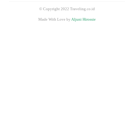
© Copyright 2022 Traveling.co.id
Made With Love by
Aljuni Hirossie