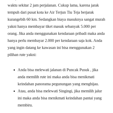
waktu sekitar 2 jam perjalanan. Cukup lama, karena jarak
tempuh dari pusat kota ke Air Terjun Tiu Teja berjarak
kurangebih 60 km. Sedangkan biaya masuknya sangat murah
yakni hanya membayar tiket masuk sebanyak 5.000 per
orang. Jika anda menggunakan kendaraan pribadi maka anda
hanya perlu membayar 2.000 per kendaraan saja kok. Anda
yang ingin datang ke kawasan ini bisa menggunakan 2
pilihan rute yakni:
Anda bisa melewati jalanan di Puncak Pusuk , jika
anda memilih rute ini maka anda bisa menikmati
keindahan panorama pegunungan yang menghijau.
Atau, anda bisa melewati Singingi, jika memilih jalur
ini maka anda bisa menikmati keindahan pantai yang
membiru.