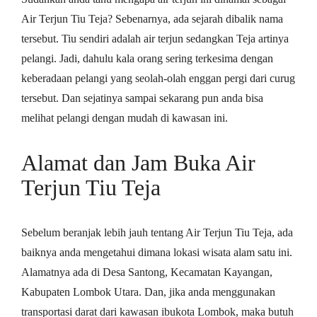
Air Terjun Tiu Teja? Sebenarnya, ada sejarah dibalik nama
tersebut. Tiu sendiri adalah air terjun sedangkan Teja artinya
pelangi. Jadi, dahulu kala orang sering terkesima dengan
keberadaan pelangi yang seolah-olah enggan pergi dari curug
tersebut. Dan sejatinya sampai sekarang pun anda bisa
melihat pelangi dengan mudah di kawasan ini.
Alamat dan Jam Buka Air
Terjun Tiu Teja
Sebelum beranjak lebih jauh tentang Air Terjun Tiu Teja, ada
baiknya anda mengetahui dimana lokasi wisata alam satu ini.
Alamatnya ada di Desa Santong, Kecamatan Kayangan,
Kabupaten Lombok Utara. Dan, jika anda menggunakan
transportasi darat dari kawasan ibukota Lombok, maka butuh