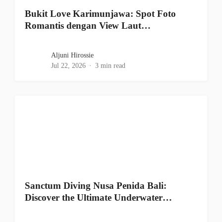
Bukit Love Karimunjawa: Spot Foto
Romantis dengan View Laut…
Aljuni Hirossie
Jul 22, 2026
3 min read
Sanctum Diving Nusa Penida Bali:
Discover the Ultimate Underwater…