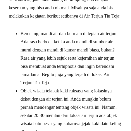
keseruan yang bisa anda nikmati. Misalnya saja anda bisa
melakukan kegiatan berikut setibanya di Air Terjun Tiu Teja:
Berenang, mandi air dan bermain di tepian air terjun.
Ada rasa berbeda ketika anda mandi di sumber air
murni dengan mandi di kamar mandi biasa, bukan?
Rasa air yang lebih sejuk serta kejernihan air terjun
bisa membuat anda terhipnotis dan ingin berendam
lama-lama. Begitu juga yang terjadi di lokasi Air
Terjun Tiu Teja.
Objek wisata telapak kaki raksasa yang lokasinya
dekat dengan air terjun ini. Anda mungkin belum
pernah mendengar tentang objek wisata ini. Namun,
sekitar 20-30 menitan dari lokasi air terjun ada objek
wisata batu besar yang kabarnya jejak kaki datu keling