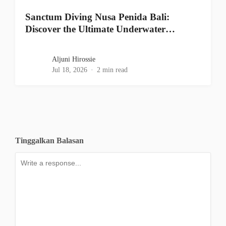
Sanctum Diving Nusa Penida Bali:
Discover the Ultimate Underwater…
Aljuni Hirossie
Jul 18, 2026
2 min read
Tinggalkan Balasan