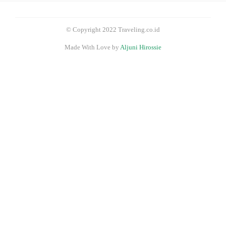
© Copyright 2022 Traveling.co.id
Made With Love by
Aljuni Hirossie