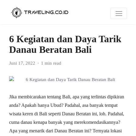
6 Kegiatan dan Daya Tarik
Danau Beratan Bali
Juni 17, 2022
1 min read
Jika membicarakan tentang Bali, apa yang terlintas dipikiran
anda? Apakah hanya Ubud? Padahal, asa banyak tempat
wisata keren di Bali seperti Danau Beratan ini, loh. Padahal,
cuma danau kenapa banyak yang merekomendasikannya?
Apa yang menarik dari Danau Beratan ini? Ternyata lokasi