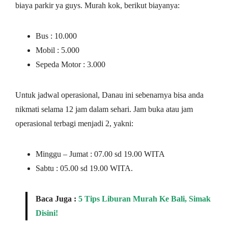
biaya parkir ya guys. Murah kok, berikut biayanya:
Bus : 10.000
Mobil : 5.000
Sepeda Motor : 3.000
Untuk jadwal operasional, Danau ini sebenarnya bisa anda
nikmati selama 12 jam dalam sehari. Jam buka atau jam
operasional terbagi menjadi 2, yakni:
Minggu – Jumat : 07.00 sd 19.00 WITA
Sabtu : 05.00 sd 19.00 WITA.
Baca Juga :
5 Tips Liburan Murah Ke Bali, Simak
Disini!