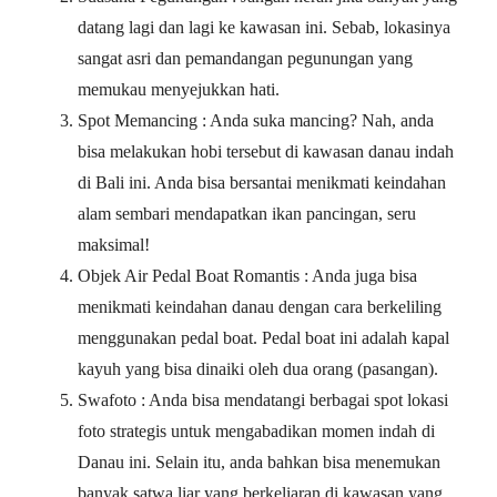
datang lagi dan lagi ke kawasan ini. Sebab, lokasinya
sangat asri dan pemandangan pegunungan yang
memukau menyejukkan hati.
Spot Memancing : Anda suka mancing? Nah, anda
bisa melakukan hobi tersebut di kawasan danau indah
di Bali ini. Anda bisa bersantai menikmati keindahan
alam sembari mendapatkan ikan pancingan, seru
maksimal!
Objek Air Pedal Boat Romantis : Anda juga bisa
menikmati keindahan danau dengan cara berkeliling
menggunakan pedal boat. Pedal boat ini adalah kapal
kayuh yang bisa dinaiki oleh dua orang (pasangan).
Swafoto : Anda bisa mendatangi berbagai spot lokasi
foto strategis untuk mengabadikan momen indah di
Danau ini. Selain itu, anda bahkan bisa menemukan
banyak satwa liar yang berkeliaran di kawasan yang