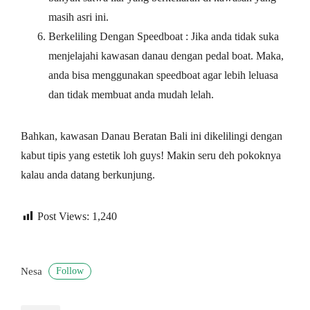
masih asri ini.
Berkeliling Dengan Speedboat : Jika anda tidak suka
menjelajahi kawasan danau dengan pedal boat. Maka,
anda bisa menggunakan speedboat agar lebih leluasa
dan tidak membuat anda mudah lelah.
Bahkan, kawasan Danau Beratan Bali ini dikelilingi dengan
kabut tipis yang estetik loh guys! Makin seru deh pokoknya
kalau anda datang berkunjung.
Post Views:
1,240
Follow
Nesa