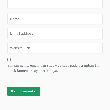
Simpan nama, email, dan situs web saya pada peramban ini
untuk komentar saya berikutnya.