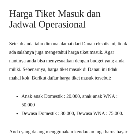
Harga Tiket Masuk dan
Jadwal Operasional
Setelah anda tahu dimana alamat dari Danau eksotis ini, tidak
ada salahnya juga mengetahui harga tiket masuk. Agar
nantinya anda bisa menyesuaikan dengan budget yang anda
miliki. Sebenarnya, harga tiket masuk di Danau ini tidak
mahal kok. Berikut daftar harga tiket masuk tersebut:
Anak-anak Domestik : 20.000, anak-anak WNA :
50.000
Dewasa Domestik : 30.000, Dewasa WNA : 75.000.
Anda yang datang menggunakan kendaraan juga harus bayar