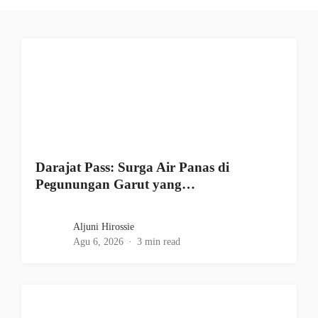
Darajat Pass: Surga Air Panas di
Pegunungan Garut yang…
Aljuni Hirossie
Agu 6, 2026
3 min read