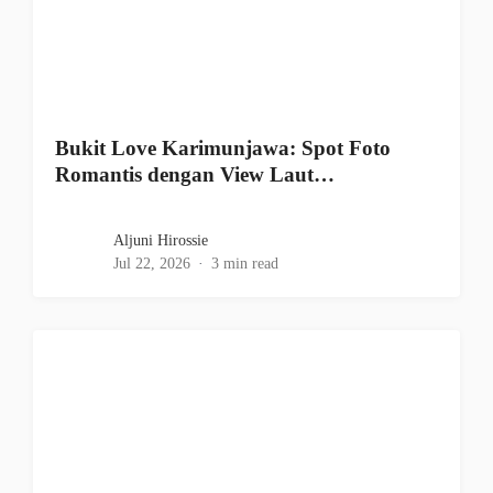
Bukit Love Karimunjawa: Spot Foto
Romantis dengan View Laut…
Aljuni Hirossie
Jul 22, 2026
3 min read