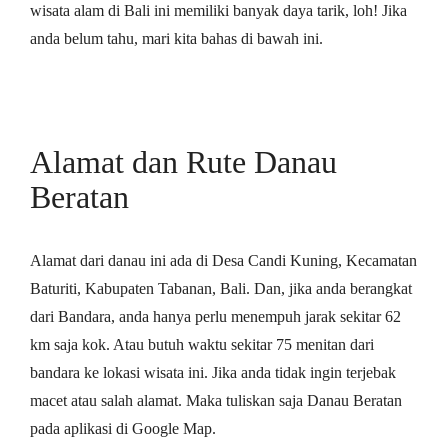
wisata alam di Bali ini memiliki banyak daya tarik, loh! Jika
anda belum tahu, mari kita bahas di bawah ini.
Alamat dan Rute Danau
Beratan
Alamat dari danau ini ada di Desa Candi Kuning, Kecamatan
Baturiti, Kabupaten Tabanan, Bali. Dan, jika anda berangkat
dari Bandara, anda hanya perlu menempuh jarak sekitar 62
km saja kok. Atau butuh waktu sekitar 75 menitan dari
bandara ke lokasi wisata ini. Jika anda tidak ingin terjebak
macet atau salah alamat. Maka tuliskan saja Danau Beratan
pada aplikasi di Google Map.