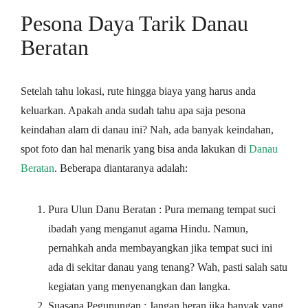
Pesona Daya Tarik Danau
Beratan
Setelah tahu lokasi, rute hingga biaya yang harus anda
keluarkan. Apakah anda sudah tahu apa saja pesona
keindahan alam di danau ini? Nah, ada banyak keindahan,
spot foto dan hal menarik yang bisa anda lakukan di
Danau
Beratan
. Beberapa diantaranya adalah:
Pura Ulun Danu Beratan : Pura memang tempat suci
ibadah yang menganut agama Hindu. Namun,
pernahkah anda membayangkan jika tempat suci ini
ada di sekitar danau yang tenang? Wah, pasti salah satu
kegiatan yang menyenangkan dan langka.
Suasana Pegunungan : Jangan heran jika banyak yang