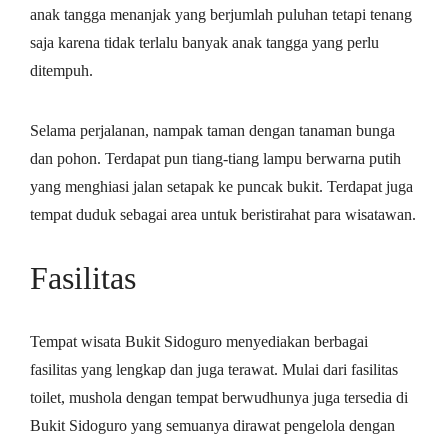
anak tangga menanjak yang berjumlah puluhan tetapi tenang
saja karena tidak terlalu banyak anak tangga yang perlu
ditempuh.
Selama perjalanan, nampak taman dengan tanaman bunga
dan pohon. Terdapat pun tiang-tiang lampu berwarna putih
yang menghiasi jalan setapak ke puncak bukit. Terdapat juga
tempat duduk sebagai area untuk beristirahat para wisatawan.
Fasilitas
Tempat wisata Bukit Sidoguro menyediakan berbagai
fasilitas yang lengkap dan juga terawat. Mulai dari fasilitas
toilet, mushola dengan tempat berwudhunya juga tersedia di
Bukit Sidoguro yang semuanya dirawat pengelola dengan