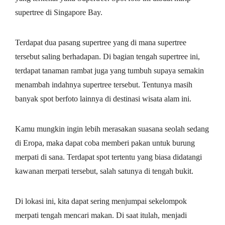
supertree di Singapore Bay.
Terdapat dua pasang supertree yang di mana supertree
tersebut saling berhadapan. Di bagian tengah supertree ini,
terdapat tanaman rambat juga yang tumbuh supaya semakin
menambah indahnya supertree tersebut. Tentunya masih
banyak spot berfoto lainnya di destinasi wisata alam ini.
Kamu mungkin ingin lebih merasakan suasana seolah sedang
di Eropa, maka dapat coba memberi pakan untuk burung
merpati di sana. Terdapat spot tertentu yang biasa didatangi
kawanan merpati tersebut, salah satunya di tengah bukit.
Di lokasi ini, kita dapat sering menjumpai sekelompok
merpati tengah mencari makan. Di saat itulah, menjadi