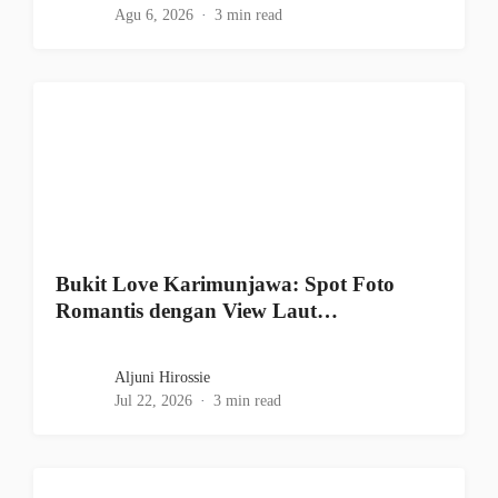
Agu 6, 2026
3 min read
Bukit Love Karimunjawa: Spot Foto
Romantis dengan View Laut…
Aljuni Hirossie
Jul 22, 2026
3 min read