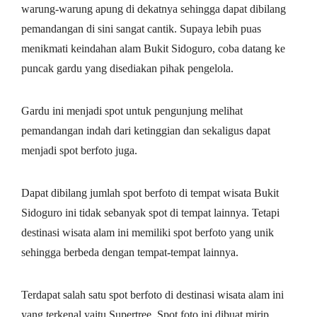
warung-warung apung di dekatnya sehingga dapat dibilang
pemandangan di sini sangat cantik. Supaya lebih puas
menikmati keindahan alam Bukit Sidoguro, coba datang ke
puncak gardu yang disediakan pihak pengelola.
Gardu ini menjadi spot untuk pengunjung melihat
pemandangan indah dari ketinggian dan sekaligus dapat
menjadi spot berfoto juga.
Dapat dibilang jumlah spot berfoto di tempat wisata Bukit
Sidoguro ini tidak sebanyak spot di tempat lainnya. Tetapi
destinasi wisata alam ini memiliki spot berfoto yang unik
sehingga berbeda dengan tempat-tempat lainnya.
Terdapat salah satu spot berfoto di destinasi wisata alam ini
yang terkenal yaitu Supertree. Spot foto ini dibuat mirip