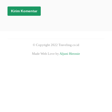
© Copyright 2022 Traveling.co.id
Made With Love by
Aljuni Hirossie