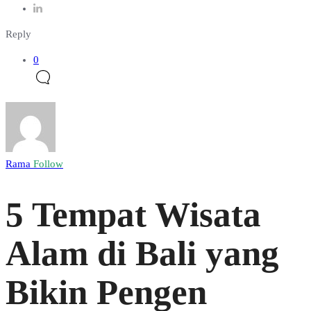
Reply
0
Rama
Follow
5 Tempat Wisata
Alam di Bali yang
Bikin Pengen