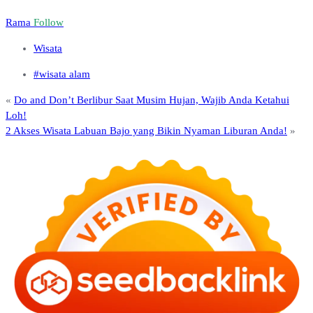
Rama
Follow
Wisata
#wisata alam
«
Do and Don’t Berlibur Saat Musim Hujan, Wajib Anda Ketahui
Loh!
2 Akses Wisata Labuan Bajo yang Bikin Nyaman Liburan Anda!
»