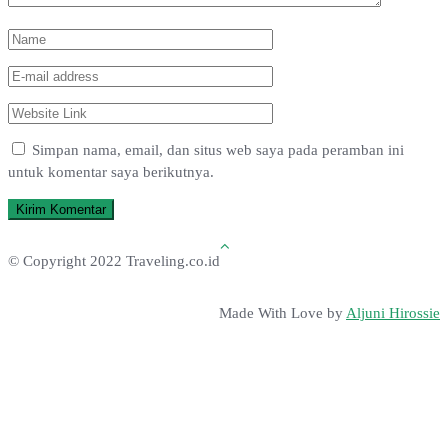
Simpan nama, email, dan situs web saya pada peramban ini
untuk komentar saya berikutnya.
© Copyright 2022 Traveling.co.id
Made With Love by
Aljuni Hirossie