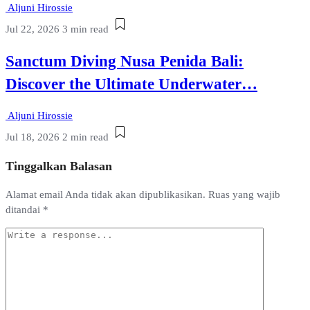
Aljuni Hirossie
Jul 22, 2026
3 min read
Sanctum Diving Nusa Penida Bali:
Discover the Ultimate Underwater…
Aljuni Hirossie
Jul 18, 2026
2 min read
Tinggalkan Balasan
Alamat email Anda tidak akan dipublikasikan.
Ruas yang wajib
ditandai
*