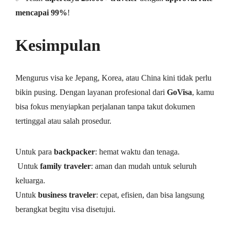
mencapai 99%
!
Kesimpulan
Mengurus visa ke Jepang, Korea, atau China kini tidak perlu
bikin pusing. Dengan layanan profesional dari
GoVisa
, kamu
bisa fokus menyiapkan perjalanan tanpa takut dokumen
tertinggal atau salah prosedur.
Untuk para
backpacker
: hemat waktu dan tenaga.
‍‍ Untuk
family traveler
: aman dan mudah untuk seluruh
keluarga.
Untuk
business traveler
: cepat, efisien, dan bisa langsung
berangkat begitu visa disetujui.