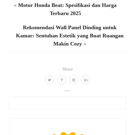
«
Motor Honda Beat: Spesifikasi dan Harga
Terbaru 2025
Rekomendasi Wall Panel Dinding untuk
Kamar: Sentuhan Estetik yang Buat Ruangan
Makin Cozy
»
Share