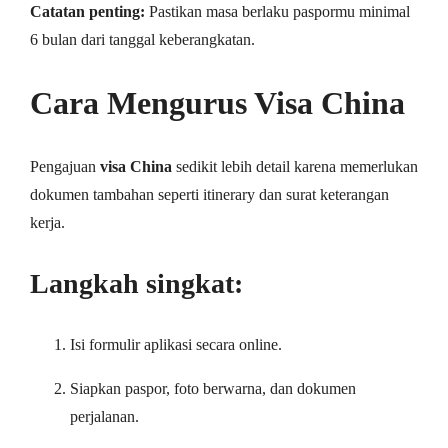
Catatan penting:
Pastikan masa berlaku paspormu minimal
6 bulan dari tanggal keberangkatan.
Cara Mengurus Visa China
Pengajuan
visa China
sedikit lebih detail karena memerlukan
dokumen tambahan seperti itinerary dan surat keterangan
kerja.
Langkah singkat:
Isi formulir aplikasi secara online.
Siapkan paspor, foto berwarna, dan dokumen
perjalanan.