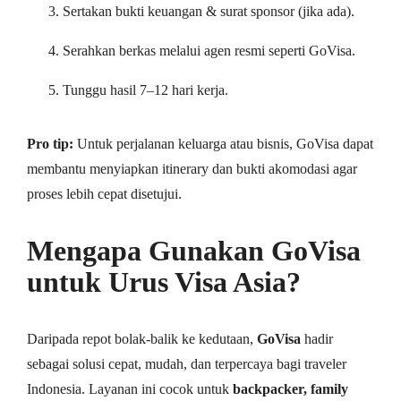
Sertakan bukti keuangan & surat sponsor (jika ada).
Serahkan berkas melalui agen resmi seperti GoVisa.
Tunggu hasil 7–12 hari kerja.
Pro tip:
Untuk perjalanan keluarga atau bisnis, GoVisa dapat
membantu menyiapkan itinerary dan bukti akomodasi agar
proses lebih cepat disetujui.
Mengapa Gunakan GoVisa
untuk Urus Visa Asia?
Daripada repot bolak-balik ke kedutaan,
GoVisa
hadir
sebagai solusi cepat, mudah, dan terpercaya bagi traveler
Indonesia. Layanan ini cocok untuk
backpacker, family