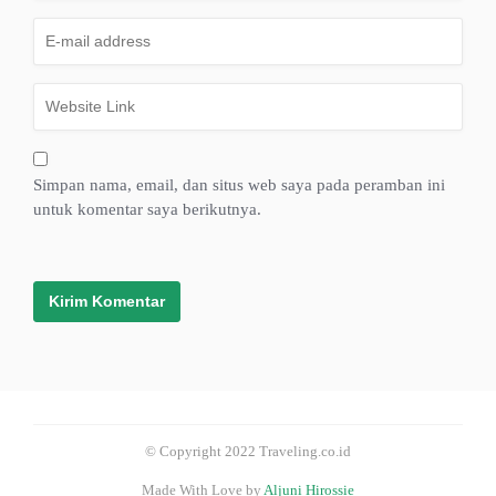
Simpan nama, email, dan situs web saya pada peramban ini
untuk komentar saya berikutnya.
© Copyright 2022 Traveling.co.id
Made With Love by
Aljuni Hirossie