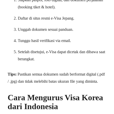
(booking tiket & hotel).
Daftar di situs resmi e-Visa Jepang.
Unggah dokumen sesuai panduan.
Tunggu hasil verifikasi via email.
Setelah disetujui, e-Visa dapat dicetak dan dibawa saat
berangkat.
Tips:
Pastikan semua dokumen sudah berformat digital (.pdf
/ .jpg) dan tidak melebihi batas ukuran file yang diminta.
Cara Mengurus Visa Korea
dari Indonesia