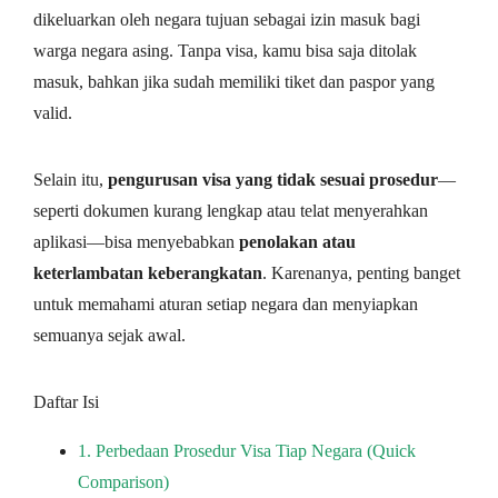
dikeluarkan oleh negara tujuan sebagai izin masuk bagi
warga negara asing. Tanpa visa, kamu bisa saja ditolak
masuk, bahkan jika sudah memiliki tiket dan paspor yang
valid.
Selain itu,
pengurusan visa yang tidak sesuai prosedur
—
seperti dokumen kurang lengkap atau telat menyerahkan
aplikasi—bisa menyebabkan
penolakan atau
keterlambatan keberangkatan
. Karenanya, penting banget
untuk memahami aturan setiap negara dan menyiapkan
semuanya sejak awal.
Daftar Isi
1.
Perbedaan Prosedur Visa Tiap Negara (Quick
Comparison)