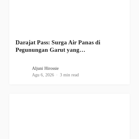
Darajat Pass: Surga Air Panas di
Pegunungan Garut yang…
Aljuni Hirossie
Agu 6, 2026
3 min read