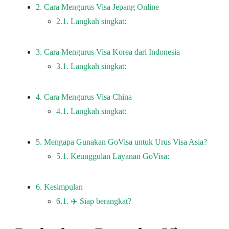
2.
Cara Mengurus Visa Jepang Online
2.1.
Langkah singkat:
3.
Cara Mengurus Visa Korea dari Indonesia
3.1.
Langkah singkat:
4.
Cara Mengurus Visa China
4.1.
Langkah singkat:
5.
Mengapa Gunakan GoVisa untuk Urus Visa Asia?
5.1.
Keunggulan Layanan GoVisa:
6.
Kesimpulan
6.1.
✈️ Siap berangkat?