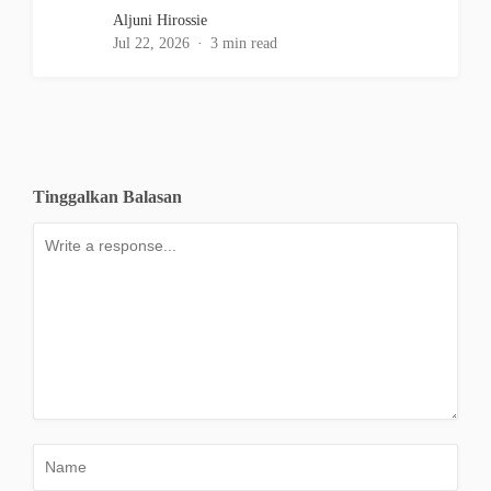
Aljuni Hirossie
Jul 22, 2026
3 min read
Tinggalkan Balasan