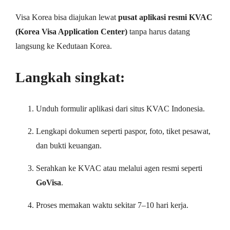
Visa Korea bisa diajukan lewat
pusat aplikasi resmi KVAC
(Korea Visa Application Center)
tanpa harus datang
langsung ke Kedutaan Korea.
Langkah singkat:
Unduh formulir aplikasi dari situs KVAC Indonesia.
Lengkapi dokumen seperti paspor, foto, tiket pesawat,
dan bukti keuangan.
Serahkan ke KVAC atau melalui agen resmi seperti
GoVisa
.
Proses memakan waktu sekitar 7–10 hari kerja.