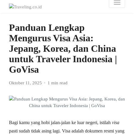
Panduan Lengkap
Mengurus Visa Asia:
Jepang, Korea, dan China
untuk Traveler Indonesia |
GoVisa
Oktober 11, 2025
1 min read
Bagi kamu yang hobi jalan-jalan ke luar negeri, istilah
visa
pasti sudah tidak asing lagi. Visa adalah dokumen resmi yang