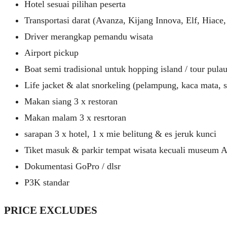
Hotel sesuai pilihan peserta
Transportasi darat (Avanza, Kijang Innova, Elf, Hiace,
Driver merangkap pemandu wisata
Airport pickup
Boat semi tradisional untuk hopping island / tour pula
Life jacket & alat snorkeling (pelampung, kaca mata, 
Makan siang 3 x restoran
Makan malam 3 x resrtoran
sarapan 3 x hotel, 1 x mie belitung & es jeruk kunci
Tiket masuk & parkir tempat wisata kecuali museum A
Dokumentasi GoPro / dlsr
P3K standar
PRICE EXCLUDES