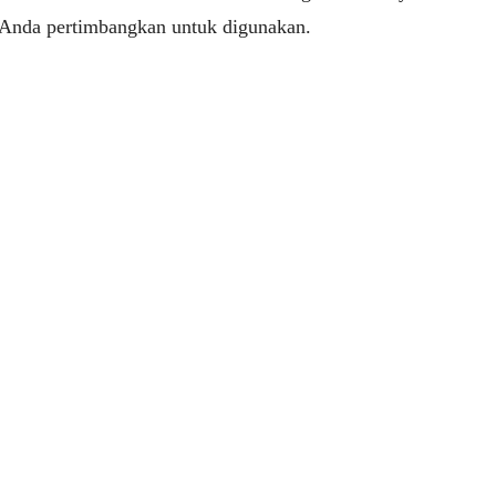
t Anda pertimbangkan untuk digunakan.