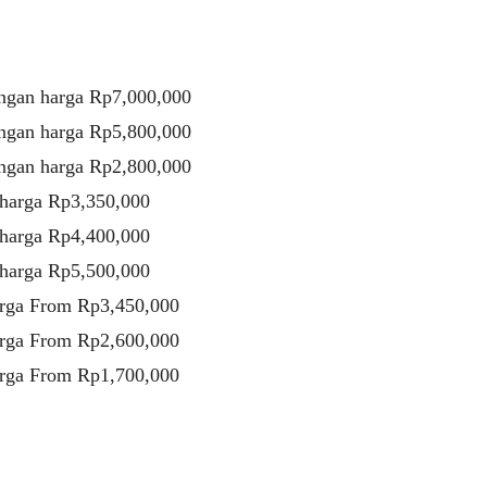
ngan harga Rp7,000,000
ngan harga Rp5,800,000
ngan harga Rp2,800,000
 harga Rp3,350,000
 harga Rp4,400,000
 harga Rp5,500,000
arga From Rp3,450,000
arga From Rp2,600,000
arga From Rp1,700,000