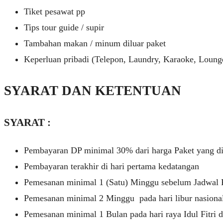
Tiket pesawat pp
Tips tour guide / supir
Tambahan makan / minum diluar paket
Keperluan pribadi (Telepon, Laundry, Karaoke, Loung
SYARAT DAN KETENTUAN
SYARAT :
Pembayaran DP minimal 30% dari harga Paket yang d
Pembayaran terakhir di hari pertama kedatangan
Pemesanan minimal 1 (Satu) Minggu sebelum Jadwal P
Pemesanan minimal 2 Minggu pada hari libur nasiona
Pemesanan minimal 1 Bulan pada hari raya Idul Fitri 