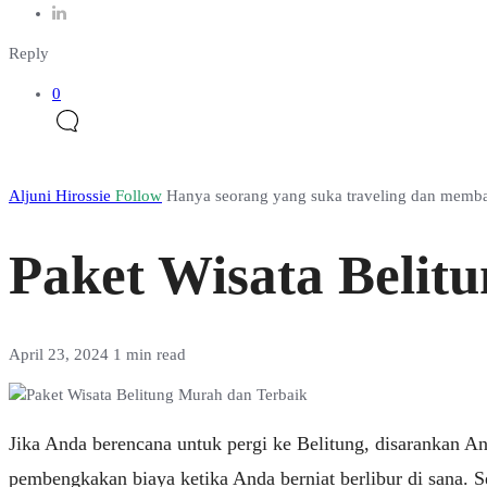
Reply
0
Aljuni Hirossie
Follow
Hanya seorang yang suka traveling dan membag
Paket Wisata Belit
April 23, 2024
1 min read
Jika Anda berencana untuk pergi ke Belitung, disarankan 
pembengkakan biaya ketika Anda berniat berlibur di sana. 