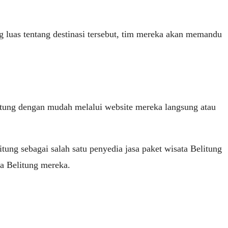
 luas tentang destinasi tersebut, tim mereka akan memandu
tung dengan mudah melalui website mereka langsung atau
ng sebagai salah satu penyedia jasa paket wisata Belitung
ta Belitung mereka.