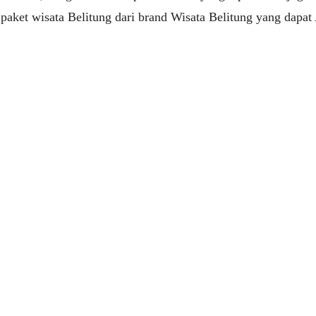
 paket wisata Belitung dari brand Wisata Belitung yang dapa