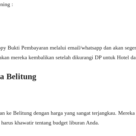
ning :
py Bukti Pembayaran melalui email/whatsapp dan akan seger
akan mereka kembalikan setelah dikurangi DP untuk Hotel da
a Belitung
an ke Belitung dengan harga yang sangat terjangkau. Merek
 harus khawatir tentang budget liburan Anda.