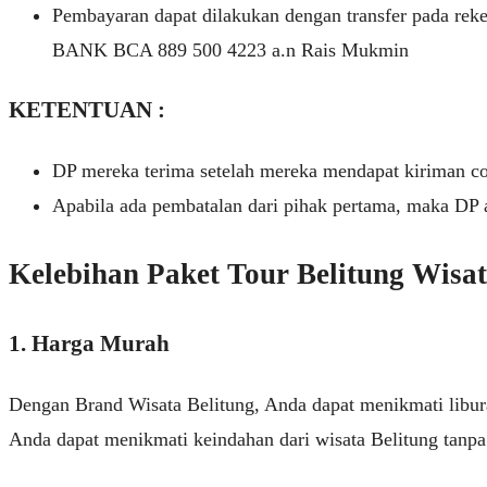
Pembayaran dapat dilakukan dengan transfer pada reke
BANK BCA 889 500 4223 a.n Rais Mukmin
KETENTUAN :
DP mereka terima setelah mereka mendapat kiriman co
Apabila ada pembatalan dari pihak pertama, maka DP 
Kelebihan Paket Tour Belitung Wisat
1. Harga Murah
Dengan Brand Wisata Belitung, Anda dapat menikmati libur
Anda dapat menikmati keindahan dari wisata Belitung tanpa