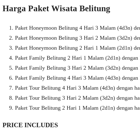
Harga Paket Wisata Belitung
Paket Honeymoon Belitung 4 Hari 3 Malam (4d3n) de
Paket Honeymoon Belitung 3 Hari 2 Malam (3d2n) de
Paket Honeymoon Belitung 2 Hari 1 Malam (2d1n) de
Paket Family Belitung 2 Hari 1 Malam (2d1n) dengan
Paket Family Belitung 3 Hari 2 Malam (3d2n) dengan
Paket Family Belitung 4 Hari 3 Malam (4d3n) dengan
Paket Tour Belitung 4 Hari 3 Malam (4d3n) dengan h
Paket Tour Belitung 3 Hari 2 Malam (3d2n) dengan h
Paket Tour Belitung 2 Hari 1 Malam (2d1n) dengan h
PRICE INCLUDES