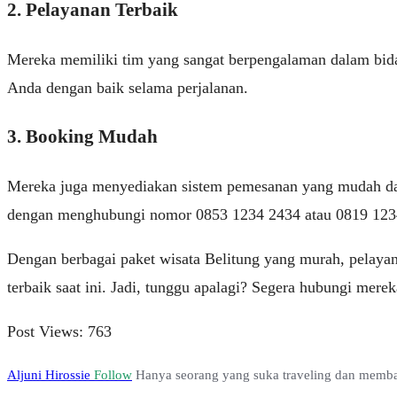
2. Pelayanan Terbaik
Mereka memiliki tim yang sangat berpengalaman dalam bidan
Anda dengan baik selama perjalanan.
3. Booking Mudah
Mereka juga menyediakan sistem pemesanan yang mudah dan
dengan menghubungi nomor 0853 1234 2434 atau 0819 123
Dengan berbagai paket wisata Belitung yang murah, pelayan
terbaik saat ini. Jadi, tunggu apalagi? Segera hubungi mere
Post Views:
763
Aljuni Hirossie
Follow
Hanya seorang yang suka traveling dan membag