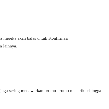
a mereka akan balas untuk Konfirmasi
n lainnya.
a juga sering menawarkan promo-promo menarik sehingga