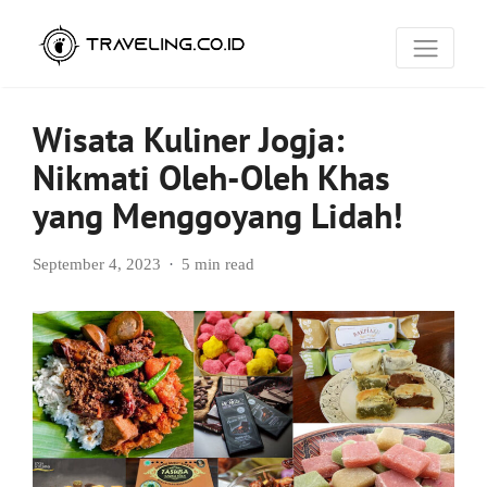
Wisata Kuliner Jogja:
Nikmati Oleh-Oleh Khas
yang Menggoyang Lidah!
September 4, 2023
5 min read