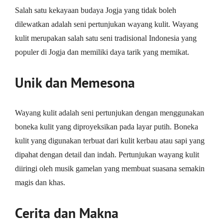
Salah satu kekayaan budaya Jogja yang tidak boleh
dilewatkan adalah seni pertunjukan wayang kulit. Wayang
kulit merupakan salah satu seni tradisional Indonesia yang
populer di Jogja dan memiliki daya tarik yang memikat.
Unik dan Memesona
Wayang kulit adalah seni pertunjukan dengan menggunakan
boneka kulit yang diproyeksikan pada layar putih. Boneka
kulit yang digunakan terbuat dari kulit kerbau atau sapi yang
dipahat dengan detail dan indah. Pertunjukan wayang kulit
diiringi oleh musik gamelan yang membuat suasana semakin
magis dan khas.
Cerita dan Makna