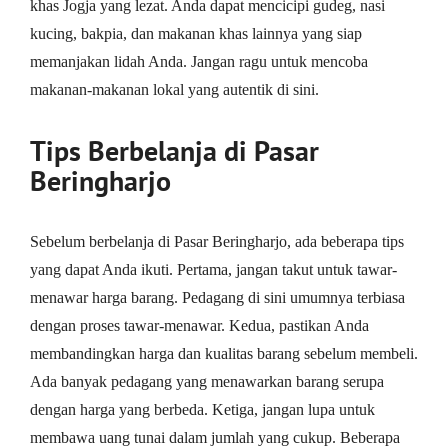
khas Jogja yang lezat. Anda dapat mencicipi gudeg, nasi
kucing, bakpia, dan makanan khas lainnya yang siap
memanjakan lidah Anda. Jangan ragu untuk mencoba
makanan-makanan lokal yang autentik di sini.
Tips Berbelanja di Pasar
Beringharjo
Sebelum berbelanja di Pasar Beringharjo, ada beberapa tips
yang dapat Anda ikuti. Pertama, jangan takut untuk tawar-
menawar harga barang. Pedagang di sini umumnya terbiasa
dengan proses tawar-menawar. Kedua, pastikan Anda
membandingkan harga dan kualitas barang sebelum membeli.
Ada banyak pedagang yang menawarkan barang serupa
dengan harga yang berbeda. Ketiga, jangan lupa untuk
membawa uang tunai dalam jumlah yang cukup. Beberapa