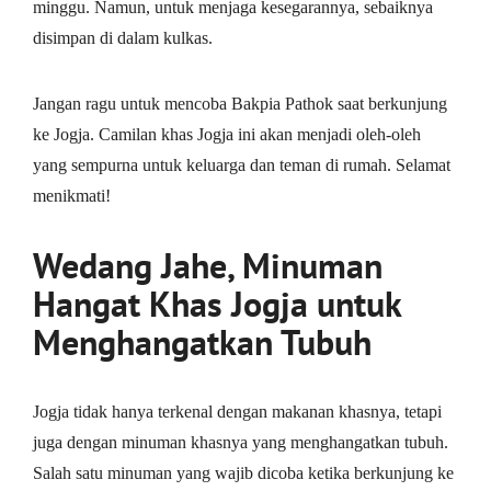
minggu. Namun, untuk menjaga kesegarannya, sebaiknya
disimpan di dalam kulkas.
Jangan ragu untuk mencoba Bakpia Pathok saat berkunjung
ke Jogja. Camilan khas Jogja ini akan menjadi oleh-oleh
yang sempurna untuk keluarga dan teman di rumah. Selamat
menikmati!
Wedang Jahe, Minuman
Hangat Khas Jogja untuk
Menghangatkan Tubuh
Jogja tidak hanya terkenal dengan makanan khasnya, tetapi
juga dengan minuman khasnya yang menghangatkan tubuh.
Salah satu minuman yang wajib dicoba ketika berkunjung ke