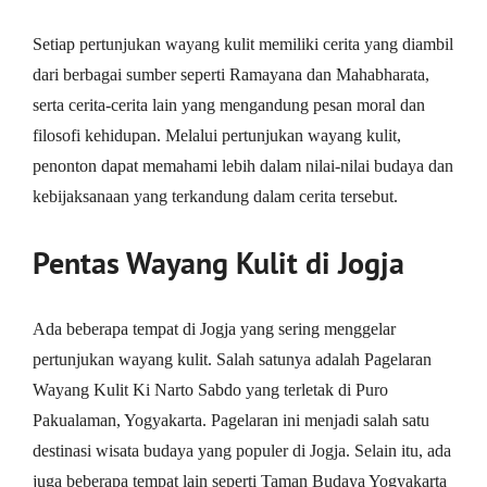
Setiap pertunjukan wayang kulit memiliki cerita yang diambil
dari berbagai sumber seperti Ramayana dan Mahabharata,
serta cerita-cerita lain yang mengandung pesan moral dan
filosofi kehidupan. Melalui pertunjukan wayang kulit,
penonton dapat memahami lebih dalam nilai-nilai budaya dan
kebijaksanaan yang terkandung dalam cerita tersebut.
Pentas Wayang Kulit di Jogja
Ada beberapa tempat di Jogja yang sering menggelar
pertunjukan wayang kulit. Salah satunya adalah Pagelaran
Wayang Kulit Ki Narto Sabdo yang terletak di Puro
Pakualaman, Yogyakarta. Pagelaran ini menjadi salah satu
destinasi wisata budaya yang populer di Jogja. Selain itu, ada
juga beberapa tempat lain seperti Taman Budaya Yogyakarta