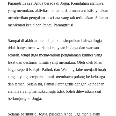
Parangtritis saat Anda berada di Jogja. Keindahan alamnya
yang memukau, aktivitas menarik, dan nuansa mistisnya akan
memberikan pengalaman wisata yang tak terlupakan. Selamat
menikmati keajaiban Pantai Parangtritis!
Sampai di akhir artikel, dapat kita simpulkan bahwa Jogja
tidak hanya menawarkan kekayaan budaya dan warisan
sejarah, tetapi juga menawarkan pengalaman kuliner yang
lezat dan destinasi wisata yang memukau. Oleh-oleh khas
Jogja seperti Bakpia Pathok dan Wedang Jahe menjadi buah
tangan yang sempurna untuk membawa pulang ke keluarga
dan teman. Selain itu, Pantai Parangtritis dengan keindahan
alamnya yang memukau juga tidak boleh dilewatkan saat
berkunjung ke Jogja.
Selama berlibur di Jogja, pastikan Anda juga menjelajahi