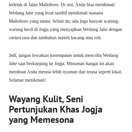
terletak di Jalan Malioboro. Di sini, Anda bisa menikmati
Wedang Jahe yang lezat sambil menikmati suasana
Malioboro yang ramai. Selain itu, ada juga banyak warung-
warung kecil di Jogja yang menyajikan Wedang Jahe dengan
variasi rasa dan tambahan seperti kacang atau roti.
Jadi, jangan lewatkan kesempatan untuk mencoba Wedang
Jahe saat berkunjung ke Jogja. Minuman hangat ini akan
membuat Anda merasa lebih nyaman dan terasa seperti lokal.
Selamat menikmati!
Wayang Kulit, Seni
Pertunjukan Khas Jogja
yang Memesona