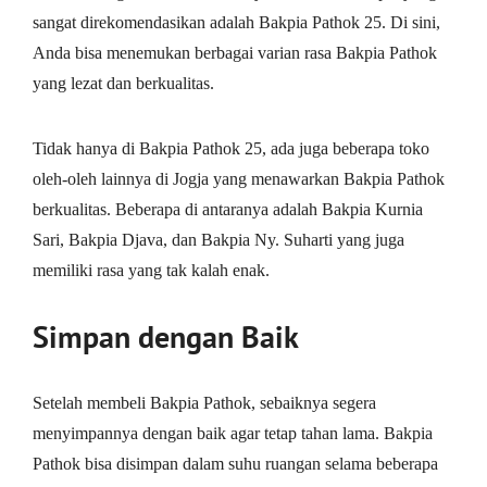
sangat direkomendasikan adalah Bakpia Pathok 25. Di sini,
Anda bisa menemukan berbagai varian rasa Bakpia Pathok
yang lezat dan berkualitas.
Tidak hanya di Bakpia Pathok 25, ada juga beberapa toko
oleh-oleh lainnya di Jogja yang menawarkan Bakpia Pathok
berkualitas. Beberapa di antaranya adalah Bakpia Kurnia
Sari, Bakpia Djava, dan Bakpia Ny. Suharti yang juga
memiliki rasa yang tak kalah enak.
Simpan dengan Baik
Setelah membeli Bakpia Pathok, sebaiknya segera
menyimpannya dengan baik agar tetap tahan lama. Bakpia
Pathok bisa disimpan dalam suhu ruangan selama beberapa