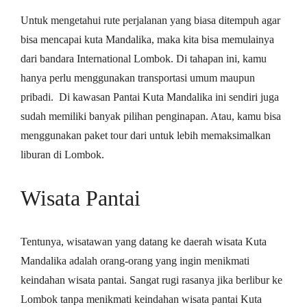
Untuk mengetahui rute perjalanan yang biasa ditempuh agar
bisa mencapai kuta Mandalika, maka kita bisa memulainya
dari bandara International Lombok. Di tahapan ini, kamu
hanya perlu menggunakan transportasi umum maupun
pribadi. Di kawasan Pantai Kuta Mandalika ini sendiri juga
sudah memiliki banyak pilihan penginapan. Atau, kamu bisa
menggunakan paket tour dari untuk lebih memaksimalkan
liburan di Lombok.
Wisata Pantai
Tentunya, wisatawan yang datang ke daerah wisata Kuta
Mandalika adalah orang-orang yang ingin menikmati
keindahan wisata pantai. Sangat rugi rasanya jika berlibur ke
Lombok tanpa menikmati keindahan wisata pantai Kuta