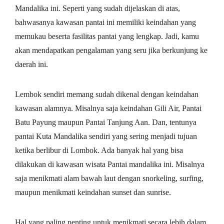
Mandalika ini. Seperti yang sudah dijelaskan di atas,
bahwasanya kawasan pantai ini memiliki keindahan yang
memukau beserta fasilitas pantai yang lengkap. Jadi, kamu
akan mendapatkan pengalaman yang seru jika berkunjung ke
daerah ini.
Lembok sendiri memang sudah dikenal dengan keindahan
kawasan alamnya. Misalnya saja keindahan Gili Air, Pantai
Batu Payung maupun Pantai Tanjung Aan. Dan, tentunya
pantai Kuta Mandalika sendiri yang sering menjadi tujuan
ketika berlibur di Lombok. Ada banyak hal yang bisa
dilakukan di kawasan wisata Pantai mandalika ini. Misalnya
saja menikmati alam bawah laut dengan snorkeling, surfing,
maupun menikmati keindahan sunset dan sunrise.
Hal yang paling penting untuk menikmati secara lebih dalam