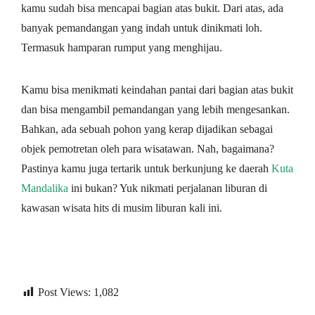
kamu sudah bisa mencapai bagian atas bukit. Dari atas, ada
banyak pemandangan yang indah untuk dinikmati loh.
Termasuk hamparan rumput yang menghijau.
Kamu bisa menikmati keindahan pantai dari bagian atas bukit
dan bisa mengambil pemandangan yang lebih mengesankan.
Bahkan, ada sebuah pohon yang kerap dijadikan sebagai
objek pemotretan oleh para wisatawan. Nah, bagaimana?
Pastinya kamu juga tertarik untuk berkunjung ke daerah
Kuta
Mandalika
ini bukan? Yuk nikmati perjalanan liburan di
kawasan wisata hits di musim liburan kali ini.
Post Views:
1,082