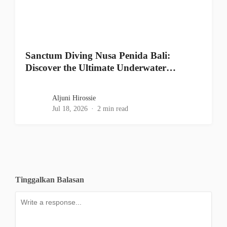
Sanctum Diving Nusa Penida Bali:
Discover the Ultimate Underwater…
Aljuni Hirossie
Jul 18, 2026
2 min read
Tinggalkan Balasan