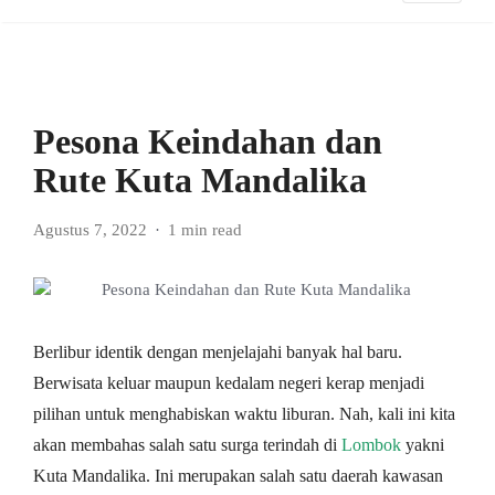
Pesona Keindahan dan
Rute Kuta Mandalika
Agustus 7, 2022
1 min read
Berlibur identik dengan menjelajahi banyak hal baru.
Berwisata keluar maupun kedalam negeri kerap menjadi
pilihan untuk menghabiskan waktu liburan. Nah, kali ini kita
akan membahas salah satu surga terindah di
Lombok
yakni
Kuta Mandalika. Ini merupakan salah satu daerah kawasan