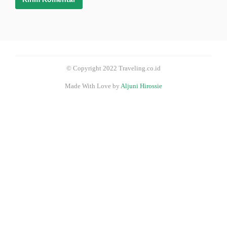
© Copyright 2022 Traveling.co.id
Made With Love by
Aljuni Hirossie