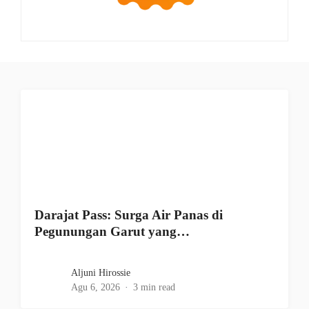
Darajat Pass: Surga Air Panas di
Pegunungan Garut yang…
Aljuni Hirossie
Agu 6, 2026
3 min read