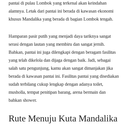
pantai di pulau Lombok yang terkenal akan keindahan
alamnya. Letak dari pantai ini berada di kawasan ekonomi
khusus Mandalika yang berada di bagian Lombok tengah.
Hamparan pasir putih yang menjadi daya tariknya sangat
serasi dengan lautan yang membiru dan sangat jernih.
Bahkan, pantai ini juga dilengkapi dengan beragam fasilitas
yang telah dikelola dan dijaga dengan baik. Jadi, sebagai
salah satu pengunjung, kamu akan sangat dimanjakan jika
berada di kawasan pantai ini. Fasilitas pantai yang disediakan
sudah terbilang cukup lengkap dengan adanya toilet,
musholla, tempat penitipan barang, arena bermain dan
bahkan shower.
Rute Menuju Kuta Mandalika