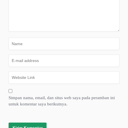
Simpan nama, email, dan situs web saya pada peramban ini
untuk komentar saya berikutnya.