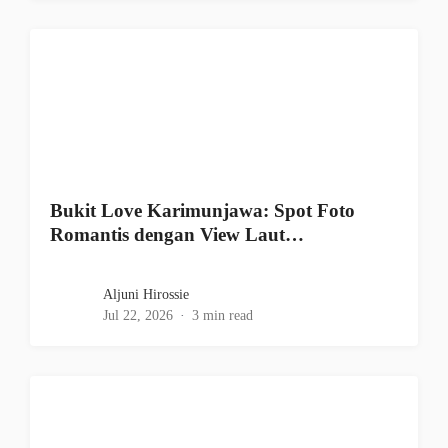
Bukit Love Karimunjawa: Spot Foto
Romantis dengan View Laut…
Aljuni Hirossie
Jul 22, 2026
3 min read