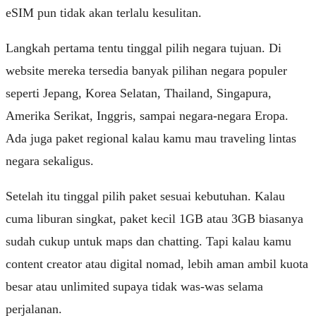
eSIM pun tidak akan terlalu kesulitan.
Langkah pertama tentu tinggal pilih negara tujuan. Di
website mereka tersedia banyak pilihan negara populer
seperti Jepang, Korea Selatan, Thailand, Singapura,
Amerika Serikat, Inggris, sampai negara-negara Eropa.
Ada juga paket regional kalau kamu mau traveling lintas
negara sekaligus.
Setelah itu tinggal pilih paket sesuai kebutuhan. Kalau
cuma liburan singkat, paket kecil 1GB atau 3GB biasanya
sudah cukup untuk maps dan chatting. Tapi kalau kamu
content creator atau digital nomad, lebih aman ambil kuota
besar atau unlimited supaya tidak was-was selama
perjalanan.