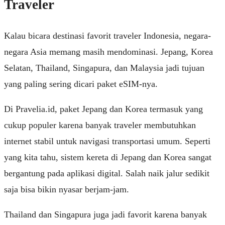
Traveler
Kalau bicara destinasi favorit traveler Indonesia, negara-
negara Asia memang masih mendominasi. Jepang, Korea
Selatan, Thailand, Singapura, dan Malaysia jadi tujuan
yang paling sering dicari paket eSIM-nya.
Di
Pravelia.id
, paket Jepang dan Korea termasuk yang
cukup populer karena banyak traveler membutuhkan
internet stabil untuk navigasi transportasi umum. Seperti
yang kita tahu, sistem kereta di Jepang dan Korea sangat
bergantung pada aplikasi digital. Salah naik jalur sedikit
saja bisa bikin nyasar berjam-jam.
Thailand dan Singapura juga jadi favorit karena banyak