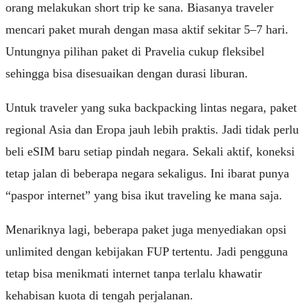
orang melakukan short trip ke sana. Biasanya traveler
mencari paket murah dengan masa aktif sekitar 5–7 hari.
Untungnya pilihan paket di Pravelia cukup fleksibel
sehingga bisa disesuaikan dengan durasi liburan.
Untuk traveler yang suka backpacking lintas negara, paket
regional Asia dan Eropa jauh lebih praktis. Jadi tidak perlu
beli eSIM baru setiap pindah negara. Sekali aktif, koneksi
tetap jalan di beberapa negara sekaligus. Ini ibarat punya
“paspor internet” yang bisa ikut traveling ke mana saja.
Menariknya lagi, beberapa paket juga menyediakan opsi
unlimited dengan kebijakan FUP tertentu. Jadi pengguna
tetap bisa menikmati internet tanpa terlalu khawatir
kehabisan kuota di tengah perjalanan.