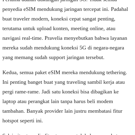
penyedia eSIM mendukung jaringan tercepat ini. Padahal
buat traveler modern, koneksi cepat sangat penting,
terutama untuk upload konten, meeting online, atau
navigasi real-time. Pravelia menyebutkan bahwa layanan
mereka sudah mendukung koneksi 5G di negara-negara
yang memang sudah support jaringan tersebut.
Kedua, semua paket eSIM mereka mendukung tethering.
Ini penting banget buat yang traveling sambil kerja atau
pergi rame-rame. Jadi satu koneksi bisa dibagikan ke
laptop atau perangkat lain tanpa harus beli modem
tambahan. Banyak provider lain justru membatasi fitur
hotspot seperti ini.