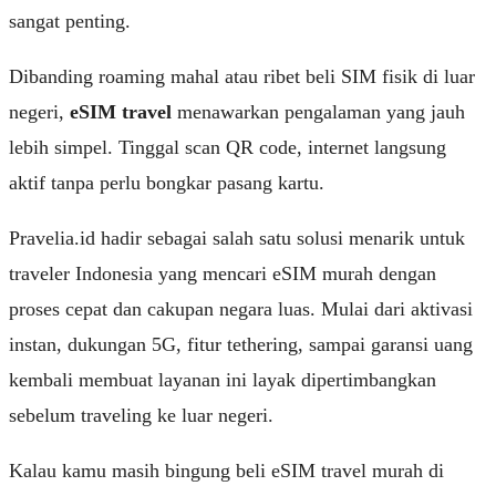
sangat penting.
Dibanding roaming mahal atau ribet beli SIM fisik di luar
negeri,
eSIM travel
menawarkan pengalaman yang jauh
lebih simpel. Tinggal scan QR code, internet langsung
aktif tanpa perlu bongkar pasang kartu.
Pravelia.id
hadir sebagai salah satu solusi menarik untuk
traveler Indonesia yang mencari eSIM murah dengan
proses cepat dan cakupan negara luas. Mulai dari aktivasi
instan, dukungan 5G, fitur tethering, sampai garansi uang
kembali membuat layanan ini layak dipertimbangkan
sebelum traveling ke luar negeri.
Kalau kamu masih bingung beli eSIM travel murah di