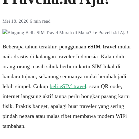
Mei 18, 2026
6 min read
Beberapa tahun terakhir, penggunaan
eSIM travel
mulai
naik drastis di kalangan traveler Indonesia. Kalau dulu
orang-orang masih sibuk berburu kartu SIM lokal di
bandara tujuan, sekarang semuanya mulai berubah jadi
lebih simpel. Cukup
beli eSIM travel
, scan QR code,
internet langsung aktif tanpa perlu bongkar pasang kartu
fisik. Praktis banget, apalagi buat traveler yang sering
pindah negara atau malas ribet membawa modem WiFi
tambahan.