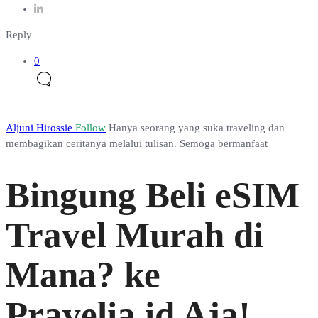
Reply
0
Aljuni Hirossie
Follow
Hanya seorang yang suka traveling dan
membagikan ceritanya melalui tulisan. Semoga bermanfaat
Bingung Beli eSIM
Travel Murah di
Mana? ke
Pravelia.id Aja!