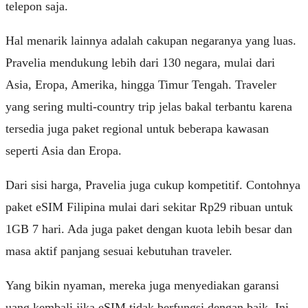
telepon saja.
Hal menarik lainnya adalah cakupan negaranya yang luas.
Pravelia mendukung lebih dari 130 negara, mulai dari
Asia, Eropa, Amerika, hingga Timur Tengah. Traveler
yang sering multi-country trip jelas bakal terbantu karena
tersedia juga paket regional untuk beberapa kawasan
seperti Asia dan Eropa.
Dari sisi harga, Pravelia juga cukup kompetitif. Contohnya
paket eSIM Filipina mulai dari sekitar Rp29 ribuan untuk
1GB 7 hari. Ada juga paket dengan kuota lebih besar dan
masa aktif panjang sesuai kebutuhan traveler.
Yang bikin nyaman, mereka juga menyediakan garansi
uang kembali jika eSIM tidak berfungsi dengan baik. Ini