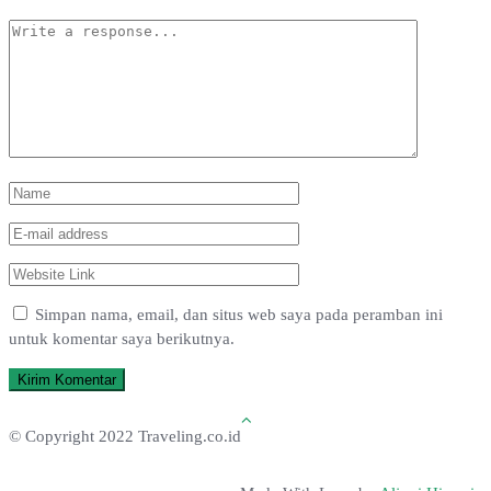
Simpan nama, email, dan situs web saya pada peramban ini
untuk komentar saya berikutnya.
© Copyright 2022 Traveling.co.id