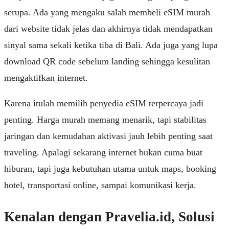
serupa. Ada yang mengaku salah membeli eSIM murah
dari website tidak jelas dan akhirnya tidak mendapatkan
sinyal sama sekali ketika tiba di Bali. Ada juga yang lupa
download QR code sebelum landing sehingga kesulitan
mengaktifkan internet.
Karena itulah memilih penyedia eSIM terpercaya jadi
penting. Harga murah memang menarik, tapi stabilitas
jaringan dan kemudahan aktivasi jauh lebih penting saat
traveling. Apalagi sekarang internet bukan cuma buat
hiburan, tapi juga kebutuhan utama untuk maps, booking
hotel, transportasi online, sampai komunikasi kerja.
Kenalan dengan Pravelia.id, Solusi