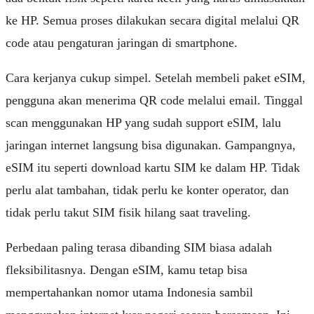
ke HP. Semua proses dilakukan secara digital melalui QR
code atau pengaturan jaringan di smartphone.
Cara kerjanya cukup simpel. Setelah membeli paket eSIM,
pengguna akan menerima QR code melalui email. Tinggal
scan menggunakan HP yang sudah support eSIM, lalu
jaringan internet langsung bisa digunakan. Gampangnya,
eSIM itu seperti download kartu SIM ke dalam HP. Tidak
perlu alat tambahan, tidak perlu ke konter operator, dan
tidak perlu takut SIM fisik hilang saat traveling.
Perbedaan paling terasa dibanding SIM biasa adalah
fleksibilitasnya. Dengan eSIM, kamu tetap bisa
mempertahankan nomor utama Indonesia sambil