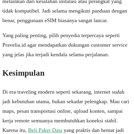
melainkan dari kesalahan instalasi atau perangkat yang
tidak kompatibel. Jadi selama mengikuti panduan dengan
benar, penggunaan eSIM biasanya sangat lancar.
Yang paling penting, pilih penyedia terpercaya seperti
Pravelia.id
agar mendapatkan dukungan customer service
yang jelas jika terjadi kendala selama perjalanan.
Kesimpulan
Di era traveling modern seperti sekarang, internet sudah
jadi kebutuhan utama, bukan sekadar pelengkap. Mau cari
maps, pesan transportasi online, upload konten, sampai
kerja remote semuanya membutuhkan koneksi stabil.
Karena itu,
Beli Paket Data
yang praktis dan hemat jadi