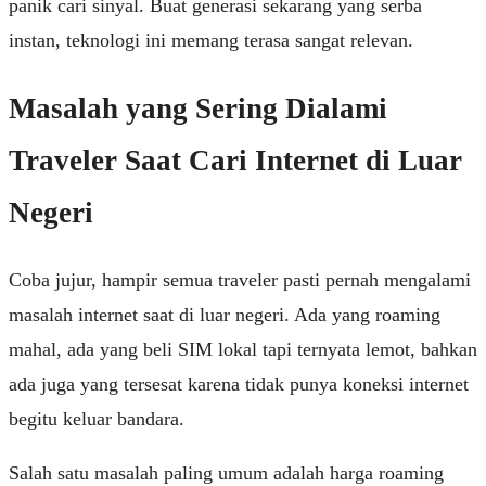
panik cari sinyal. Buat generasi sekarang yang serba
instan, teknologi ini memang terasa sangat relevan.
Masalah yang Sering Dialami
Traveler Saat Cari Internet di Luar
Negeri
Coba jujur, hampir semua traveler pasti pernah mengalami
masalah internet saat di luar negeri. Ada yang roaming
mahal, ada yang beli SIM lokal tapi ternyata lemot, bahkan
ada juga yang tersesat karena tidak punya koneksi internet
begitu keluar bandara.
Salah satu masalah paling umum adalah harga roaming