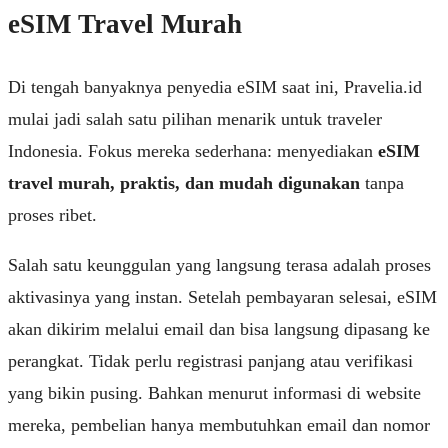
eSIM Travel Murah
Di tengah banyaknya penyedia eSIM saat ini,
Pravelia.id
mulai jadi salah satu pilihan menarik untuk traveler
Indonesia. Fokus mereka sederhana: menyediakan
eSIM
travel murah, praktis, dan mudah digunakan
tanpa
proses ribet.
Salah satu keunggulan yang langsung terasa adalah proses
aktivasinya yang instan. Setelah pembayaran selesai, eSIM
akan dikirim melalui email dan bisa langsung dipasang ke
perangkat. Tidak perlu registrasi panjang atau verifikasi
yang bikin pusing. Bahkan menurut informasi di website
mereka, pembelian hanya membutuhkan email dan nomor