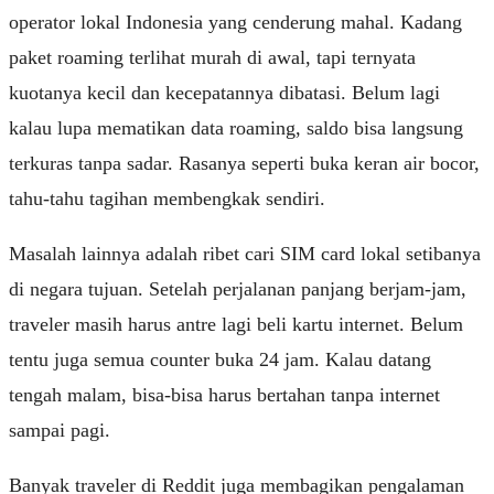
operator lokal Indonesia yang cenderung mahal. Kadang
paket roaming terlihat murah di awal, tapi ternyata
kuotanya kecil dan kecepatannya dibatasi. Belum lagi
kalau lupa mematikan data roaming, saldo bisa langsung
terkuras tanpa sadar. Rasanya seperti buka keran air bocor,
tahu-tahu tagihan membengkak sendiri.
Masalah lainnya adalah ribet cari SIM card lokal setibanya
di negara tujuan. Setelah perjalanan panjang berjam-jam,
traveler masih harus antre lagi beli kartu internet. Belum
tentu juga semua counter buka 24 jam. Kalau datang
tengah malam, bisa-bisa harus bertahan tanpa internet
sampai pagi.
Banyak traveler di Reddit juga membagikan pengalaman