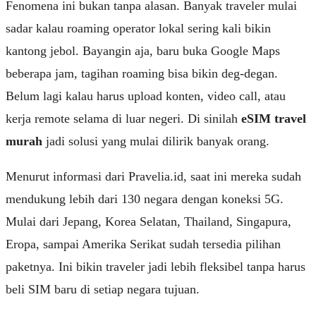
Fenomena ini bukan tanpa alasan. Banyak traveler mulai
sadar kalau roaming operator lokal sering kali bikin
kantong jebol. Bayangin aja, baru buka Google Maps
beberapa jam, tagihan roaming bisa bikin deg-degan.
Belum lagi kalau harus upload konten, video call, atau
kerja remote selama di luar negeri. Di sinilah
eSIM travel
murah
jadi solusi yang mulai dilirik banyak orang.
Menurut informasi dari
Pravelia.id
, saat ini mereka sudah
mendukung lebih dari 130 negara dengan koneksi 5G.
Mulai dari Jepang, Korea Selatan, Thailand, Singapura,
Eropa, sampai Amerika Serikat sudah tersedia pilihan
paketnya. Ini bikin traveler jadi lebih fleksibel tanpa harus
beli SIM baru di setiap negara tujuan.