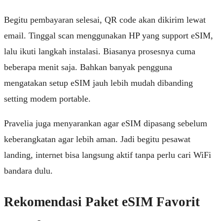
Begitu pembayaran selesai, QR code akan dikirim lewat
email. Tinggal scan menggunakan HP yang support eSIM,
lalu ikuti langkah instalasi. Biasanya prosesnya cuma
beberapa menit saja. Bahkan banyak pengguna
mengatakan setup eSIM jauh lebih mudah dibanding
setting modem portable.
Pravelia juga menyarankan agar eSIM dipasang sebelum
keberangkatan agar lebih aman. Jadi begitu pesawat
landing, internet bisa langsung aktif tanpa perlu cari WiFi
bandara dulu.
Rekomendasi Paket eSIM Favorit