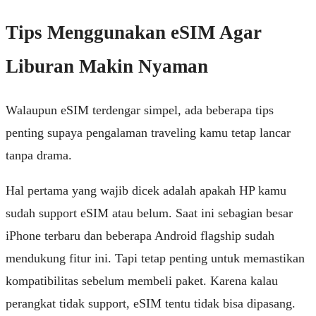
Tips Menggunakan eSIM Agar
Liburan Makin Nyaman
Walaupun eSIM terdengar simpel, ada beberapa tips
penting supaya pengalaman traveling kamu tetap lancar
tanpa drama.
Hal pertama yang wajib dicek adalah apakah HP kamu
sudah support eSIM atau belum. Saat ini sebagian besar
iPhone terbaru dan beberapa Android flagship sudah
mendukung fitur ini. Tapi tetap penting untuk memastikan
kompatibilitas sebelum membeli paket. Karena kalau
perangkat tidak support, eSIM tentu tidak bisa dipasang.