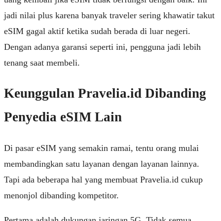
jadi nilai plus karena banyak traveler sering khawatir takut
eSIM gagal aktif ketika sudah berada di luar negeri.
Dengan adanya garansi seperti ini, pengguna jadi lebih
tenang saat membeli.
Keunggulan Pravelia.id Dibanding
Penyedia eSIM Lain
Di pasar eSIM yang semakin ramai, tentu orang mulai
membandingkan satu layanan dengan layanan lainnya.
Tapi ada beberapa hal yang membuat
Pravelia.id
cukup
menonjol dibanding kompetitor.
Pertama adalah dukungan jaringan 5G. Tidak semua