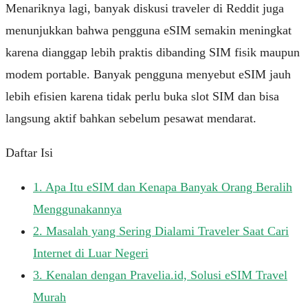
Menariknya lagi, banyak diskusi traveler di Reddit juga
menunjukkan bahwa pengguna eSIM semakin meningkat
karena dianggap lebih praktis dibanding SIM fisik maupun
modem portable. Banyak pengguna menyebut eSIM jauh
lebih efisien karena tidak perlu buka slot SIM dan bisa
langsung aktif bahkan sebelum pesawat mendarat.
Daftar Isi
1.
Apa Itu eSIM dan Kenapa Banyak Orang Beralih
Menggunakannya
2.
Masalah yang Sering Dialami Traveler Saat Cari
Internet di Luar Negeri
3.
Kenalan dengan Pravelia.id, Solusi eSIM Travel
Murah