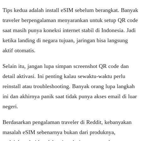
Tips kedua adalah install eSIM sebelum berangkat. Banyak
traveler berpengalaman menyarankan untuk setup QR code
saat masih punya koneksi internet stabil di Indonesia. Jadi
ketika landing di negara tujuan, jaringan bisa langsung
aktif otomatis.
Selain itu, jangan lupa simpan screenshot QR code dan
detail aktivasi. Ini penting kalau sewaktu-waktu perlu
reinstall atau troubleshooting. Banyak orang lupa langkah
ini dan akhirnya panik saat tidak punya akses email di luar
negeri.
Berdasarkan pengalaman traveler di Reddit, kebanyakan
masalah eSIM sebenarnya bukan dari produknya,