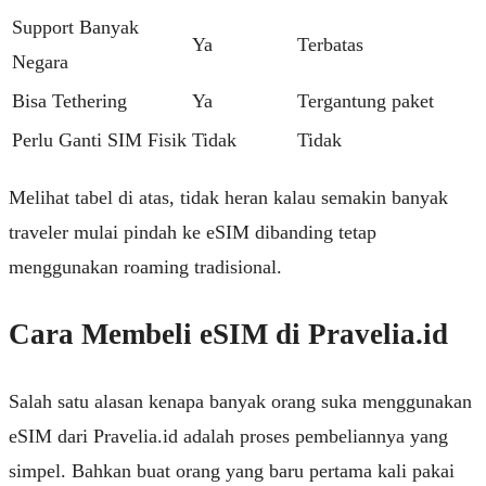
Support Banyak
Ya
Terbatas
Negara
Bisa Tethering
Ya
Tergantung paket
Perlu Ganti SIM Fisik
Tidak
Tidak
Melihat tabel di atas, tidak heran kalau semakin banyak
traveler mulai pindah ke eSIM dibanding tetap
menggunakan roaming tradisional.
Cara Membeli eSIM di Pravelia.id
Salah satu alasan kenapa banyak orang suka menggunakan
eSIM dari
Pravelia.id
adalah proses pembeliannya yang
simpel. Bahkan buat orang yang baru pertama kali pakai