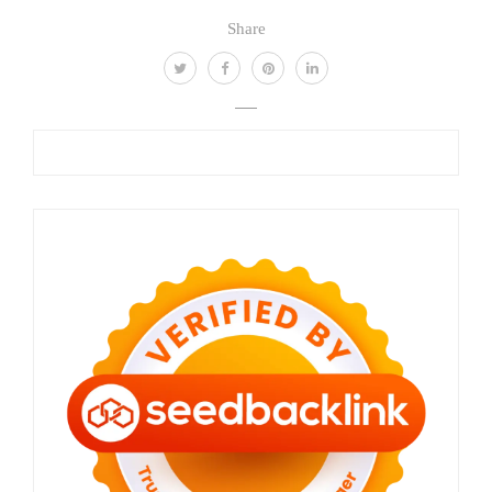
Share