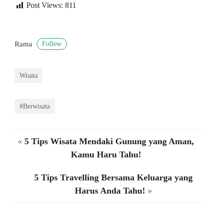
Post Views:
811
Follow
Rama
Wisata
#Berwisata
«
5 Tips Wisata Mendaki Gunung yang Aman,
Kamu Haru Tahu!
5 Tips Travelling Bersama Keluarga yang
Harus Anda Tahu!
»