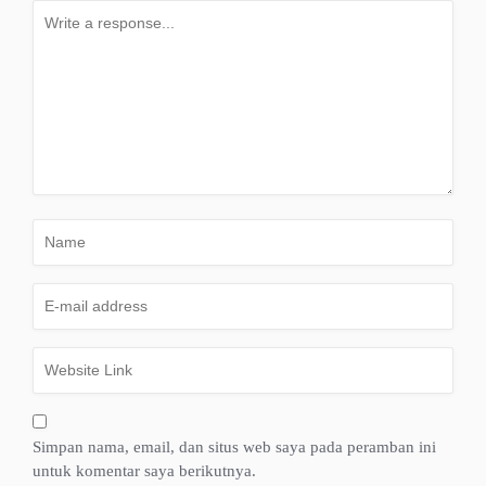
Simpan nama, email, dan situs web saya pada peramban ini
untuk komentar saya berikutnya.