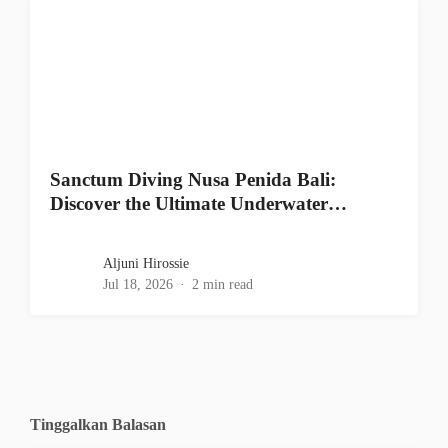
Sanctum Diving Nusa Penida Bali:
Discover the Ultimate Underwater…
Aljuni Hirossie
Jul 18, 2026
2 min read
Tinggalkan Balasan