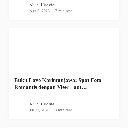
Aljuni Hirossie
Agu 6, 2026
3 min read
Bukit Love Karimunjawa: Spot Foto
Romantis dengan View Laut…
Aljuni Hirossie
Jul 22, 2026
3 min read