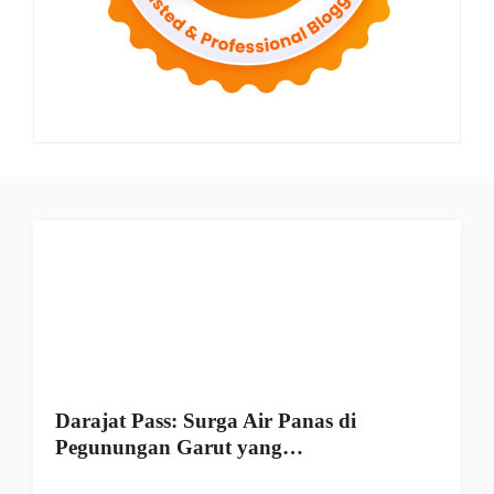
Darajat Pass: Surga Air Panas di
Pegunungan Garut yang…