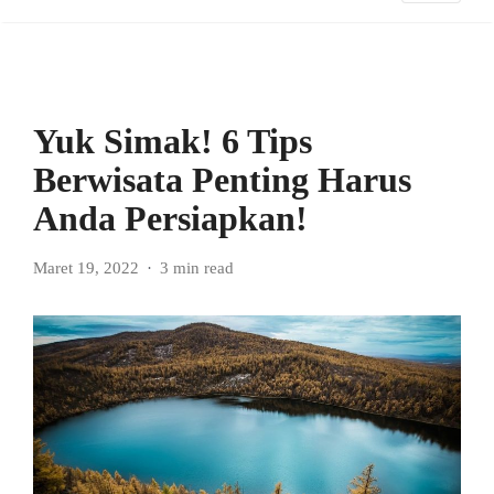
Yuk Simak! 6 Tips
Berwisata Penting Harus
Anda Persiapkan!
Maret 19, 2022
3 min read