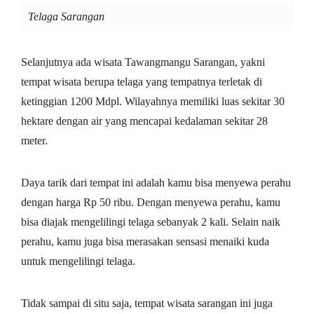
Telaga Sarangan
Selanjutnya ada wisata Tawangmangu Sarangan, yakni
tempat wisata berupa telaga yang tempatnya terletak di
ketinggian 1200 Mdpl. Wilayahnya memiliki luas sekitar 30
hektare dengan air yang mencapai kedalaman sekitar 28
meter.
Daya tarik dari tempat ini adalah kamu bisa menyewa perahu
dengan harga Rp 50 ribu. Dengan menyewa perahu, kamu
bisa diajak mengelilingi telaga sebanyak 2 kali. Selain naik
perahu, kamu juga bisa merasakan sensasi menaiki kuda
untuk mengelilingi telaga.
Tidak sampai di situ saja, tempat wisata sarangan ini juga