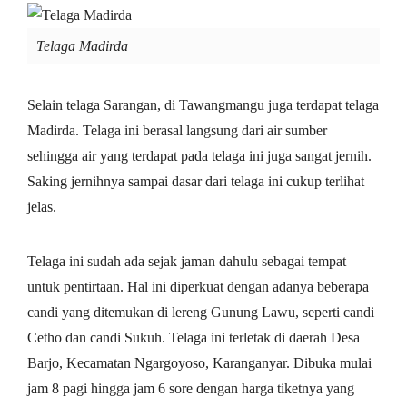
Telaga Madirda
Selain telaga Sarangan, di Tawangmangu juga terdapat telaga
Madirda. Telaga ini berasal langsung dari air sumber
sehingga air yang terdapat pada telaga ini juga sangat jernih.
Saking jernihnya sampai dasar dari telaga ini cukup terlihat
jelas.
Telaga ini sudah ada sejak jaman dahulu sebagai tempat
untuk pentirtaan. Hal ini diperkuat dengan adanya beberapa
candi yang ditemukan di lereng Gunung Lawu, seperti candi
Cetho dan candi Sukuh. Telaga ini terletak di daerah Desa
Barjo, Kecamatan Ngargoyoso, Karanganyar. Dibuka mulai
jam 8 pagi hingga jam 6 sore dengan harga tiketnya yang