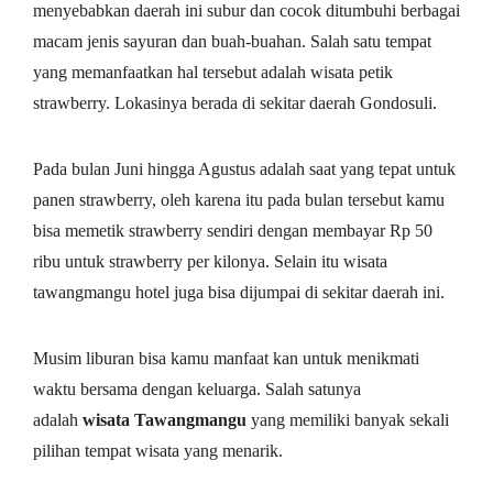
menyebabkan daerah ini subur dan cocok ditumbuhi berbagai
macam jenis sayuran dan buah-buahan. Salah satu tempat
yang memanfaatkan hal tersebut adalah wisata petik
strawberry. Lokasinya berada di sekitar daerah Gondosuli.
Pada bulan Juni hingga Agustus adalah saat yang tepat untuk
panen strawberry, oleh karena itu pada bulan tersebut kamu
bisa memetik strawberry sendiri dengan membayar Rp 50
ribu untuk strawberry per kilonya. Selain itu wisata
tawangmangu hotel juga bisa dijumpai di sekitar daerah ini.
Musim liburan bisa kamu manfaat kan untuk menikmati
waktu bersama dengan keluarga. Salah satunya
adalah
wisata Tawangmangu
yang memiliki banyak sekali
pilihan tempat wisata yang menarik.