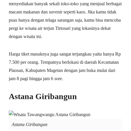
menyediakan banyak sekali toko-toko yang menjual berbagai
macam makanan dan suvenir seperti kaos. Jika kamu tidak
puas hanya dengan telaga sarangan saja, kamu bisa mencoba
pergi ke wisata air terjun Tirtosari yang lokasinya dekat
dengan wisata ini.
Harga tiket masuknya juga sangat terjangkau yaitu hanya Rp
7.500 per orang. Tempatnya berlokasi di daerah Kecamatan
Plaosan, Kabupaten Magetan dengan jam buka mulai dari
jam 8 pagi hingga jam 6 sore.
Astana Giribangun
Astana Giribangun