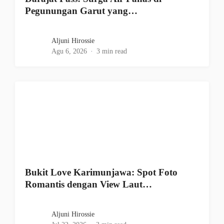
Pegunungan Garut yang…
Aljuni Hirossie
Agu 6, 2026
3 min read
Bukit Love Karimunjawa: Spot Foto
Romantis dengan View Laut…
Aljuni Hirossie