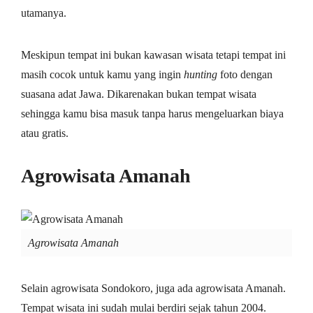
utamanya.
Meskipun tempat ini bukan kawasan wisata tetapi tempat ini
masih cocok untuk kamu yang ingin
hunting
foto dengan
suasana adat Jawa. Dikarenakan bukan tempat wisata
sehingga kamu bisa masuk tanpa harus mengeluarkan biaya
atau gratis.
Agrowisata Amanah
Agrowisata Amanah
Selain agrowisata Sondokoro, juga ada agrowisata Amanah.
Tempat wisata ini sudah mulai berdiri sejak tahun 2004.