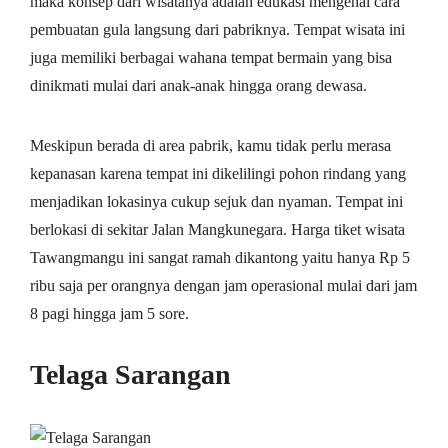
maka konsep dari wisatanya adalah edukasi mengenai cara
pembuatan gula langsung dari pabriknya. Tempat wisata ini
juga memiliki berbagai wahana tempat bermain yang bisa
dinikmati mulai dari anak-anak hingga orang dewasa.
Meskipun berada di area pabrik, kamu tidak perlu merasa
kepanasan karena tempat ini dikelilingi pohon rindang yang
menjadikan lokasinya cukup sejuk dan nyaman. Tempat ini
berlokasi di sekitar Jalan Mangkunegara. Harga tiket wisata
Tawangmangu ini sangat ramah dikantong yaitu hanya Rp 5
ribu saja per orangnya dengan jam operasional mulai dari jam
8 pagi hingga jam 5 sore.
Telaga Sarangan