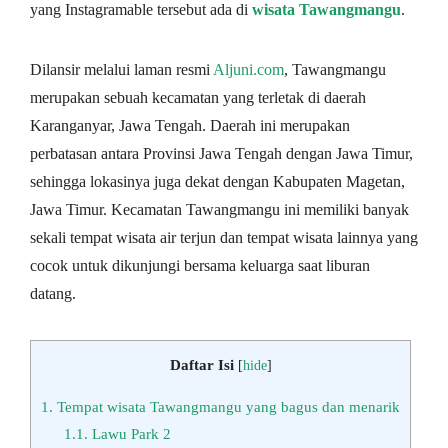
yang Instagramable tersebut ada di
wisata Tawangmangu
.
Dilansir melalui laman resmi
Aljuni.com
, Tawangmangu
merupakan sebuah kecamatan yang terletak di daerah
Karanganyar, Jawa Tengah. Daerah ini merupakan
perbatasan antara Provinsi Jawa Tengah dengan Jawa Timur,
sehingga lokasinya juga dekat dengan Kabupaten Magetan,
Jawa Timur. Kecamatan Tawangmangu ini memiliki banyak
sekali tempat wisata air terjun dan tempat wisata lainnya yang
cocok untuk dikunjungi bersama keluarga saat liburan
datang.
Daftar Isi
[
hide
]
1.
Tempat wisata Tawangmangu yang bagus dan menarik
1.1.
Lawu Park 2