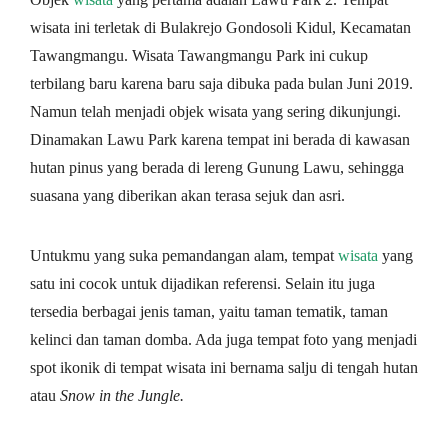
wisata ini terletak di Bulakrejo Gondosoli Kidul, Kecamatan
Tawangmangu. Wisata Tawangmangu Park ini cukup
terbilang baru karena baru saja dibuka pada bulan Juni 2019.
Namun telah menjadi objek wisata yang sering dikunjungi.
Dinamakan Lawu Park karena tempat ini berada di kawasan
hutan pinus yang berada di lereng Gunung Lawu, sehingga
suasana yang diberikan akan terasa sejuk dan asri.
Untukmu yang suka pemandangan alam, tempat
wisata
yang
satu ini cocok untuk dijadikan referensi. Selain itu juga
tersedia berbagai jenis taman, yaitu taman tematik, taman
kelinci dan taman domba. Ada juga tempat foto yang menjadi
spot ikonik di tempat wisata ini bernama salju di tengah hutan
atau
Snow in the Jungle.