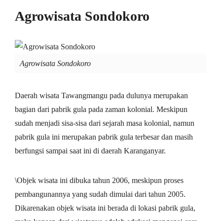
Agrowisata Sondokoro
Agrowisata Sondokoro
Daerah wisata Tawangmangu pada dulunya merupakan
bagian dari pabrik gula pada zaman kolonial. Meskipun
sudah menjadi sisa-sisa dari sejarah masa kolonial, namun
pabrik gula ini merupakan pabrik gula terbesar dan masih
berfungsi sampai saat ini di daerah Karanganyar.
\Objek wisata ini dibuka tahun 2006, meskipun proses
pembangunannya yang sudah dimulai dari tahun 2005.
Dikarenakan objek wisata ini berada di lokasi pabrik gula,