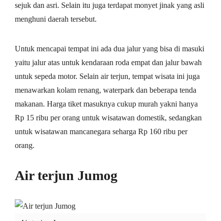
sejuk dan asri. Selain itu juga terdapat monyet jinak yang asli
menghuni daerah tersebut.
Untuk mencapai tempat ini ada dua jalur yang bisa di masuki
yaitu jalur atas untuk kendaraan roda empat dan jalur bawah
untuk sepeda motor. Selain air terjun, tempat wisata ini juga
menawarkan kolam renang, waterpark dan beberapa tenda
makanan. Harga tiket masuknya cukup murah yakni hanya
Rp 15 ribu per orang untuk wisatawan domestik, sedangkan
untuk wisatawan mancanegara seharga Rp 160 ribu per
orang.
Air terjun Jumog