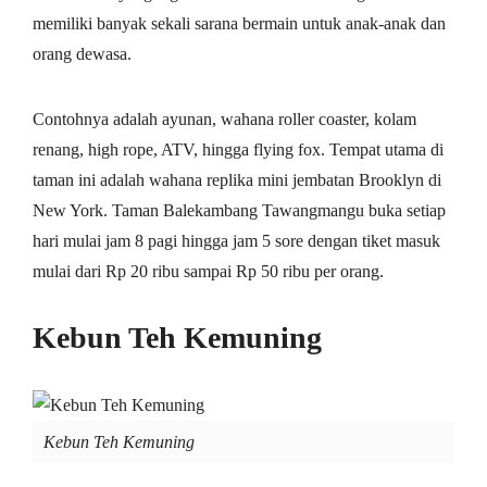
memiliki banyak sekali sarana bermain untuk anak-anak dan
orang dewasa.
Contohnya adalah ayunan, wahana roller coaster, kolam
renang, high rope, ATV, hingga flying fox. Tempat utama di
taman ini adalah wahana replika mini jembatan Brooklyn di
New York. Taman Balekambang Tawangmangu buka setiap
hari mulai jam 8 pagi hingga jam 5 sore dengan tiket masuk
mulai dari Rp 20 ribu sampai Rp 50 ribu per orang.
Kebun Teh Kemuning
Kebun Teh Kemuning