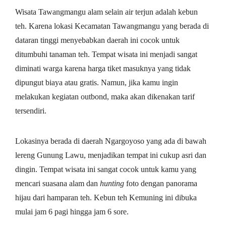
Wisata Tawangmangu alam selain air terjun adalah kebun
teh. Karena lokasi Kecamatan Tawangmangu yang berada di
dataran tinggi menyebabkan daerah ini cocok untuk
ditumbuhi tanaman teh. Tempat wisata ini menjadi sangat
diminati warga karena harga tiket masuknya yang tidak
dipungut biaya atau gratis. Namun, jika kamu ingin
melakukan kegiatan outbond, maka akan dikenakan tarif
tersendiri.
Lokasinya berada di daerah Ngargoyoso yang ada di bawah
lereng Gunung Lawu, menjadikan tempat ini cukup asri dan
dingin. Tempat wisata ini sangat cocok untuk kamu yang
mencari suasana alam dan
hunting
foto dengan panorama
hijau dari hamparan teh. Kebun teh Kemuning ini dibuka
mulai jam 6 pagi hingga jam 6 sore.