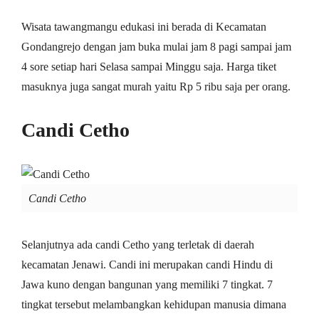
Wisata tawangmangu edukasi ini berada di Kecamatan
Gondangrejo dengan jam buka mulai jam 8 pagi sampai jam
4 sore setiap hari Selasa sampai Minggu saja. Harga tiket
masuknya juga sangat murah yaitu Rp 5 ribu saja per orang.
Candi Cetho
Candi Cetho
Selanjutnya ada candi Cetho yang terletak di daerah
kecamatan Jenawi. Candi ini merupakan candi Hindu di
Jawa kuno dengan bangunan yang memiliki 7 tingkat. 7
tingkat tersebut melambangkan kehidupan manusia dimana