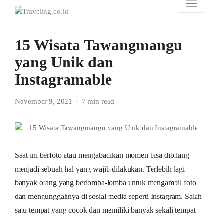
15 Wisata Tawangmangu
yang Unik dan
Instagramable
November 9, 2021
7 min read
Saat ini berfoto atau mengabadikan momen bisa dibilang
menjadi sebuah hal yang wajib dilakukan. Terlebih lagi
banyak orang yang berlomba-lomba untuk mengambil foto
dan mengunggahnya di sosial media seperti Instagram. Salah
satu tempat yang cocok dan memiliki banyak sekali tempat