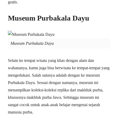
gratis.
Museum Purbakala Dayu
Museum Purbakala Dayu
Selain ke tempat wisata yang khas dengan alam dan
wahananya, kamu juga bisa berwisata ke tempat-tempat yang
mengedukasi. Salah satunya adalah dengan ke museum
Purbakala Dayu. Sesuai dengan namanya, museum ini
menampilkan koleksi-koleksi replika dari makhluk purba,
khususnya makhluk purba Jawa. Sehingga museum ini
sangat cocok untuk anak-anak belajar mengenai sejarah
manusia purba.