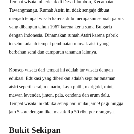
Tempat wisata ini terletak di Desa Plumbon, Kecamatan
Tawangmangu. Rumah Atsiri ini tidak sengaja dibuat
menjadi tempat wisata karena dulu merupakan sebuah pabrik
yang dibangun tahun 1967 karena kerja sama Bulgaria
dengan Indonesia. Dinamakan rumah Atsiri karena pabrik
tersebut adalah tempat pembuatan minyak atsiri yang
berbahan serai dan campuran tanaman lainnya.
Konsep wisata dari tempat ini adalah tur wisata dengan
edukasi. Edukasi yang diberikan adalah seputar tanaman
atsiri seperti serai, rosmarin, kayu putih, marigold, mint,
mawar, lavender, jinten, pala, cendana dan arum dalu.
Tempat wisata ini dibuka setiap hari mulai jam 9 pagi hingga
jam 5 sore dengan tiket masuk Rp 50 ribu per orangnya.
Bukit Sekipan