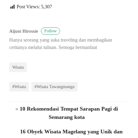
Post Views:
5,307
Follow
Aljuni Hirossie
Hanya seorang yang suka traveling dan membagikan
ceritanya melalui tulisan. Semoga bermanfaat
Wisata
#Wisata
#Wisata Tawangmangu
«
10 Rekomendasi Tempat Sarapan Pagi di
Semarang kota
16 Obyek Wisata Magelang yang Unik dan