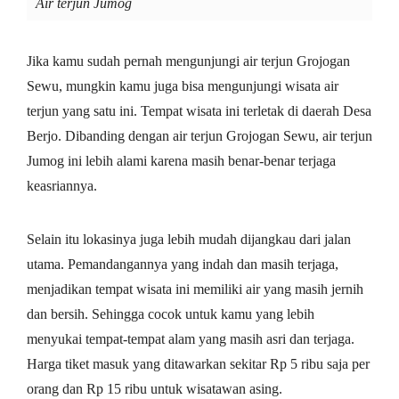
Air terjun Jumog
Jika kamu sudah pernah mengunjungi air terjun Grojogan
Sewu, mungkin kamu juga bisa mengunjungi wisata air
terjun yang satu ini. Tempat wisata ini terletak di daerah Desa
Berjo. Dibanding dengan air terjun Grojogan Sewu, air terjun
Jumog ini lebih alami karena masih benar-benar terjaga
keasriannya.
Selain itu lokasinya juga lebih mudah dijangkau dari jalan
utama. Pemandangannya yang indah dan masih terjaga,
menjadikan tempat wisata ini memiliki air yang masih jernih
dan bersih. Sehingga cocok untuk kamu yang lebih
menyukai tempat-tempat alam yang masih asri dan terjaga.
Harga tiket masuk yang ditawarkan sekitar Rp 5 ribu saja per
orang dan Rp 15 ribu untuk wisatawan asing.