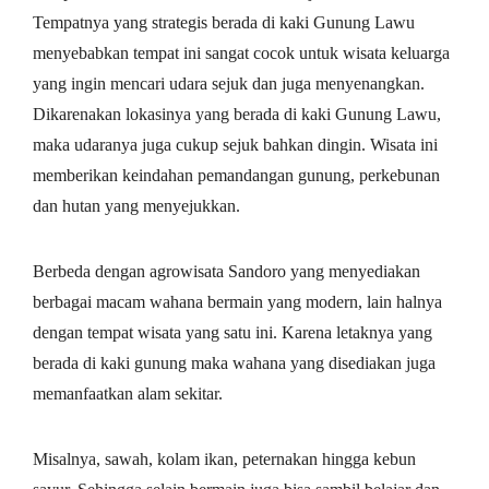
Tempatnya yang strategis berada di kaki Gunung Lawu
menyebabkan tempat ini sangat cocok untuk wisata keluarga
yang ingin mencari udara sejuk dan juga menyenangkan.
Dikarenakan lokasinya yang berada di kaki Gunung Lawu,
maka udaranya juga cukup sejuk bahkan dingin. Wisata ini
memberikan keindahan pemandangan gunung, perkebunan
dan hutan yang menyejukkan.
Berbeda dengan agrowisata Sandoro yang menyediakan
berbagai macam wahana bermain yang modern, lain halnya
dengan tempat wisata yang satu ini. Karena letaknya yang
berada di kaki gunung maka wahana yang disediakan juga
memanfaatkan alam sekitar.
Misalnya, sawah, kolam ikan, peternakan hingga kebun