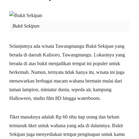
Bukit Sekipan
Selanjutnya ada wisata Tawangmangu Bukit Sekipan yang
berada di daerah Kalisoro, Tawangmangu. Lokasinya yang
berada di atas bukit menjadikan tempat ini populer untuk
berkemah. Namun, ternyata tidak hanya itu, wisata ini juga
menawarkan berbagai macam wahana bermain mulai dari
taman lampion, miniatur dunia, sepeda air, kampung
Halloween, studio film 8D hingga waterboom.
Tiket masuknya adalah Rp 60 ribu tiap orang dan belum
termasuk tiket untuk wahana yang ada di dalamnya. Bukit
Sekipan juga menyediakan tempat penginapan untuk kamu