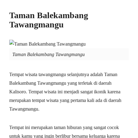
Taman Balekambang
Tawangmangu
Taman Balekambang Tawangmangu
Tempat wisata tawangmangu selanjutnya adalah Taman
Balekambang Tawangmangu yang terletak di daerah
Kalisoro. Tempat wisata ini menjadi sangat ikonik karena
merupakan tempat wisata yang pertama kali ada di daerah
Tawangmangu.
Tempat ini merupakan taman hiburan yang sangat cocok
untuk kamu yang ingin berlibur bersama keluarga karena