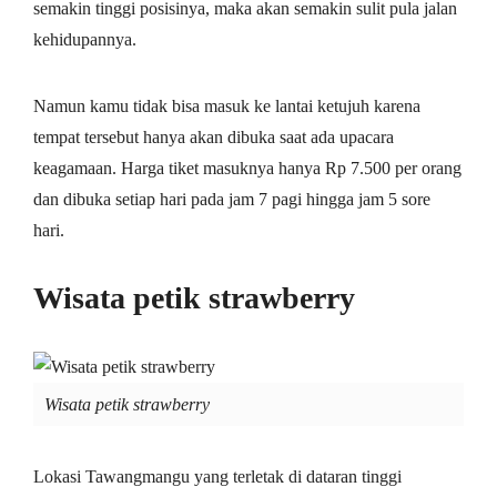
semakin tinggi posisinya, maka akan semakin sulit pula jalan
kehidupannya.
Namun kamu tidak bisa masuk ke lantai ketujuh karena
tempat tersebut hanya akan dibuka saat ada upacara
keagamaan. Harga tiket masuknya hanya Rp 7.500 per orang
dan dibuka setiap hari pada jam 7 pagi hingga jam 5 sore
hari.
Wisata petik strawberry
Wisata petik strawberry
Lokasi Tawangmangu yang terletak di dataran tinggi