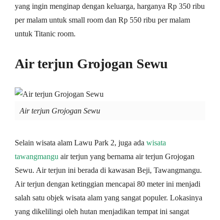
yang ingin menginap dengan keluarga, harganya Rp 350 ribu
per malam untuk small room dan Rp 550 ribu per malam
untuk Titanic room.
Air terjun Grojogan Sewu
Air terjun Grojogan Sewu
Selain wisata alam Lawu Park 2, juga ada
wisata
tawangmangu
air terjun yang bernama air terjun Grojogan
Sewu. Air terjun ini berada di kawasan Beji, Tawangmangu.
Air terjun dengan ketinggian mencapai 80 meter ini menjadi
salah satu objek wisata alam yang sangat populer. Lokasinya
yang dikelilingi oleh hutan menjadikan tempat ini sangat