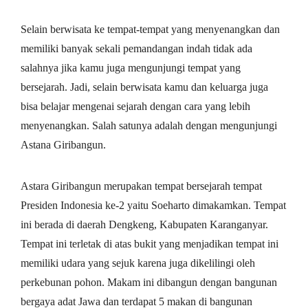
Selain berwisata ke tempat-tempat yang menyenangkan dan
memiliki banyak sekali pemandangan indah tidak ada
salahnya jika kamu juga mengunjungi tempat yang
bersejarah. Jadi, selain berwisata kamu dan keluarga juga
bisa belajar mengenai sejarah dengan cara yang lebih
menyenangkan. Salah satunya adalah dengan mengunjungi
Astana Giribangun.
Astara Giribangun merupakan tempat bersejarah tempat
Presiden Indonesia ke-2 yaitu Soeharto dimakamkan. Tempat
ini berada di daerah Dengkeng, Kabupaten Karanganyar.
Tempat ini terletak di atas bukit yang menjadikan tempat ini
memiliki udara yang sejuk karena juga dikelilingi oleh
perkebunan pohon. Makam ini dibangun dengan bangunan
bergaya adat Jawa dan terdapat 5 makan di bangunan