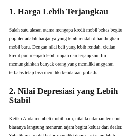
1. Harga Lebih Terjangkau
Salah satu alasan utama mengapa kredit mobil bekas begitu
populer adalah harganya yang lebih rendah dibandingkan
mobil baru. Dengan nilai beli yang lebih rendah, cicilan
kredit pun menjadi lebih ringan dan terjangkau. Ini
memungkinkan banyak orang yang memiliki anggaran
terbatas tetap bisa memiliki kendaraan pribadi.
2. Nilai Depresiasi yang Lebih
Stabil
Ketika Anda membeli mobil baru, nilai kendaraan tersebut
biasanya langsung menurun tajam begitu keluar dari dealer.
Sebaliknya, mobil bekas memiliki depresiasi yang lebih