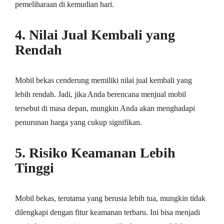
pemeliharaan di kemudian hari.
4. Nilai Jual Kembali yang
Rendah
Mobil bekas cenderung memiliki nilai jual kembali yang
lebih rendah. Jadi, jika Anda berencana menjual mobil
tersebut di masa depan, mungkin Anda akan menghadapi
penurunan harga yang cukup signifikan.
5. Risiko Keamanan Lebih
Tinggi
Mobil bekas, terutama yang berusia lebih tua, mungkin tidak
dilengkapi dengan fitur keamanan terbaru. Ini bisa menjadi