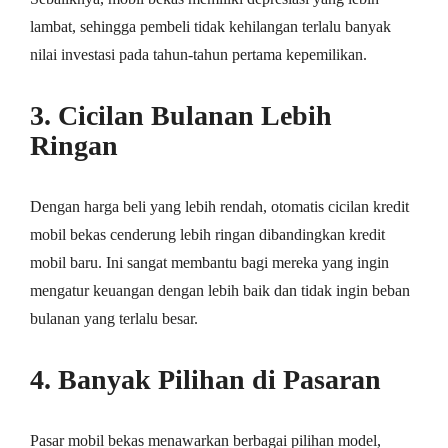
lambat, sehingga pembeli tidak kehilangan terlalu banyak
nilai investasi pada tahun-tahun pertama kepemilikan.
3. Cicilan Bulanan Lebih
Ringan
Dengan harga beli yang lebih rendah, otomatis cicilan kredit
mobil bekas cenderung lebih ringan dibandingkan kredit
mobil baru. Ini sangat membantu bagi mereka yang ingin
mengatur keuangan dengan lebih baik dan tidak ingin beban
bulanan yang terlalu besar.
4. Banyak Pilihan di Pasaran
Pasar mobil bekas menawarkan berbagai pilihan model,