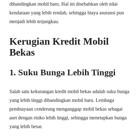
dibandingkan mobil baru. Hal ini disebabkan oleh nilai
kendaraan yang lebih rendah, sehingga biaya asuransi pun
menjadi lebih terjangkau.
Kerugian Kredit Mobil
Bekas
1. Suku Bunga Lebih Tinggi
Salah satu kekurangan kredit mobil bekas adalah suku bunga
yang lebih tinggi dibandingkan mobil baru. Lembaga
pembiayaan cenderung menganggap mobil bekas sebagai
aset dengan risiko lebih tinggi, sehingga menetapkan bunga
yang lebih besar.