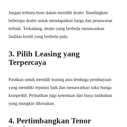
Jangan terburu-buru dalam memilih dealer. Bandingkan
beberapa dealer untuk mendapatkan harga dan penawaran
terbaik. Terkadang, dealer yang berbeda menawarkan
fasilitas kredit yang berbeda pula.
3. Pilih Leasing yang
Terpercaya
Pastikan untuk memilih leasing atau lembaga pembiayaan
yang memiliki reputasi baik dan menawarkan suku bunga
kompetitif. Perhatikan juga ketentuan dan biaya tambahan
yang mungkin dikenakan.
4. Pertimbangkan Tenor