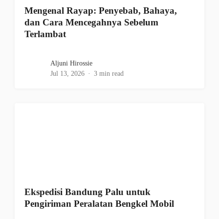
Mengenal Rayap: Penyebab, Bahaya,
dan Cara Mencegahnya Sebelum
Terlambat
Aljuni Hirossie
Jul 13, 2026
3 min read
Ekspedisi Bandung Palu untuk
Pengiriman Peralatan Bengkel Mobil