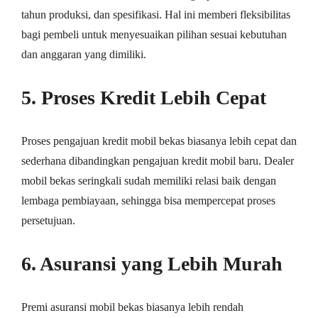
tahun produksi, dan spesifikasi. Hal ini memberi fleksibilitas
bagi pembeli untuk menyesuaikan pilihan sesuai kebutuhan
dan anggaran yang dimiliki.
5. Proses Kredit Lebih Cepat
Proses pengajuan kredit mobil bekas biasanya lebih cepat dan
sederhana dibandingkan pengajuan kredit mobil baru. Dealer
mobil bekas seringkali sudah memiliki relasi baik dengan
lembaga pembiayaan, sehingga bisa mempercepat proses
persetujuan.
6. Asuransi yang Lebih Murah
Premi asuransi mobil bekas biasanya lebih rendah