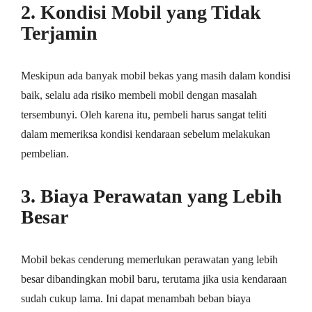
2. Kondisi Mobil yang Tidak
Terjamin
Meskipun ada banyak mobil bekas yang masih dalam kondisi
baik, selalu ada risiko membeli mobil dengan masalah
tersembunyi. Oleh karena itu, pembeli harus sangat teliti
dalam memeriksa kondisi kendaraan sebelum melakukan
pembelian.
3. Biaya Perawatan yang Lebih
Besar
Mobil bekas cenderung memerlukan perawatan yang lebih
besar dibandingkan mobil baru, terutama jika usia kendaraan
sudah cukup lama. Ini dapat menambah beban biaya