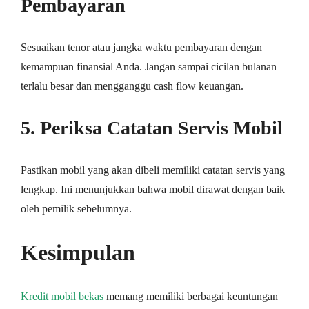
Pembayaran
Sesuaikan tenor atau jangka waktu pembayaran dengan
kemampuan finansial Anda. Jangan sampai cicilan bulanan
terlalu besar dan mengganggu cash flow keuangan.
5. Periksa Catatan Servis Mobil
Pastikan mobil yang akan dibeli memiliki catatan servis yang
lengkap. Ini menunjukkan bahwa mobil dirawat dengan baik
oleh pemilik sebelumnya.
Kesimpulan
Kredit mobil bekas
memang memiliki berbagai keuntungan