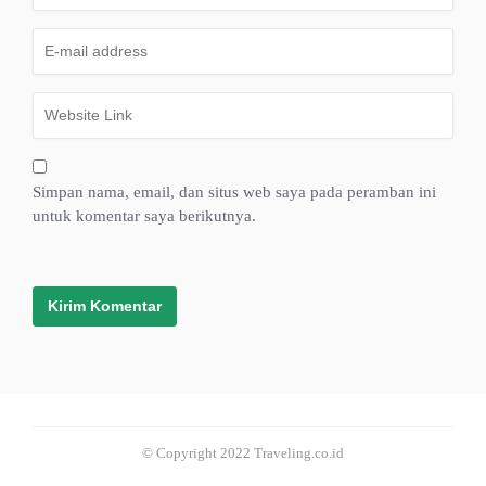
Simpan nama, email, dan situs web saya pada peramban ini
untuk komentar saya berikutnya.
© Copyright 2022 Traveling.co.id