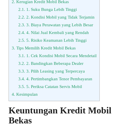
2.
Kerugian Kredit Mobil Bekas
2.1.
1. Suku Bunga Lebih Tinggi
2.2.
2. Kondisi Mobil yang Tidak Terjamin
2.3.
3. Biaya Perawatan yang Lebih Besar
2.4.
4. Nilai Jual Kembali yang Rendah
2.5.
5. Risiko Keamanan Lebih Tinggi
3.
Tips Memilih Kredit Mobil Bekas
3.1.
1. Cek Kondisi Mobil Secara Mendetail
3.2.
2. Bandingkan Beberapa Dealer
3.3.
3. Pilih Leasing yang Terpercaya
3.4.
4. Pertimbangkan Tenor Pembayaran
3.5.
5. Periksa Catatan Servis Mobil
4.
Kesimpulan
Keuntungan Kredit Mobil
Bekas