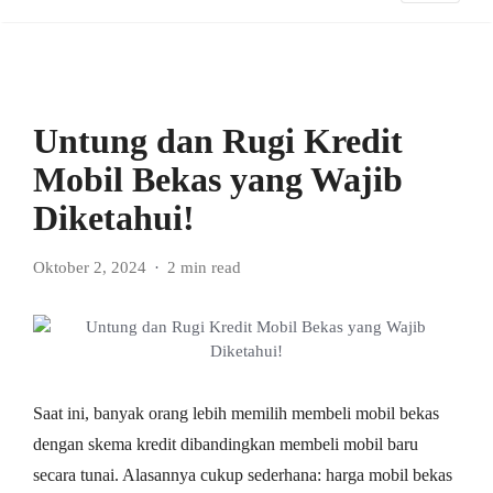
Untung dan Rugi Kredit
Mobil Bekas yang Wajib
Diketahui!
Oktober 2, 2024
2 min read
Saat ini, banyak orang lebih memilih membeli mobil bekas
dengan skema kredit dibandingkan membeli mobil baru
secara tunai. Alasannya cukup sederhana: harga mobil bekas