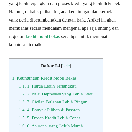
yang lebih terjangkau dan proses kredit yang lebih fleksibel.
Namun, di balik pilihan ini, ada keuntungan dan kerugian
yang perlu dipertimbangkan dengan baik. Artikel ini akan
membahas secara mendalam mengenai apa saja untung dan
rugi dari
kredit mobil bekas
serta tips untuk membuat
keputusan terbaik.
Daftar Isi
[
hide
]
1.
Keuntungan Kredit Mobil Bekas
1.1.
1. Harga Lebih Terjangkau
1.2.
2. Nilai Depresiasi yang Lebih Stabil
1.3.
3. Cicilan Bulanan Lebih Ringan
1.4.
4. Banyak Pilihan di Pasaran
1.5.
5. Proses Kredit Lebih Cepat
1.6.
6. Asuransi yang Lebih Murah