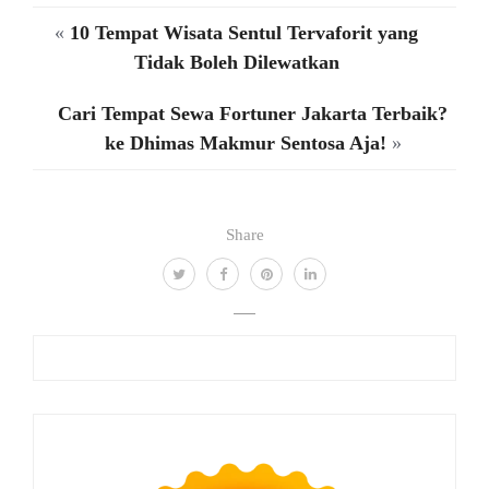
«
10 Tempat Wisata Sentul Tervaforit yang
Tidak Boleh Dilewatkan
Cari Tempat Sewa Fortuner Jakarta Terbaik?
ke Dhimas Makmur Sentosa Aja!
»
Share