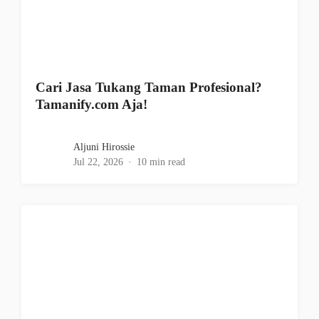
Cari Jasa Tukang Taman Profesional?
Tamanify.com Aja!
Aljuni Hirossie
Jul 22, 2026
10 min read