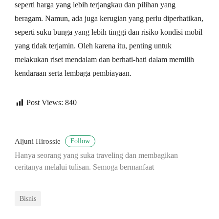
seperti harga yang lebih terjangkau dan pilihan yang
beragam. Namun, ada juga kerugian yang perlu diperhatikan,
seperti suku bunga yang lebih tinggi dan risiko kondisi mobil
yang tidak terjamin. Oleh karena itu, penting untuk
melakukan riset mendalam dan berhati-hati dalam memilih
kendaraan serta lembaga pembiayaan.
Post Views:
840
Follow
Aljuni Hirossie
Hanya seorang yang suka traveling dan membagikan
ceritanya melalui tulisan. Semoga bermanfaat
Bisnis