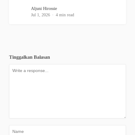
Aljuni Hirossie
Jul 1, 2026
4 min read
Tinggalkan Balasan