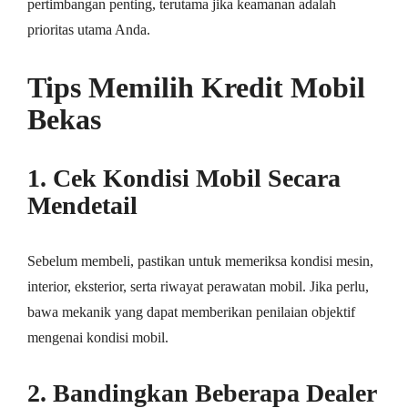
pertimbangan penting, terutama jika keamanan adalah
prioritas utama Anda.
Tips Memilih Kredit Mobil
Bekas
1. Cek Kondisi Mobil Secara
Mendetail
Sebelum membeli, pastikan untuk memeriksa kondisi mesin,
interior, eksterior, serta riwayat perawatan mobil. Jika perlu,
bawa mekanik yang dapat memberikan penilaian objektif
mengenai kondisi mobil.
2. Bandingkan Beberapa Dealer