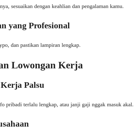
nnya, sesuaikan dengan keahlian dan pengalaman kamu.
n yang Profesional
ypo, dan pastikan lampiran lengkap.
an Lowongan Kerja
 Kerja Palsu
fo pribadi terlalu lengkap, atau janji gaji nggak masuk akal.
rusahaan