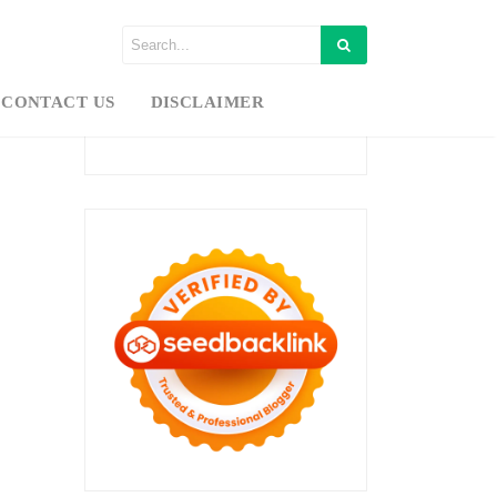
CONTACT US
DISCLAIMER