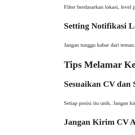
Filter berdasarkan lokasi, level 
Setting Notifikasi
Jangan tunggu kabar dari teman.
Tips Melamar Ke
Sesuaikan CV dan 
Setiap posisi itu unik. Jangan 
Jangan Kirim CV A