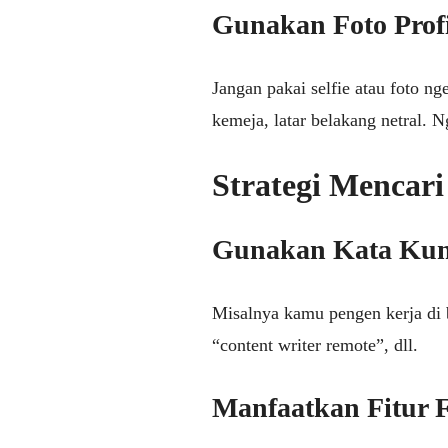
Gunakan Foto Profi
Jangan pakai selfie atau foto nge
kemeja, latar belakang netral. N
Strategi Mencari
Gunakan Kata Kunc
Misalnya kamu pengen kerja di b
“content writer remote”, dll.
Manfaatkan Fitur Fi