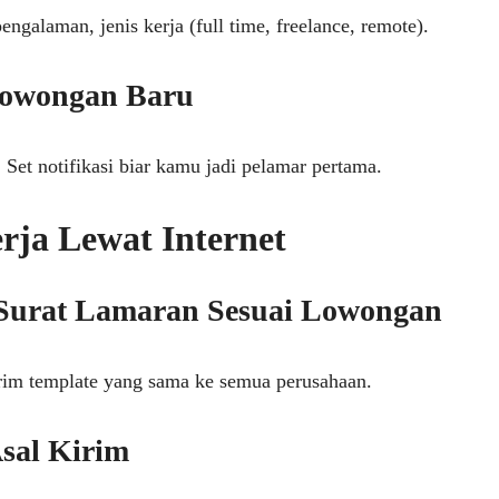
pengalaman, jenis kerja (full time, freelance, remote).
 Lowongan Baru
 Set notifikasi biar kamu jadi pelamar pertama.
rja Lewat Internet
Surat Lamaran Sesuai Lowongan
kirim template yang sama ke semua perusahaan.
sal Kirim