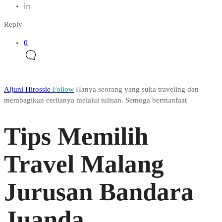
Reply
0
Aljuni Hirossie
Follow
Hanya seorang yang suka traveling dan
membagikan ceritanya melalui tulisan. Semoga bermanfaat
Tips Memilih
Travel Malang
Jurusan Bandara
Juanda