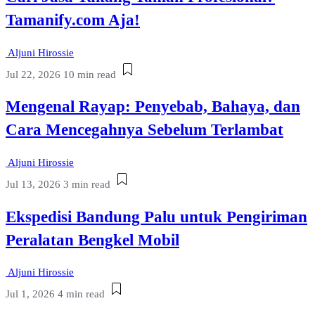
Tamanify.com Aja!
Aljuni Hirossie
Jul 22, 2026
10 min read
Mengenal Rayap: Penyebab, Bahaya, dan
Cara Mencegahnya Sebelum Terlambat
Aljuni Hirossie
Jul 13, 2026
3 min read
Ekspedisi Bandung Palu untuk Pengiriman
Peralatan Bengkel Mobil
Aljuni Hirossie
Jul 1, 2026
4 min read