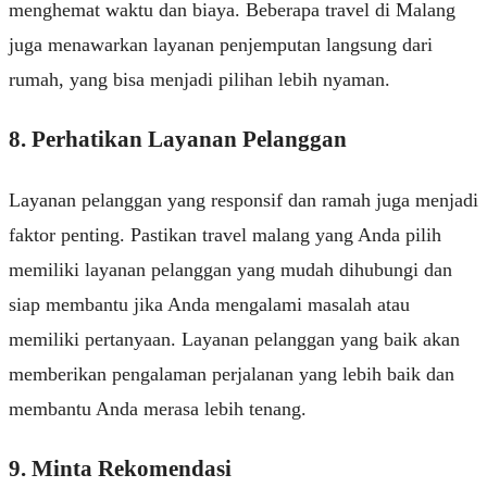
menghemat waktu dan biaya. Beberapa travel di Malang
juga menawarkan layanan penjemputan langsung dari
rumah, yang bisa menjadi pilihan lebih nyaman.
8. Perhatikan Layanan Pelanggan
Layanan pelanggan yang responsif dan ramah juga menjadi
faktor penting. Pastikan travel malang yang Anda pilih
memiliki layanan pelanggan yang mudah dihubungi dan
siap membantu jika Anda mengalami masalah atau
memiliki pertanyaan. Layanan pelanggan yang baik akan
memberikan pengalaman perjalanan yang lebih baik dan
membantu Anda merasa lebih tenang.
9. Minta Rekomendasi