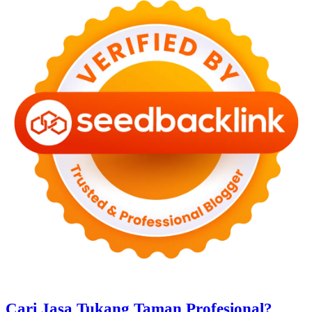
Cari Jasa Tukang Taman Profesional?