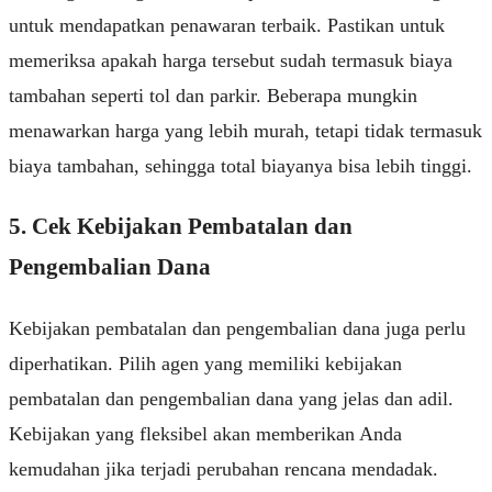
untuk mendapatkan penawaran terbaik. Pastikan untuk
memeriksa apakah harga tersebut sudah termasuk biaya
tambahan seperti tol dan parkir. Beberapa mungkin
menawarkan harga yang lebih murah, tetapi tidak termasuk
biaya tambahan, sehingga total biayanya bisa lebih tinggi.
5. Cek Kebijakan Pembatalan dan
Pengembalian Dana
Kebijakan pembatalan dan pengembalian dana juga perlu
diperhatikan. Pilih agen yang memiliki kebijakan
pembatalan dan pengembalian dana yang jelas dan adil.
Kebijakan yang fleksibel akan memberikan Anda
kemudahan jika terjadi perubahan rencana mendadak.