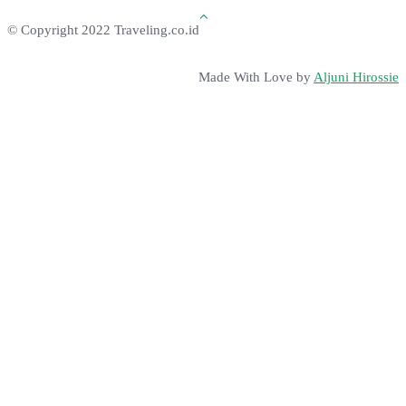
© Copyright 2022 Traveling.co.id
Made With Love by
Aljuni Hirossie