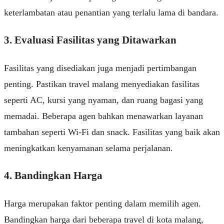
keterlambatan atau penantian yang terlalu lama di bandara.
3. Evaluasi Fasilitas yang Ditawarkan
Fasilitas yang disediakan juga menjadi pertimbangan
penting. Pastikan travel malang menyediakan fasilitas
seperti AC, kursi yang nyaman, dan ruang bagasi yang
memadai. Beberapa agen bahkan menawarkan layanan
tambahan seperti Wi-Fi dan snack. Fasilitas yang baik akan
meningkatkan kenyamanan selama perjalanan.
4. Bandingkan Harga
Harga merupakan faktor penting dalam memilih agen.
Bandingkan harga dari beberapa travel di kota malang,