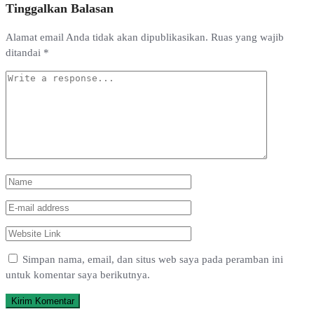
Tinggalkan Balasan
Alamat email Anda tidak akan dipublikasikan.
Ruas yang wajib
ditandai
*
Simpan nama, email, dan situs web saya pada peramban ini
untuk komentar saya berikutnya.