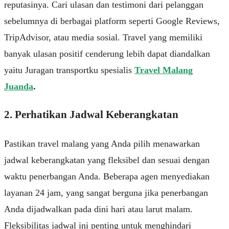
reputasinya. Cari ulasan dan testimoni dari pelanggan
sebelumnya di berbagai platform seperti Google Reviews,
TripAdvisor, atau media sosial. Travel yang memiliki
banyak ulasan positif cenderung lebih dapat diandalkan
yaitu Juragan transportku spesialis
Travel Malang
Juanda
.
2. Perhatikan Jadwal Keberangkatan
Pastikan travel malang yang Anda pilih menawarkan
jadwal keberangkatan yang fleksibel dan sesuai dengan
waktu penerbangan Anda. Beberapa agen menyediakan
layanan 24 jam, yang sangat berguna jika penerbangan
Anda dijadwalkan pada dini hari atau larut malam.
Fleksibilitas jadwal ini penting untuk menghindari