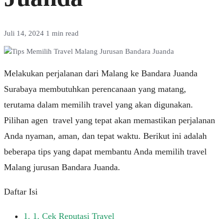
Juli 14, 2024
1 min read
Melakukan perjalanan dari Malang ke Bandara Juanda
Surabaya membutuhkan perencanaan yang matang,
terutama dalam memilih travel yang akan digunakan.
Pilihan agen travel yang tepat akan memastikan perjalanan
Anda nyaman, aman, dan tepat waktu. Berikut ini adalah
beberapa tips yang dapat membantu Anda memilih travel
Malang jurusan Bandara Juanda.
Daftar Isi
1.
1. Cek Reputasi Travel