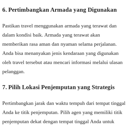
6. Pertimbangkan Armada yang Digunakan
Pastikan travel menggunakan armada yang terawat dan
dalam kondisi baik. Armada yang terawat akan
memberikan rasa aman dan nyaman selama perjalanan.
Anda bisa menanyakan jenis kendaraan yang digunakan
oleh travel tersebut atau mencari informasi melalui ulasan
pelanggan.
7. Pilih Lokasi Penjemputan yang Strategis
Pertimbangkan jarak dan waktu tempuh dari tempat tinggal
Anda ke titik penjemputan. Pilih agen yang memiliki titik
penjemputan dekat dengan tempat tinggal Anda untuk