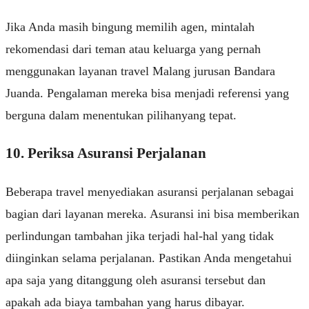
Jika Anda masih bingung memilih agen, mintalah
rekomendasi dari teman atau keluarga yang pernah
menggunakan layanan travel Malang jurusan Bandara
Juanda. Pengalaman mereka bisa menjadi referensi yang
berguna dalam menentukan pilihanyang tepat.
10. Periksa Asuransi Perjalanan
Beberapa travel menyediakan asuransi perjalanan sebagai
bagian dari layanan mereka. Asuransi ini bisa memberikan
perlindungan tambahan jika terjadi hal-hal yang tidak
diinginkan selama perjalanan. Pastikan Anda mengetahui
apa saja yang ditanggung oleh asuransi tersebut dan
apakah ada biaya tambahan yang harus dibayar.