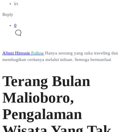
Reply
0
Aljuni Hirossie
Follow
Hanya seorang yang suka traveling dan
membagikan ceritanya melalui tulisan. Semoga bermanfaat
Terang Bulan
Malioboro,
Pengalaman
Wisata Yang Tak