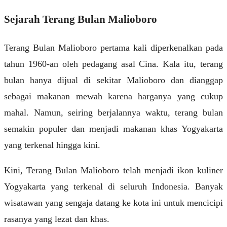
Sejarah Terang Bulan Malioboro
Terang Bulan Malioboro pertama kali diperkenalkan pada
tahun 1960-an oleh pedagang asal Cina. Kala itu, terang
bulan hanya dijual di sekitar Malioboro dan dianggap
sebagai makanan mewah karena harganya yang cukup
mahal. Namun, seiring berjalannya waktu, terang bulan
semakin populer dan menjadi makanan khas Yogyakarta
yang terkenal hingga kini.
Kini, Terang Bulan Malioboro telah menjadi ikon kuliner
Yogyakarta yang terkenal di seluruh Indonesia. Banyak
wisatawan yang sengaja datang ke kota ini untuk mencicipi
rasanya yang lezat dan khas.