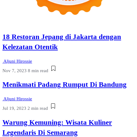
18 Restoran Jepang di Jakarta dengan
Kelezatan Otentik
Aljuni Hirossie
Nov 7, 2023
8 min read
Menikmati Padang Rumput Di Bandung
Aljuni Hirossie
Jul 19, 2023
2 min read
Warung Kemuning: Wisata Kuliner
Legendaris Di Semarang