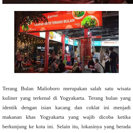
Terang Bulan Malioboro merupakan salah satu wisata
kuliner yang terkenal di Yogyakarta. Terang bulan yang
identik dengan isian kacang dan coklat ini menjadi
makanan khas Yogyakarta yang wajib dicoba ketika
berkunjung ke kota ini. Selain itu, lokasinya yang berada