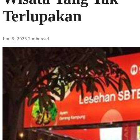
Terlupakan
Juni 9, 2023
2 min read