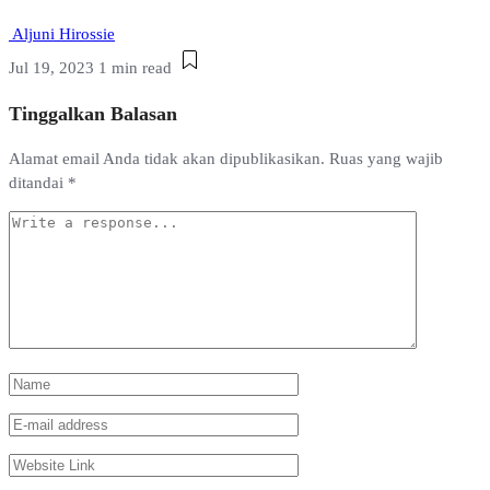
Aljuni Hirossie
Jul 19, 2023
1 min read
Tinggalkan Balasan
Alamat email Anda tidak akan dipublikasikan.
Ruas yang wajib
ditandai
*