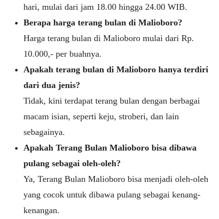
hari, mulai dari jam 18.00 hingga 24.00 WIB.
Berapa harga terang bulan di Malioboro?
Harga terang bulan di Malioboro mulai dari Rp.
10.000,- per buahnya.
Apakah terang bulan di Malioboro hanya terdiri
dari dua jenis?
Tidak, kini terdapat terang bulan dengan berbagai
macam isian, seperti keju, stroberi, dan lain
sebagainya.
Apakah Terang Bulan Malioboro bisa dibawa
pulang sebagai oleh-oleh?
Ya, Terang Bulan Malioboro bisa menjadi oleh-oleh
yang cocok untuk dibawa pulang sebagai kenang-
kenangan.