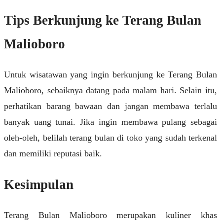
Tips Berkunjung ke Terang Bulan
Malioboro
Untuk wisatawan yang ingin berkunjung ke Terang Bulan
Malioboro, sebaiknya datang pada malam hari. Selain itu,
perhatikan barang bawaan dan jangan membawa terlalu
banyak uang tunai. Jika ingin membawa pulang sebagai
oleh-oleh, belilah terang bulan di toko yang sudah terkenal
dan memiliki reputasi baik.
Kesimpulan
Terang Bulan Malioboro merupakan kuliner khas