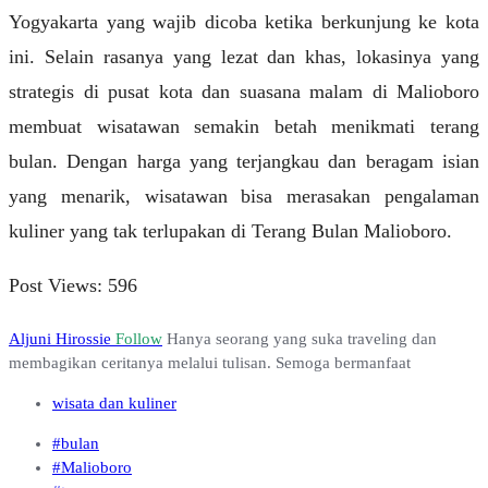
Yogyakarta yang wajib dicoba ketika berkunjung ke kota
ini. Selain rasanya yang lezat dan khas, lokasinya yang
strategis di pusat kota dan suasana malam di Malioboro
membuat wisatawan semakin betah menikmati terang
bulan. Dengan harga yang terjangkau dan beragam isian
yang menarik, wisatawan bisa merasakan pengalaman
kuliner yang tak terlupakan di Terang Bulan Malioboro.
Post Views:
596
Aljuni Hirossie
Follow
Hanya seorang yang suka traveling dan
membagikan ceritanya melalui tulisan. Semoga bermanfaat
wisata dan kuliner
#bulan
#Malioboro