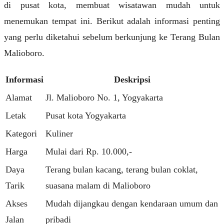
di pusat kota, membuat wisatawan mudah untuk
menemukan tempat ini. Berikut adalah informasi penting
yang perlu diketahui sebelum berkunjung ke Terang Bulan
Malioboro.
Informasi
Deskripsi
Alamat
Jl. Malioboro No. 1, Yogyakarta
Letak
Pusat kota Yogyakarta
Kategori
Kuliner
Harga
Mulai dari Rp. 10.000,-
Daya
Terang bulan kacang, terang bulan coklat,
Tarik
suasana malam di Malioboro
Akses
Mudah dijangkau dengan kendaraan umum dan
Jalan
pribadi