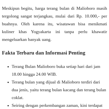
Meskipun begitu, harga terang bulan di Malioboro masih
tergolong sangat terjangkau, mulai dari Rp. 10.000,- per
buahnya. Oleh karena itu, wisatawan bisa menikmati
kuliner khas Yogyakarta ini tanpa perlu khawatir
mengeluarkan banyak uang.
Fakta Terbaru dan Informasi Penting
Terang Bulan Malioboro buka setiap hari dari jam
18.00 hingga 24.00 WIB.
Terang bulan yang dijual di Malioboro terdiri dari
dua jenis, yaitu terang bulan kacang dan terang bulan
coklat.
Seiring dengan perkembangan zaman, kini terdapat