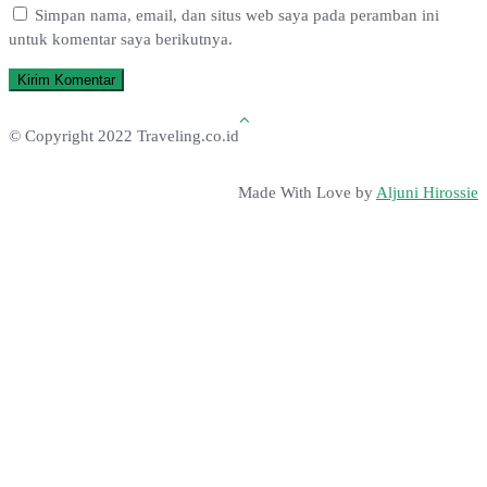
Simpan nama, email, dan situs web saya pada peramban ini
untuk komentar saya berikutnya.
© Copyright 2022 Traveling.co.id
Made With Love by
Aljuni Hirossie