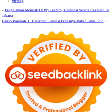
#terang
«
Pengalaman Menarik Di Psy Bintaro, Destinasi Wisata Kekinian Di
Jakarta
Bakso Barokah 313: Nikmati Sensasi Pedasnya Bakso Khas Solo
»