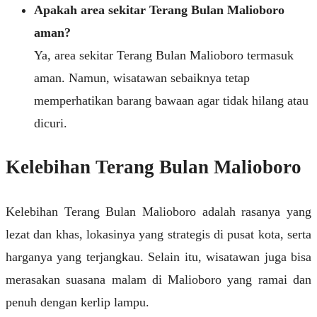
Apakah area sekitar Terang Bulan Malioboro
aman?
Ya, area sekitar Terang Bulan Malioboro termasuk
aman. Namun, wisatawan sebaiknya tetap
memperhatikan barang bawaan agar tidak hilang atau
dicuri.
Kelebihan Terang Bulan Malioboro
Kelebihan Terang Bulan Malioboro adalah rasanya yang
lezat dan khas, lokasinya yang strategis di pusat kota, serta
harganya yang terjangkau. Selain itu, wisatawan juga bisa
merasakan suasana malam di Malioboro yang ramai dan
penuh dengan kerlip lampu.