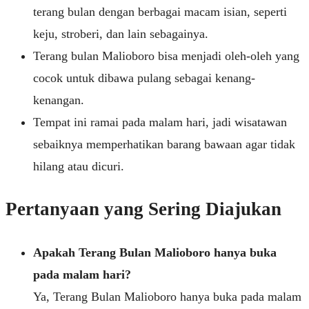
terang bulan dengan berbagai macam isian, seperti
keju, stroberi, dan lain sebagainya.
Terang bulan Malioboro bisa menjadi oleh-oleh yang
cocok untuk dibawa pulang sebagai kenang-
kenangan.
Tempat ini ramai pada malam hari, jadi wisatawan
sebaiknya memperhatikan barang bawaan agar tidak
hilang atau dicuri.
Pertanyaan yang Sering Diajukan
Apakah Terang Bulan Malioboro hanya buka
pada malam hari?
Ya, Terang Bulan Malioboro hanya buka pada malam