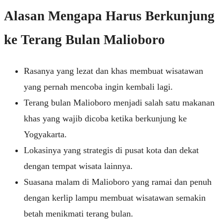
Alasan Mengapa Harus Berkunjung
ke Terang Bulan Malioboro
Rasanya yang lezat dan khas membuat wisatawan
yang pernah mencoba ingin kembali lagi.
Terang bulan Malioboro menjadi salah satu makanan
khas yang wajib dicoba ketika berkunjung ke
Yogyakarta.
Lokasinya yang strategis di pusat kota dan dekat
dengan tempat wisata lainnya.
Suasana malam di Malioboro yang ramai dan penuh
dengan kerlip lampu membuat wisatawan semakin
betah menikmati terang bulan.