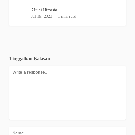
Aljuni Hirossie
Jul 19, 2023
1 min read
Tinggalkan Balasan