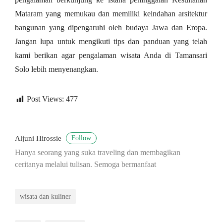
Mataram yang memukau dan memiliki keindahan arsitektur
bangunan yang dipengaruhi oleh budaya Jawa dan Eropa.
Jangan lupa untuk mengikuti tips dan panduan yang telah
kami berikan agar pengalaman wisata Anda di Tamansari
Solo lebih menyenangkan.
Post Views:
477
Follow
Aljuni Hirossie
Hanya seorang yang suka traveling dan membagikan
ceritanya melalui tulisan. Semoga bermanfaat
wisata dan kuliner