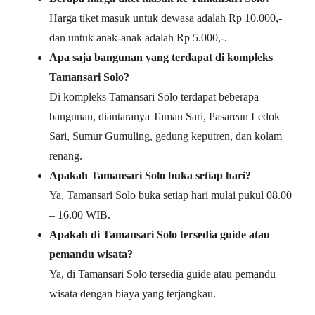
Harga tiket masuk untuk dewasa adalah Rp 10.000,-
dan untuk anak-anak adalah Rp 5.000,-.
Apa saja bangunan yang terdapat di kompleks
Tamansari Solo?
Di kompleks Tamansari Solo terdapat beberapa
bangunan, diantaranya Taman Sari, Pasarean Ledok
Sari, Sumur Gumuling, gedung keputren, dan kolam
renang.
Apakah Tamansari Solo buka setiap hari?
Ya, Tamansari Solo buka setiap hari mulai pukul 08.00
– 16.00 WIB.
Apakah di Tamansari Solo tersedia guide atau
pemandu wisata?
Ya, di Tamansari Solo tersedia guide atau pemandu
wisata dengan biaya yang terjangkau.