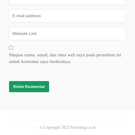
Simpan nama, email, dan situs web saya pada peramban ini
untuk komentar saya berikutnya.
© Copyright 2022 Traveling.co.id