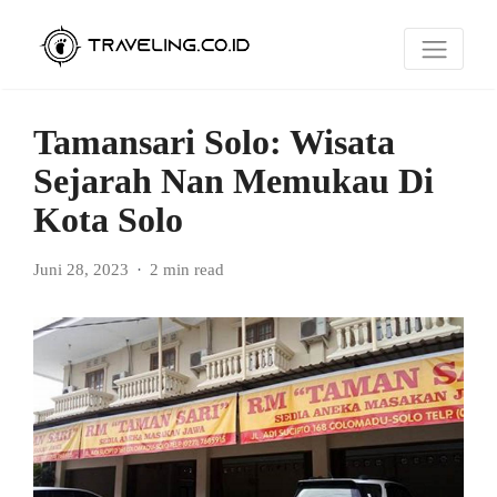
Tamansari Solo: Wisata
Sejarah Nan Memukau Di
Kota Solo
Juni 28, 2023
2 min read