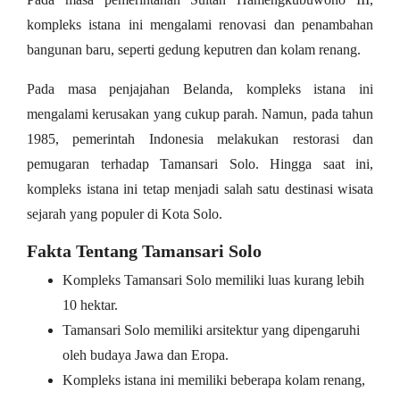
kompleks istana ini mengalami renovasi dan penambahan
bangunan baru, seperti gedung keputren dan kolam renang.
Pada masa penjajahan Belanda, kompleks istana ini
mengalami kerusakan yang cukup parah. Namun, pada tahun
1985, pemerintah Indonesia melakukan restorasi dan
pemugaran terhadap Tamansari Solo. Hingga saat ini,
kompleks istana ini tetap menjadi salah satu destinasi wisata
sejarah yang populer di Kota Solo.
Fakta Tentang Tamansari Solo
Kompleks Tamansari Solo memiliki luas kurang lebih
10 hektar.
Tamansari Solo memiliki arsitektur yang dipengaruhi
oleh budaya Jawa dan Eropa.
Kompleks istana ini memiliki beberapa kolam renang,