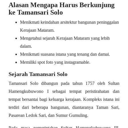
Alasan Mengapa Harus Berkunjung
ke Tamansari Solo
Menikmati keindahan arsitektur bangunan peninggalan
Kerajaan Mataram.
Mengetahui sejarah Kerajaan Mataram yang lebih
dalam.
Menikmati suasana istana yang tenang dan damai.
Memiliki spot foto yang instagramable.
Sejarah Tamansari Solo
Tamansari Solo dibangun pada tahun 1757 oleh Sultan
Hamengkubuwono I sebagai tempat peristirahatan dan
tempat bersantai bagi keluarga kerajaan. Kompleks istana ini
terdiri dari beberapa bangunan, diantaranya Taman Sari,
Pasarean Ledok Sari, dan Sumur Gumuling.
Pada masa pemerintahan Sultan Hamengkubuwono III,