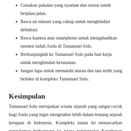
Gunakan pakaian yang nyaman dan sesuai untuk
berjalan-jalan.
Bawa air minum yang cukup untuk menghindari
dehidrasi.
Bawa kamera atau smartphone untuk mengabadikan
momen indah Anda di Tamansari Solo.
Berkunjunglah ke Tamansari Solo pada hari kerja
untuk menghindari keramaian.
Jangan lupa untuk mematuhi aturan dan tata tertib yang
berlaku di kompleks Tamansari Solo.
Kesimpulan
Tamansari Solo merupakan wisata sejarah yang sangat cocok
bagi Anda yang ingin mengetahui lebih dalam tentang sejarah
kerajaan di Indonesia. Kompleks istana ini menawarkan
pengalaman berkunjung ke istana peninggalan Kesultanan