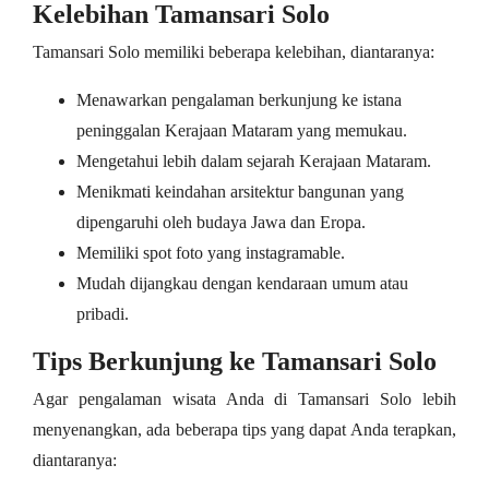
Kelebihan Tamansari Solo
Tamansari Solo memiliki beberapa kelebihan, diantaranya:
Menawarkan pengalaman berkunjung ke istana
peninggalan Kerajaan Mataram yang memukau.
Mengetahui lebih dalam sejarah Kerajaan Mataram.
Menikmati keindahan arsitektur bangunan yang
dipengaruhi oleh budaya Jawa dan Eropa.
Memiliki spot foto yang instagramable.
Mudah dijangkau dengan kendaraan umum atau
pribadi.
Tips Berkunjung ke Tamansari Solo
Agar pengalaman wisata Anda di Tamansari Solo lebih
menyenangkan, ada beberapa tips yang dapat Anda terapkan,
diantaranya: