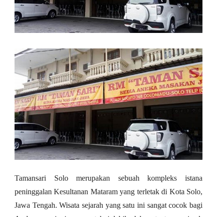
Tamansari Solo merupakan sebuah kompleks istana
peninggalan Kesultanan Mataram yang terletak di Kota Solo,
Jawa Tengah. Wisata sejarah yang satu ini sangat cocok bagi