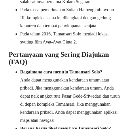
salah satunya bernama Kolam Segaran.
Pada masa pemerintahan Sultan Hamengkubuwono
III, kompleks istana ini dilengkapi dengan gedung
keputren dan tempat penyimpanan senjata.
Pada tahun 2016, Tamansari Solo menjadi lokasi
syuting film Ayat-Ayat Cinta 2.
Pertanyaan yang Sering Diajukan
(FAQ)
Bagaimana cara menuju Tamansari Solo?
Anda dapat menggunakan kendaraan umum atau
pribadi. Jika menggunakan kendaraan umum, Anda
dapat naik angkot rute Pasar Gede-Sriwedari dan turun
di depan kompleks Tamansari. Jika menggunakan
kendaraan pribadi, Anda dapat menggunakan aplikasi
maps atau navigasi.
Berapa harga tiket masuk ke Tamansari Solo?