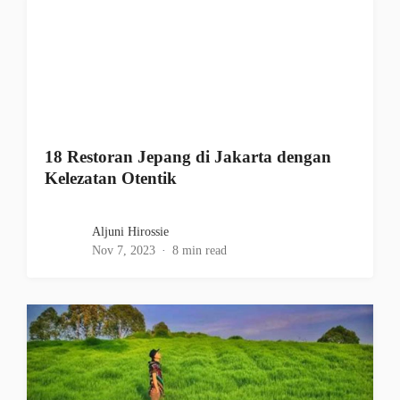
18 Restoran Jepang di Jakarta dengan
Kelezatan Otentik
Aljuni Hirossie
Nov 7, 2023
8 min read