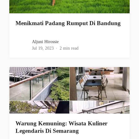
Menikmati Padang Rumput Di Bandung
Aljuni Hirossie
Jul 19, 2023
2 min read
Warung Kemuning: Wisata Kuliner
Legendaris Di Semarang