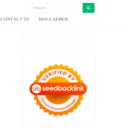
CONTACT US
DISCLAIMER