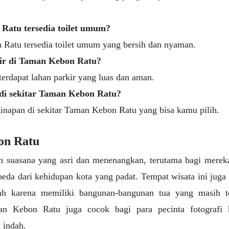
Ratu tersedia toilet umum?
Ratu tersedia toilet umum yang bersih dan nyaman.
ir di Taman Kebon Ratu?
erdapat lahan parkir yang luas dan aman.
di sekitar Taman Kebon Ratu?
ginapan di sekitar Taman Kebon Ratu yang bisa kamu pilih.
on Ratu
suasana yang asri dan menenangkan, terutama bagi merek
eda dari kehidupan kota yang padat. Tempat wisata ini juga
rah karena memiliki bangunan-bangunan tua yang masih t
an Kebon Ratu juga cocok bagi para pecinta fotografi 
 indah.