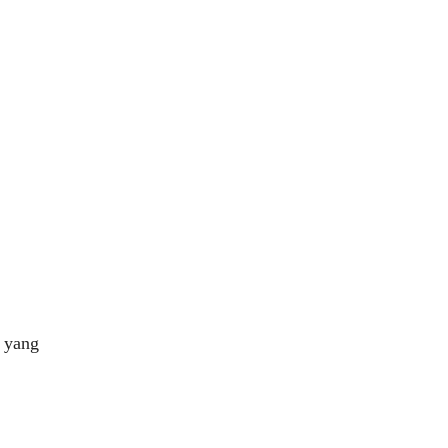
m yang