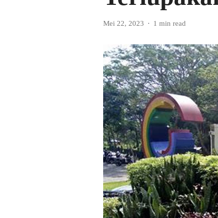
Mei 22, 2023
1 min read