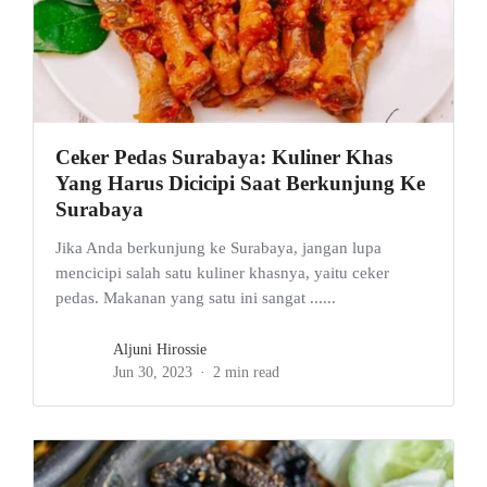
Ceker Pedas Surabaya: Kuliner Khas
Yang Harus Dicicipi Saat Berkunjung Ke
Surabaya
Jika Anda berkunjung ke Surabaya, jangan lupa
mencicipi salah satu kuliner khasnya, yaitu ceker
pedas. Makanan yang satu ini sangat ......
Aljuni Hirossie
Jun 30, 2023
2 min read