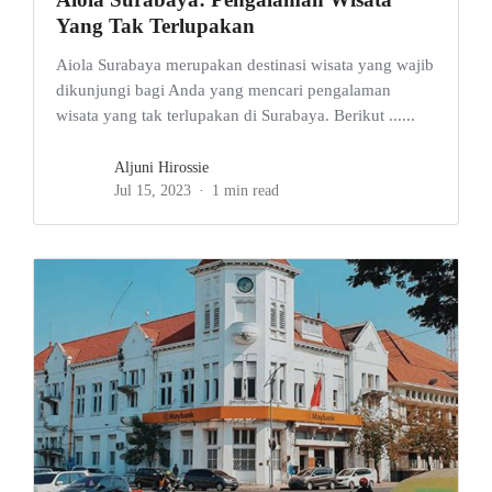
Yang Tak Terlupakan
Aiola Surabaya merupakan destinasi wisata yang wajib
dikunjungi bagi Anda yang mencari pengalaman
wisata yang tak terlupakan di Surabaya. Berikut ......
Aljuni Hirossie
Jul 15, 2023
1 min read