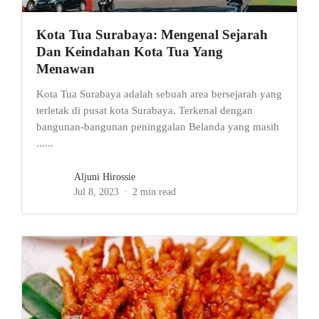
Kota Tua Surabaya: Mengenal Sejarah
Dan Keindahan Kota Tua Yang
Menawan
Kota Tua Surabaya adalah sebuah area bersejarah yang
terletak di pusat kota Surabaya. Terkenal dengan
bangunan-bangunan peninggalan Belanda yang masih
......
Aljuni Hirossie
Jul 8, 2023
2 min read