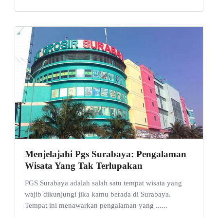
Menjelajahi Pgs Surabaya: Pengalaman
Wisata Yang Tak Terlupakan
PGS Surabaya adalah salah satu tempat wisata yang
wajib dikunjungi jika kamu berada di Surabaya.
Tempat ini menawarkan pengalaman yang ......