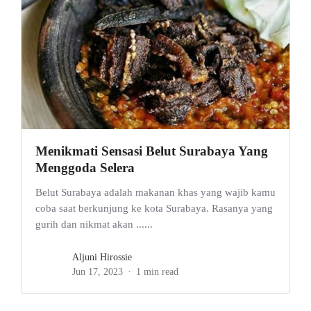
Menikmati Sensasi Belut Surabaya Yang
Menggoda Selera
Belut Surabaya adalah makanan khas yang wajib kamu
coba saat berkunjung ke kota Surabaya. Rasanya yang
gurih dan nikmat akan ......
Aljuni Hirossie
Jun 17, 2023
1 min read