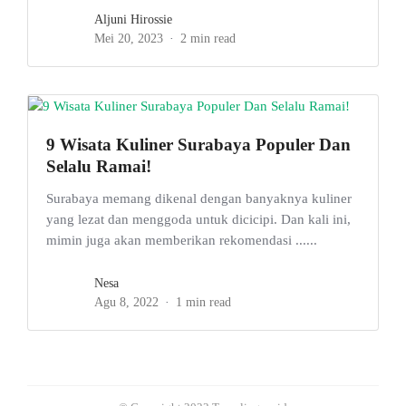
Aljuni Hirossie
Mei 20, 2023
2 min read
9 Wisata Kuliner Surabaya Populer Dan
Selalu Ramai!
Surabaya memang dikenal dengan banyaknya kuliner
yang lezat dan menggoda untuk dicicipi. Dan kali ini,
mimin juga akan memberikan rekomendasi ......
Nesa
Agu 8, 2022
1 min read