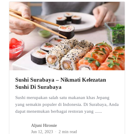
Sushi Surabaya – Nikmati Kelezatan
Sushi Di Surabaya
Sushi merupakan salah satu makanan khas Jepang
yang semakin populer di Indonesia. Di Surabaya, Anda
dapat menemukan berbagai restoran yang ......
Aljuni Hirossie
Jun 12, 2023
2 min read