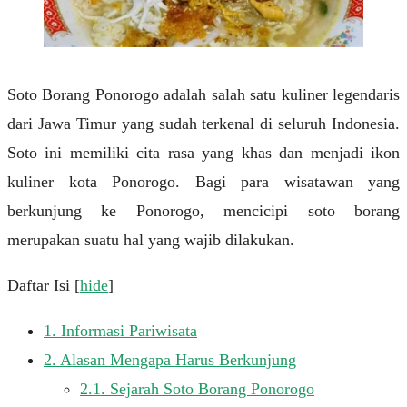
Soto Borang Ponorogo adalah salah satu kuliner legendaris
dari Jawa Timur yang sudah terkenal di seluruh Indonesia.
Soto ini memiliki cita rasa yang khas dan menjadi ikon
kuliner kota Ponorogo. Bagi para wisatawan yang
berkunjung ke Ponorogo, mencicipi soto borang
merupakan suatu hal yang wajib dilakukan.
Daftar Isi
[
hide
]
1.
Informasi Pariwisata
2.
Alasan Mengapa Harus Berkunjung
2.1.
Sejarah Soto Borang Ponorogo