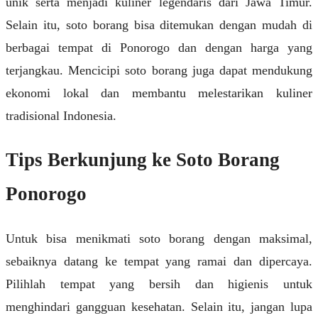
unik serta menjadi kuliner legendaris dari Jawa Timur.
Selain itu, soto borang bisa ditemukan dengan mudah di
berbagai tempat di Ponorogo dan dengan harga yang
terjangkau. Mencicipi soto borang juga dapat mendukung
ekonomi lokal dan membantu melestarikan kuliner
tradisional Indonesia.
Tips Berkunjung ke Soto Borang
Ponorogo
Untuk bisa menikmati soto borang dengan maksimal,
sebaiknya datang ke tempat yang ramai dan dipercaya.
Pilihlah tempat yang bersih dan higienis untuk
menghindari gangguan kesehatan. Selain itu, jangan lupa