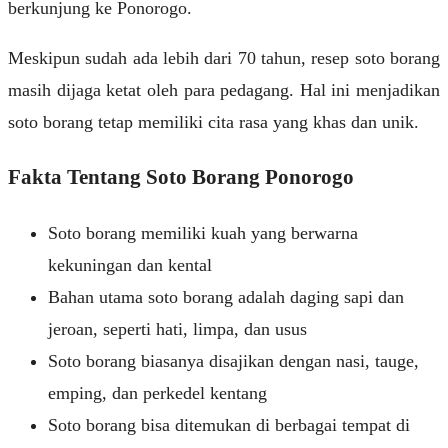
berkunjung ke Ponorogo.
Meskipun sudah ada lebih dari 70 tahun, resep soto borang
masih dijaga ketat oleh para pedagang. Hal ini menjadikan
soto borang tetap memiliki cita rasa yang khas dan unik.
Fakta Tentang Soto Borang Ponorogo
Soto borang memiliki kuah yang berwarna
kekuningan dan kental
Bahan utama soto borang adalah daging sapi dan
jeroan, seperti hati, limpa, dan usus
Soto borang biasanya disajikan dengan nasi, tauge,
emping, dan perkedel kentang
Soto borang bisa ditemukan di berbagai tempat di