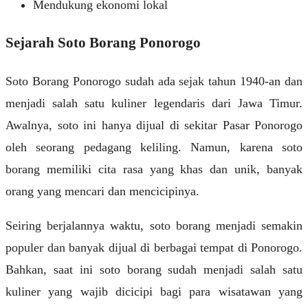
Mendukung ekonomi lokal
Sejarah Soto Borang Ponorogo
Soto Borang Ponorogo sudah ada sejak tahun 1940-an dan
menjadi salah satu kuliner legendaris dari Jawa Timur.
Awalnya, soto ini hanya dijual di sekitar Pasar Ponorogo
oleh seorang pedagang keliling. Namun, karena soto
borang memiliki cita rasa yang khas dan unik, banyak
orang yang mencari dan mencicipinya.
Seiring berjalannya waktu, soto borang menjadi semakin
populer dan banyak dijual di berbagai tempat di Ponorogo.
Bahkan, saat ini soto borang sudah menjadi salah satu
kuliner yang wajib dicicipi bagi para wisatawan yang