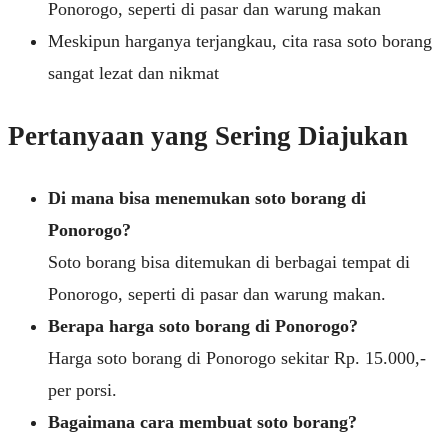
Ponorogo, seperti di pasar dan warung makan
Meskipun harganya terjangkau, cita rasa soto borang
sangat lezat dan nikmat
Pertanyaan yang Sering Diajukan
Di mana bisa menemukan soto borang di
Ponorogo?
Soto borang bisa ditemukan di berbagai tempat di
Ponorogo, seperti di pasar dan warung makan.
Berapa harga soto borang di Ponorogo?
Harga soto borang di Ponorogo sekitar Rp. 15.000,-
per porsi.
Bagaimana cara membuat soto borang?