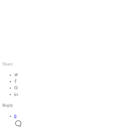
Share
Reply
0