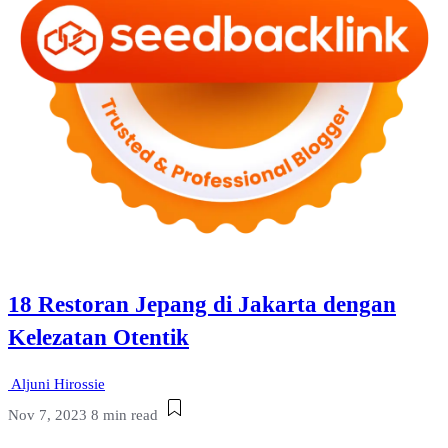
18 Restoran Jepang di Jakarta dengan
Kelezatan Otentik
Aljuni Hirossie
Nov 7, 2023
8 min read