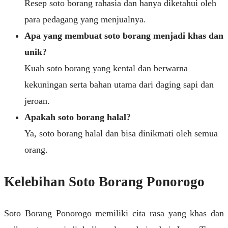
Resep soto borang rahasia dan hanya diketahui oleh
para pedagang yang menjualnya.
Apa yang membuat soto borang menjadi khas dan
unik?
Kuah soto borang yang kental dan berwarna
kekuningan serta bahan utama dari daging sapi dan
jeroan.
Apakah soto borang halal?
Ya, soto borang halal dan bisa dinikmati oleh semua
orang.
Kelebihan Soto Borang Ponorogo
Soto Borang Ponorogo memiliki cita rasa yang khas dan