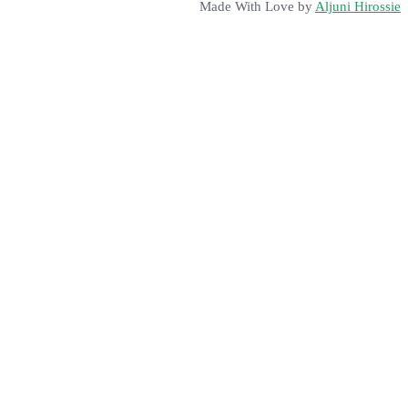
Made With Love by
Aljuni Hirossie