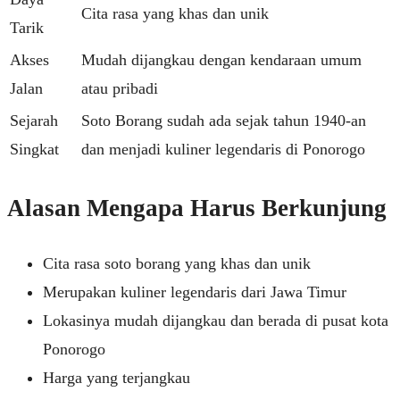
Cita rasa yang khas dan unik
Tarik
Akses
Mudah dijangkau dengan kendaraan umum
Jalan
atau pribadi
Sejarah
Soto Borang sudah ada sejak tahun 1940-an
Singkat
dan menjadi kuliner legendaris di Ponorogo
Alasan Mengapa Harus Berkunjung
Cita rasa soto borang yang khas dan unik
Merupakan kuliner legendaris dari Jawa Timur
Lokasinya mudah dijangkau dan berada di pusat kota
Ponorogo
Harga yang terjangkau