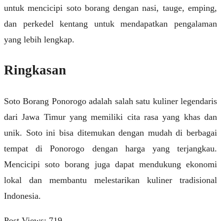
untuk mencicipi soto borang dengan nasi, tauge, emping,
dan perkedel kentang untuk mendapatkan pengalaman
yang lebih lengkap.
Ringkasan
Soto Borang Ponorogo adalah salah satu kuliner legendaris
dari Jawa Timur yang memiliki cita rasa yang khas dan
unik. Soto ini bisa ditemukan dengan mudah di berbagai
tempat di Ponorogo dengan harga yang terjangkau.
Mencicipi soto borang juga dapat mendukung ekonomi
lokal dan membantu melestarikan kuliner tradisional
Indonesia.
Post Views:
719