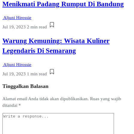
Menikmati Padang Rumput Di Bandung
Aljuni Hirossie
Jul 19, 2023
2 min read
Warung Kemuning: Wisata Kuliner
Legendaris Di Semarang
Aljuni Hirossie
Jul 19, 2023
1 min read
Tinggalkan Balasan
Alamat email Anda tidak akan dipublikasikan.
Ruas yang wajib
ditandai
*