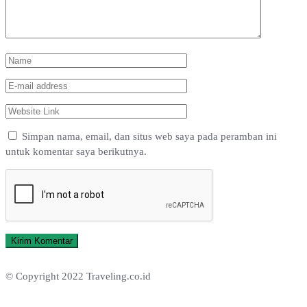
Simpan nama, email, dan situs web saya pada peramban ini
untuk komentar saya berikutnya.
© Copyright 2022 Traveling.co.id