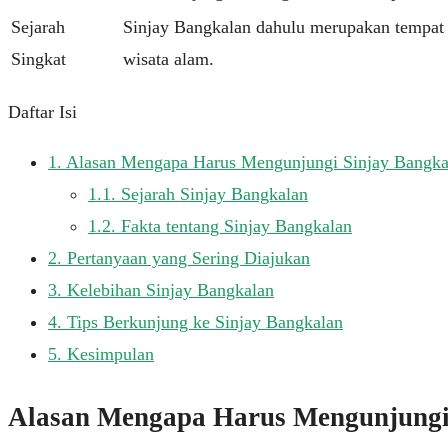
Sejarah
Sinjay Bangkalan dahulu merupakan tempat p
Singkat
wisata alam.
Daftar Isi
1.
Alasan Mengapa Harus Mengunjungi Sinjay Bangka
1.1.
Sejarah Sinjay Bangkalan
1.2.
Fakta tentang Sinjay Bangkalan
2.
Pertanyaan yang Sering Diajukan
3.
Kelebihan Sinjay Bangkalan
4.
Tips Berkunjung ke Sinjay Bangkalan
5.
Kesimpulan
Alasan Mengapa Harus Mengunjungi