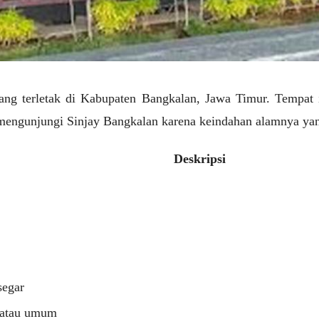
 yang terletak di Kabupaten Bangkalan, Jawa Timur. Temp
k mengunjungi Sinjay Bangkalan karena keindahan alamnya y
Deskripsi
segar
 atau umum