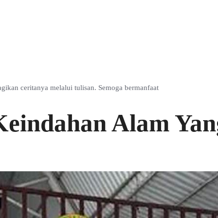
ikan ceritanya melalui tulisan. Semoga bermanfaat
 Keindahan Alam Ya