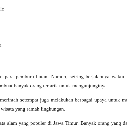
le
m
para pemburu hutan. Namun, seiring berjalannya waktu, te
mbuat banyak orang tertarik untuk mengunjunginya.
pemerintah setempat juga melakukan berbagai upaya untuk men
i wisata yang ramah lingkungan.
wisata alam yang populer di Jawa Timur. Banyak orang yang d