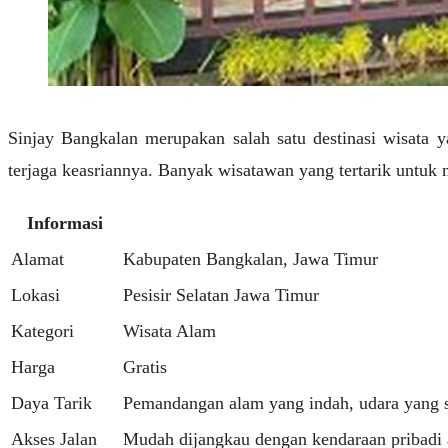
Sinjay Bangkalan merupakan salah satu destinasi wisata
terjaga keasriannya. Banyak wisatawan yang tertarik untu
Informasi
Alamat
Kabupaten Bangkalan, Jawa Timur
Lokasi
Pesisir Selatan Jawa Timur
Kategori
Wisata Alam
Harga
Gratis
Daya Tarik
Pemandangan alam yang indah, udara yang 
Akses Jalan
Mudah dijangkau dengan kendaraan pribadi