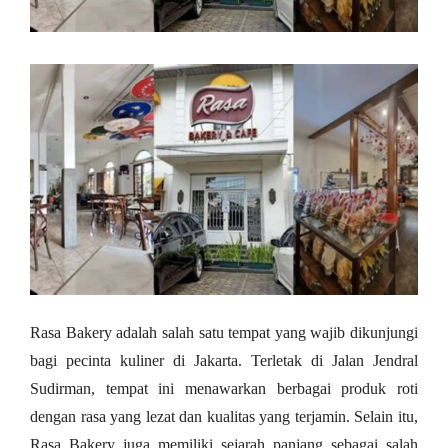
Rasa Bakery adalah salah satu tempat yang wajib dikunjungi
bagi pecinta kuliner di Jakarta. Terletak di Jalan Jendral
Sudirman, tempat ini menawarkan berbagai produk roti
dengan rasa yang lezat dan kualitas yang terjamin. Selain itu,
Rasa Bakery juga memiliki sejarah panjang sebagai salah