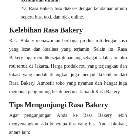
Ya, Rasa Bakery bisa diakses dengan kendaraan umum
seperti bus, taxi, dan ojek online.
Kelebihan Rasa Bakery
Rasa Bakery menawarkan berbagai produk roti dengan rasa
yang lezat dan kualitas yang terjamin. Selain itu, Rasa
Bakery juga memiliki sejarah panjang sebagai salah satu toko
roti tertua di Jakarta. Harga produk roti yang terjangkau dan
lokasi yang mudah dijangkau juga menjadi kelebihan dari
Rasa Bakery. Atmosfir toko yang nyaman dan hangat juga
membuat pengunjung betah berlama-lama di Rasa Bakery.
Tips Mengunjungi Rasa Bakery
Agar pengunjungan Anda ke Rasa Bakery lebih
menyenangkan, ada beberapa tips yang bisa Anda lakukan,
antara lain: