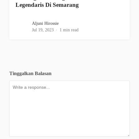
Legendaris Di Semarang
Aljuni Hirossie
Jul 19, 2023
1 min read
Tinggalkan Balasan