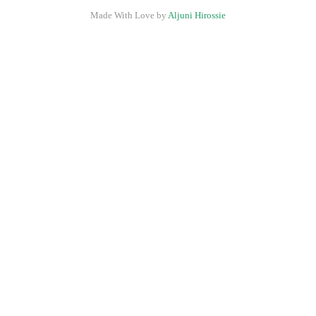
Made With Love by
Aljuni Hirossie