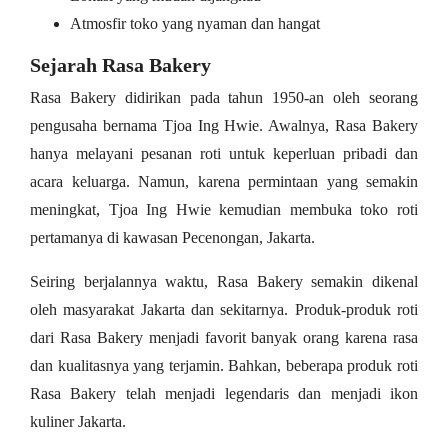
Atmosfir toko yang nyaman dan hangat
Sejarah Rasa Bakery
Rasa Bakery didirikan pada tahun 1950-an oleh seorang
pengusaha bernama Tjoa Ing Hwie. Awalnya, Rasa Bakery
hanya melayani pesanan roti untuk keperluan pribadi dan
acara keluarga. Namun, karena permintaan yang semakin
meningkat, Tjoa Ing Hwie kemudian membuka toko roti
pertamanya di kawasan Pecenongan, Jakarta.
Seiring berjalannya waktu, Rasa Bakery semakin dikenal
oleh masyarakat Jakarta dan sekitarnya. Produk-produk roti
dari Rasa Bakery menjadi favorit banyak orang karena rasa
dan kualitasnya yang terjamin. Bahkan, beberapa produk roti
Rasa Bakery telah menjadi legendaris dan menjadi ikon
kuliner Jakarta.