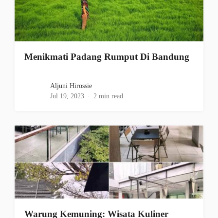
Menikmati Padang Rumput Di Bandung
Aljuni Hirossie
Jul 19, 2023
2 min read
Warung Kemuning: Wisata Kuliner