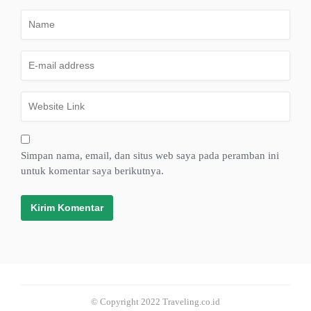
Simpan nama, email, dan situs web saya pada peramban ini
untuk komentar saya berikutnya.
© Copyright 2022 Traveling.co.id