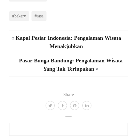
#bakery
#rasa
«
Kapal Pesiar Indonesia: Pengalaman Wisata
Menakjubkan
Pasar Bunga Bandung: Pengalaman Wisata
Yang Tak Terlupakan
»
Share