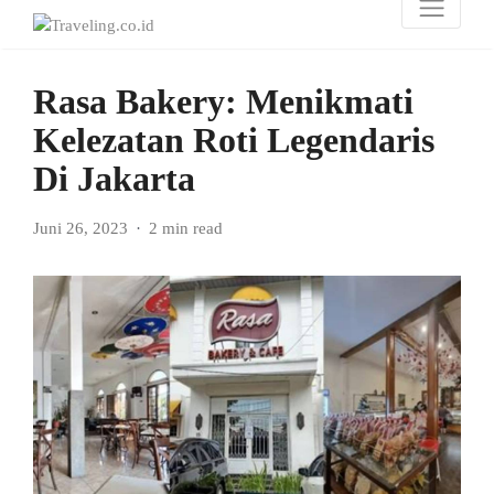
Rasa Bakery: Menikmati
Kelezatan Roti Legendaris
Di Jakarta
Juni 26, 2023
2 min read