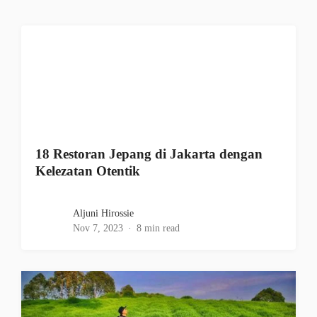
18 Restoran Jepang di Jakarta dengan
Kelezatan Otentik
Aljuni Hirossie
Nov 7, 2023
8 min read