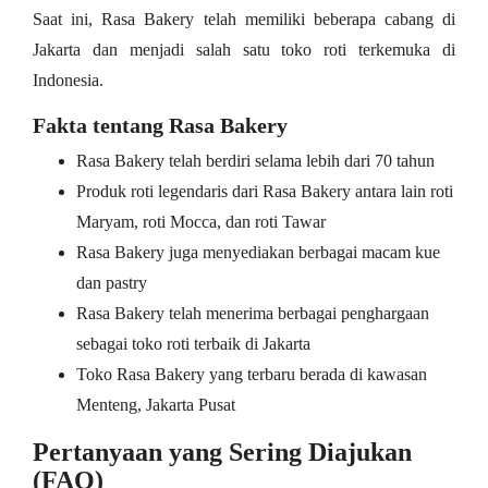
Saat ini, Rasa Bakery telah memiliki beberapa cabang di
Jakarta dan menjadi salah satu toko roti terkemuka di
Indonesia.
Fakta tentang Rasa Bakery
Rasa Bakery telah berdiri selama lebih dari 70 tahun
Produk roti legendaris dari Rasa Bakery antara lain roti
Maryam, roti Mocca, dan roti Tawar
Rasa Bakery juga menyediakan berbagai macam kue
dan pastry
Rasa Bakery telah menerima berbagai penghargaan
sebagai toko roti terbaik di Jakarta
Toko Rasa Bakery yang terbaru berada di kawasan
Menteng, Jakarta Pusat
Pertanyaan yang Sering Diajukan
(FAQ)