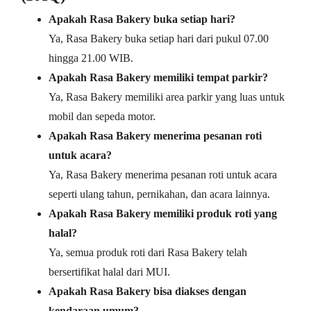
Apakah Rasa Bakery buka setiap hari?
Ya, Rasa Bakery buka setiap hari dari pukul 07.00
hingga 21.00 WIB.
Apakah Rasa Bakery memiliki tempat parkir?
Ya, Rasa Bakery memiliki area parkir yang luas untuk
mobil dan sepeda motor.
Apakah Rasa Bakery menerima pesanan roti
untuk acara?
Ya, Rasa Bakery menerima pesanan roti untuk acara
seperti ulang tahun, pernikahan, dan acara lainnya.
Apakah Rasa Bakery memiliki produk roti yang
halal?
Ya, semua produk roti dari Rasa Bakery telah
bersertifikat halal dari MUI.
Apakah Rasa Bakery bisa diakses dengan
kendaraan umum?