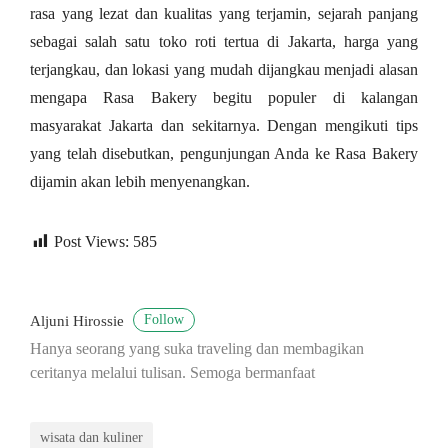
rasa yang lezat dan kualitas yang terjamin, sejarah panjang
sebagai salah satu toko roti tertua di Jakarta, harga yang
terjangkau, dan lokasi yang mudah dijangkau menjadi alasan
mengapa Rasa Bakery begitu populer di kalangan
masyarakat Jakarta dan sekitarnya. Dengan mengikuti tips
yang telah disebutkan, pengunjungan Anda ke Rasa Bakery
dijamin akan lebih menyenangkan.
Post Views:
585
Follow
Aljuni Hirossie
Hanya seorang yang suka traveling dan membagikan
ceritanya melalui tulisan. Semoga bermanfaat
wisata dan kuliner