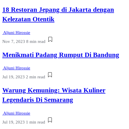
18 Restoran Jepang di Jakarta dengan
Kelezatan Otentik
Aljuni Hirossie
Nov 7, 2023
8 min read
Menikmati Padang Rumput Di Bandung
Aljuni Hirossie
Jul 19, 2023
2 min read
Warung Kemuning: Wisata Kuliner
Legendaris Di Semarang
Aljuni Hirossie
Jul 19, 2023
1 min read