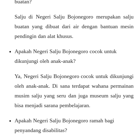
buatan?
Salju di Negeri Salju Bojonegoro merupakan salju
buatan yang dibuat dari air dengan bantuan mesin
pendingin dan alat khusus.
Apakah Negeri Salju Bojonegoro cocok untuk
dikunjungi oleh anak-anak?
Ya, Negeri Salju Bojonegoro cocok untuk dikunjungi
oleh anak-anak. Di sana terdapat wahana permainan
musim salju yang seru dan juga museum salju yang
bisa menjadi sarana pembelajaran.
Apakah Negeri Salju Bojonegoro ramah bagi
penyandang disabilitas?