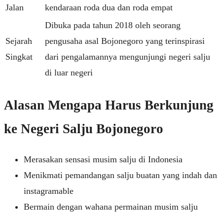
Jalan
kendaraan roda dua dan roda empat
Dibuka pada tahun 2018 oleh seorang
Sejarah
pengusaha asal Bojonegoro yang terinspirasi
Singkat
dari pengalamannya mengunjungi negeri salju
di luar negeri
Alasan Mengapa Harus Berkunjung
ke Negeri Salju Bojonegoro
Merasakan sensasi musim salju di Indonesia
Menikmati pemandangan salju buatan yang indah dan
instagramable
Bermain dengan wahana permainan musim salju