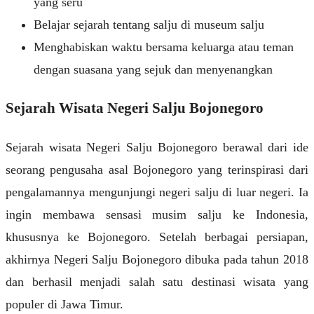
yang seru
Belajar sejarah tentang salju di museum salju
Menghabiskan waktu bersama keluarga atau teman
dengan suasana yang sejuk dan menyenangkan
Sejarah Wisata Negeri Salju Bojonegoro
Sejarah wisata Negeri Salju Bojonegoro berawal dari ide
seorang pengusaha asal Bojonegoro yang terinspirasi dari
pengalamannya mengunjungi negeri salju di luar negeri. Ia
ingin membawa sensasi musim salju ke Indonesia,
khususnya ke Bojonegoro. Setelah berbagai persiapan,
akhirnya Negeri Salju Bojonegoro dibuka pada tahun 2018
dan berhasil menjadi salah satu destinasi wisata yang
populer di Jawa Timur.