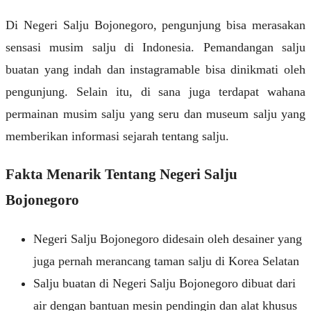
Di Negeri Salju Bojonegoro, pengunjung bisa merasakan
sensasi musim salju di Indonesia. Pemandangan salju
buatan yang indah dan instagramable bisa dinikmati oleh
pengunjung. Selain itu, di sana juga terdapat wahana
permainan musim salju yang seru dan museum salju yang
memberikan informasi sejarah tentang salju.
Fakta Menarik Tentang Negeri Salju
Bojonegoro
Negeri Salju Bojonegoro didesain oleh desainer yang
juga pernah merancang taman salju di Korea Selatan
Salju buatan di Negeri Salju Bojonegoro dibuat dari
air dengan bantuan mesin pendingin dan alat khusus