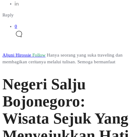
Reply
0
Aljuni Hirossie
Follow
Hanya seorang yang suka traveling dan
membagikan ceritanya melalui tulisan. Semoga bermanfaat
Negeri Salju
Bojonegoro:
Wisata Sejuk Yang
Menyejukkan Hati