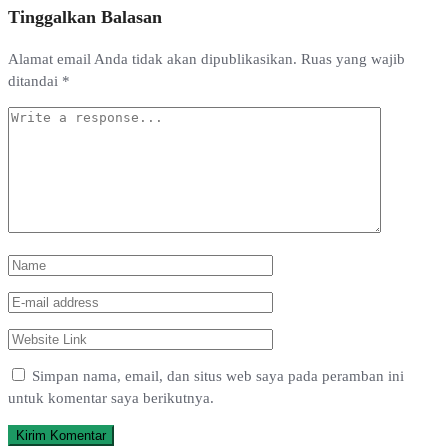
Tinggalkan Balasan
Alamat email Anda tidak akan dipublikasikan.
Ruas yang wajib
ditandai
*
Simpan nama, email, dan situs web saya pada peramban ini
untuk komentar saya berikutnya.