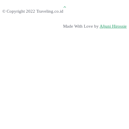
© Copyright 2022 Traveling.co.id
Made With Love by
Aljuni Hirossie