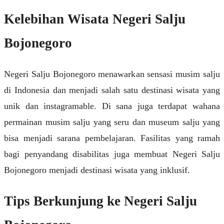
Kelebihan Wisata Negeri Salju
Bojonegoro
Negeri Salju Bojonegoro menawarkan sensasi musim salju
di Indonesia dan menjadi salah satu destinasi wisata yang
unik dan instagramable. Di sana juga terdapat wahana
permainan musim salju yang seru dan museum salju yang
bisa menjadi sarana pembelajaran. Fasilitas yang ramah
bagi penyandang disabilitas juga membuat Negeri Salju
Bojonegoro menjadi destinasi wisata yang inklusif.
Tips Berkunjung ke Negeri Salju