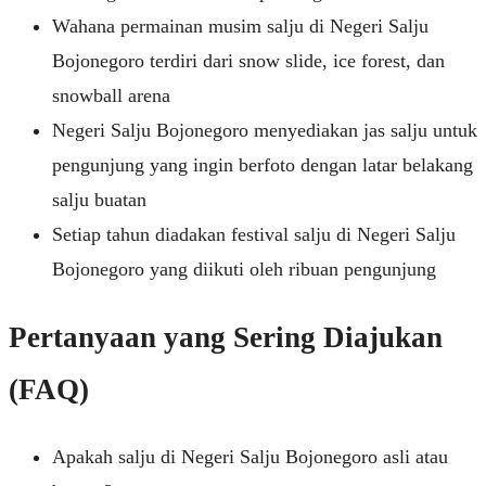
Wahana permainan musim salju di Negeri Salju
Bojonegoro terdiri dari snow slide, ice forest, dan
snowball arena
Negeri Salju Bojonegoro menyediakan jas salju untuk
pengunjung yang ingin berfoto dengan latar belakang
salju buatan
Setiap tahun diadakan festival salju di Negeri Salju
Bojonegoro yang diikuti oleh ribuan pengunjung
Pertanyaan yang Sering Diajukan
(FAQ)
Apakah salju di Negeri Salju Bojonegoro asli atau