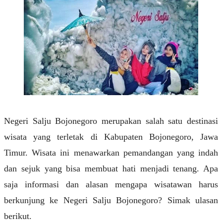
Negeri Salju Bojonegoro merupakan salah satu destinasi
wisata yang terletak di Kabupaten Bojonegoro, Jawa
Timur. Wisata ini menawarkan pemandangan yang indah
dan sejuk yang bisa membuat hati menjadi tenang. Apa
saja informasi dan alasan mengapa wisatawan harus
berkunjung ke Negeri Salju Bojonegoro? Simak ulasan
berikut.