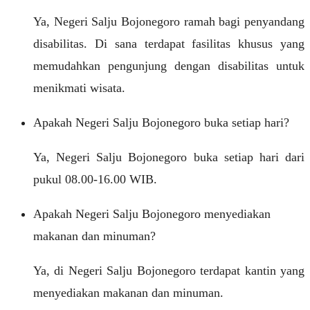
Ya, Negeri Salju Bojonegoro ramah bagi penyandang
disabilitas. Di sana terdapat fasilitas khusus yang
memudahkan pengunjung dengan disabilitas untuk
menikmati wisata.
Apakah Negeri Salju Bojonegoro buka setiap hari?
Ya, Negeri Salju Bojonegoro buka setiap hari dari
pukul 08.00-16.00 WIB.
Apakah Negeri Salju Bojonegoro menyediakan
makanan dan minuman?
Ya, di Negeri Salju Bojonegoro terdapat kantin yang
menyediakan makanan dan minuman.