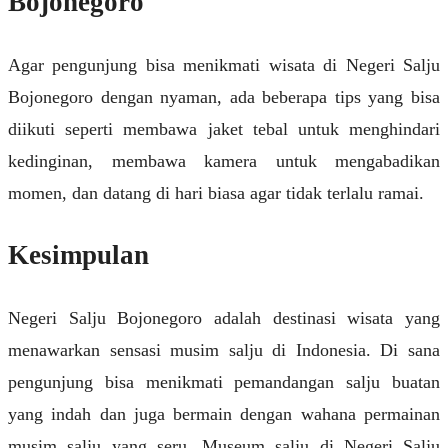
Bojonegoro
Agar pengunjung bisa menikmati wisata di Negeri Salju
Bojonegoro dengan nyaman, ada beberapa tips yang bisa
diikuti seperti membawa jaket tebal untuk menghindari
kedinginan, membawa kamera untuk mengabadikan
momen, dan datang di hari biasa agar tidak terlalu ramai.
Kesimpulan
Negeri Salju Bojonegoro adalah destinasi wisata yang
menawarkan sensasi musim salju di Indonesia. Di sana
pengunjung bisa menikmati pemandangan salju buatan
yang indah dan juga bermain dengan wahana permainan
musim salju yang seru. Museum salju di Negeri Salju