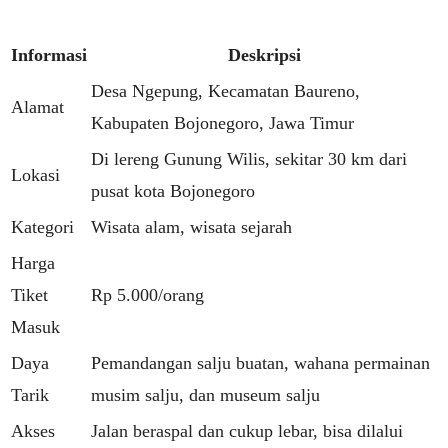
Informasi
Deskripsi
Desa Ngepung, Kecamatan Baureno,
Alamat
Kabupaten Bojonegoro, Jawa Timur
Di lereng Gunung Wilis, sekitar 30 km dari
Lokasi
pusat kota Bojonegoro
Kategori
Wisata alam, wisata sejarah
Harga
Tiket
Rp 5.000/orang
Masuk
Daya
Pemandangan salju buatan, wahana permainan
Tarik
musim salju, dan museum salju
Akses
Jalan beraspal dan cukup lebar, bisa dilalui