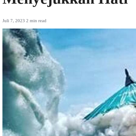
Juli 7, 2023
2 min read