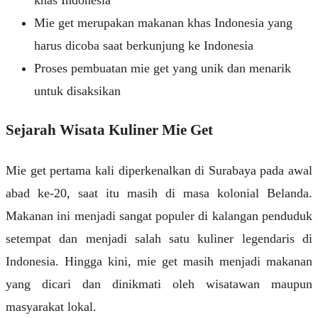
khas Indonesia
Mie get merupakan makanan khas Indonesia yang
harus dicoba saat berkunjung ke Indonesia
Proses pembuatan mie get yang unik dan menarik
untuk disaksikan
Sejarah Wisata Kuliner Mie Get
Mie get pertama kali diperkenalkan di Surabaya pada awal
abad ke-20, saat itu masih di masa kolonial Belanda.
Makanan ini menjadi sangat populer di kalangan penduduk
setempat dan menjadi salah satu kuliner legendaris di
Indonesia. Hingga kini, mie get masih menjadi makanan
yang dicari dan dinikmati oleh wisatawan maupun
masyarakat lokal.