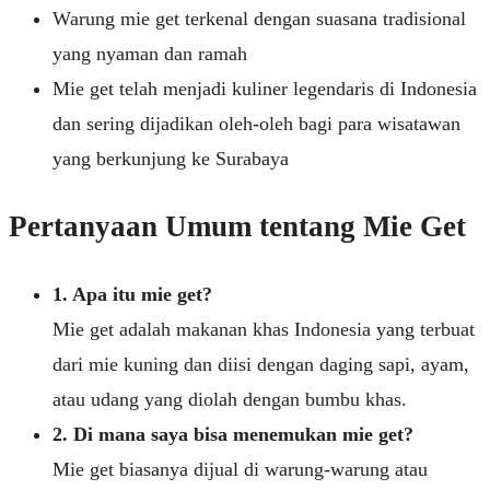
Warung mie get terkenal dengan suasana tradisional
yang nyaman dan ramah
Mie get telah menjadi kuliner legendaris di Indonesia
dan sering dijadikan oleh-oleh bagi para wisatawan
yang berkunjung ke Surabaya
Pertanyaan Umum tentang Mie Get
1. Apa itu mie get?
Mie get adalah makanan khas Indonesia yang terbuat
dari mie kuning dan diisi dengan daging sapi, ayam,
atau udang yang diolah dengan bumbu khas.
2. Di mana saya bisa menemukan mie get?
Mie get biasanya dijual di warung-warung atau