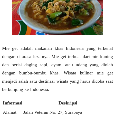
Mie get adalah makanan khas Indonesia yang terkenal
dengan citarasa lezatnya. Mie get terbuat dari mie kuning
dan berisi daging sapi, ayam, atau udang yang diolah
dengan bumbu-bumbu khas. Wisata kuliner mie get
menjadi salah satu destinasi wisata yang harus dicoba saat
berkunjung ke Indonesia.
Informasi
Deskripsi
Alamat
Jalan Veteran No. 27, Surabaya