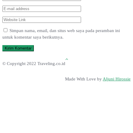
Simpan nama, email, dan situs web saya pada peramban ini
untuk komentar saya berikutnya.
© Copyright 2022 Traveling.co.id
Made With Love by
Aljuni Hirossie