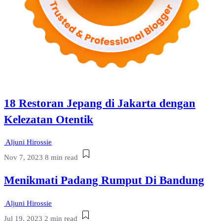
18 Restoran Jepang di Jakarta dengan
Kelezatan Otentik
Aljuni Hirossie
Nov 7, 2023
8 min read
Menikmati Padang Rumput Di Bandung
Aljuni Hirossie
Jul 19, 2023
2 min read