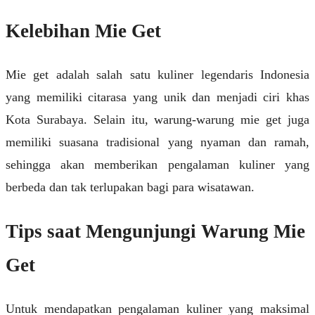
Kelebihan Mie Get
Mie get adalah salah satu kuliner legendaris Indonesia
yang memiliki citarasa yang unik dan menjadi ciri khas
Kota Surabaya. Selain itu, warung-warung mie get juga
memiliki suasana tradisional yang nyaman dan ramah,
sehingga akan memberikan pengalaman kuliner yang
berbeda dan tak terlupakan bagi para wisatawan.
Tips saat Mengunjungi Warung Mie
Get
Untuk mendapatkan pengalaman kuliner yang maksimal