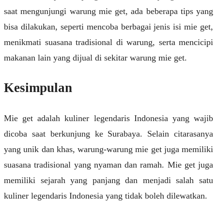
saat mengunjungi warung mie get, ada beberapa tips yang
bisa dilakukan, seperti mencoba berbagai jenis isi mie get,
menikmati suasana tradisional di warung, serta mencicipi
makanan lain yang dijual di sekitar warung mie get.
Kesimpulan
Mie get adalah kuliner legendaris Indonesia yang wajib
dicoba saat berkunjung ke Surabaya. Selain citarasanya
yang unik dan khas, warung-warung mie get juga memiliki
suasana tradisional yang nyaman dan ramah. Mie get juga
memiliki sejarah yang panjang dan menjadi salah satu
kuliner legendaris Indonesia yang tidak boleh dilewatkan.