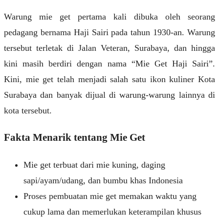
Warung mie get pertama kali dibuka oleh seorang
pedagang bernama Haji Sairi pada tahun 1930-an. Warung
tersebut terletak di Jalan Veteran, Surabaya, dan hingga
kini masih berdiri dengan nama “Mie Get Haji Sairi”.
Kini, mie get telah menjadi salah satu ikon kuliner Kota
Surabaya dan banyak dijual di warung-warung lainnya di
kota tersebut.
Fakta Menarik tentang Mie Get
Mie get terbuat dari mie kuning, daging
sapi/ayam/udang, dan bumbu khas Indonesia
Proses pembuatan mie get memakan waktu yang
cukup lama dan memerlukan keterampilan khusus