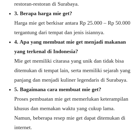
restoran-restoran di Surabaya.
3. Berapa harga mie get?
Harga mie get berkisar antara Rp 25.000 – Rp 50.000
tergantung dari tempat dan jenis isiannya.
4. Apa yang membuat mie get menjadi makanan
yang terkenal di Indonesia?
Mie get memiliki citarasa yang unik dan tidak bisa
ditemukan di tempat lain, serta memiliki sejarah yang
panjang dan menjadi kuliner legendaris di Surabaya.
5. Bagaimana cara membuat mie get?
Proses pembuatan mie get memerlukan keterampilan
khusus dan memakan waktu yang cukup lama.
Namun, beberapa resep mie get dapat ditemukan di
internet.