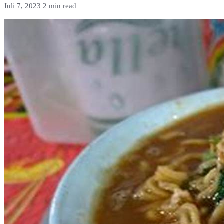
Juli 7, 2023
2 min read