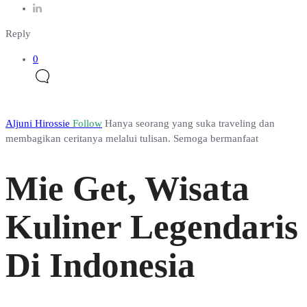
Reply
0
Aljuni Hirossie
Follow
Hanya seorang yang suka traveling dan
membagikan ceritanya melalui tulisan. Semoga bermanfaat
Mie Get, Wisata
Kuliner Legendaris
Di Indonesia