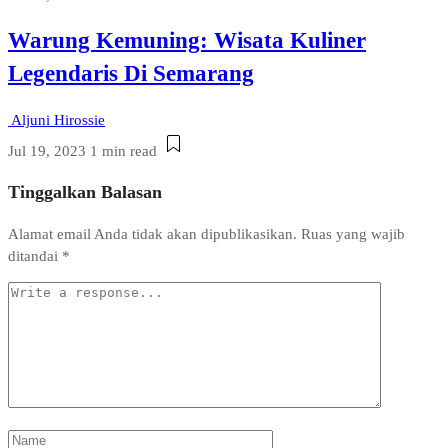
Warung Kemuning: Wisata Kuliner
Legendaris Di Semarang
Aljuni Hirossie
Jul 19, 2023
1 min read
Tinggalkan Balasan
Alamat email Anda tidak akan dipublikasikan.
Ruas yang wajib
ditandai
*