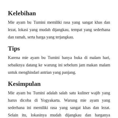
Kelebihan
Mie ayam bu Tumini memiliki rasa yang sangat khas dan
lezat, lokasi yang mudah dijangkau, tempat yang sederhana
dan ramah, serta harga yang terjangkau.
Tips
Karena mie ayam bu Tumini hanya buka di malam hari,
sebaiknya datang ke warung ini sebelum jam makan malam
untuk menghindari antrian yang panjang.
Kesimpulan
Mie ayam bu Tumini adalah salah satu kuliner wajib yang
harus dicoba di Yogyakarta. Warung mie ayam yang
sederhana ini memiliki rasa yang sangat khas dan lezat.
Selain itu, lokasinya mudah dijangkau dan harganya