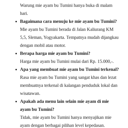
Warung mie ayam bu Tumini hanya buka di malam
hari.
Bagaimana cara menuju ke mie ayam bu Tumini?
Mie ayam bu Tumini berada di Jalan Kaliurang KM
5,5, Sleman, Yogyakarta. Tempatnya mudah dijangkau
dengan mobil atau motor.
Berapa harga mie ayam bu Tumini?
Harga mie ayam bu Tumini mulai dari Rp. 15.000,-.
Apa yang membuat mie ayam bu Tumini terkenal?
Rasa mie ayam bu Tumini yang sangat khas dan lezat
membuatnya terkenal di kalangan penduduk lokal dan
wisatawan.
Apakah ada menu lain selain mie ayam di mie
ayam bu Tumini?
Tidak, mie ayam bu Tumini hanya menyajikan mie
ayam dengan berbagai pilihan level kepedasan.