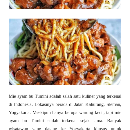
Mie ayam bu Tumini adalah salah satu kuliner yang terkenal
di Indonesia. Lokasinya berada di Jalan Kaliurang, Sleman,
Yogyakarta. Meskipun hanya berupa warung kecil, tapi mie
ayam bu Tumini sudah terkenal sejak lama. Banyak
wisatawan yang datang ke Yogyakarta khusus untuk