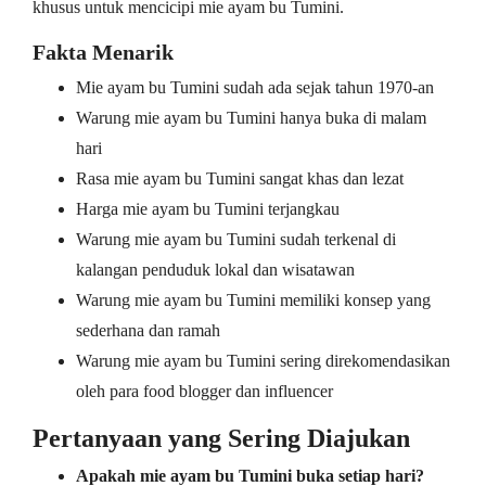
khusus untuk mencicipi mie ayam bu Tumini.
Fakta Menarik
Mie ayam bu Tumini sudah ada sejak tahun 1970-an
Warung mie ayam bu Tumini hanya buka di malam
hari
Rasa mie ayam bu Tumini sangat khas dan lezat
Harga mie ayam bu Tumini terjangkau
Warung mie ayam bu Tumini sudah terkenal di
kalangan penduduk lokal dan wisatawan
Warung mie ayam bu Tumini memiliki konsep yang
sederhana dan ramah
Warung mie ayam bu Tumini sering direkomendasikan
oleh para food blogger dan influencer
Pertanyaan yang Sering Diajukan
Apakah mie ayam bu Tumini buka setiap hari?