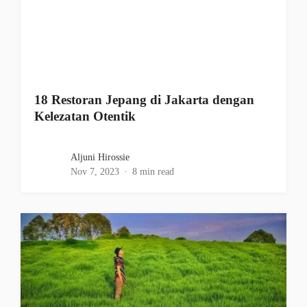
18 Restoran Jepang di Jakarta dengan
Kelezatan Otentik
Aljuni Hirossie
Nov 7, 2023
8 min read