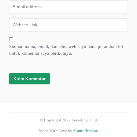
Simpan nama, email, dan situs web saya pada peramban ini
untuk komentar saya berikutnya.
© Copyright 2022 Traveling.co.id
Made With Love by
Aljuni Hirossie