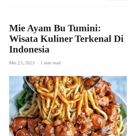
Mie Ayam Bu Tumini:
Wisata Kuliner Terkenal Di
Indonesia
Mei 23, 2023
1 min read