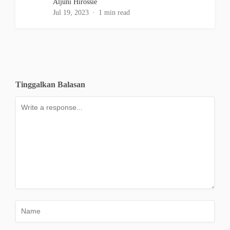
Aljuni Hirossie
Jul 19, 2023
1 min read
Tinggalkan Balasan