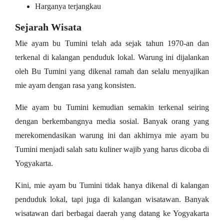
Harganya terjangkau
Sejarah Wisata
Mie ayam bu Tumini telah ada sejak tahun 1970-an dan
terkenal di kalangan penduduk lokal. Warung ini dijalankan
oleh Bu Tumini yang dikenal ramah dan selalu menyajikan
mie ayam dengan rasa yang konsisten.
Mie ayam bu Tumini kemudian semakin terkenal seiring
dengan berkembangnya media sosial. Banyak orang yang
merekomendasikan warung ini dan akhirnya mie ayam bu
Tumini menjadi salah satu kuliner wajib yang harus dicoba di
Yogyakarta.
Kini, mie ayam bu Tumini tidak hanya dikenal di kalangan
penduduk lokal, tapi juga di kalangan wisatawan. Banyak
wisatawan dari berbagai daerah yang datang ke Yogyakarta