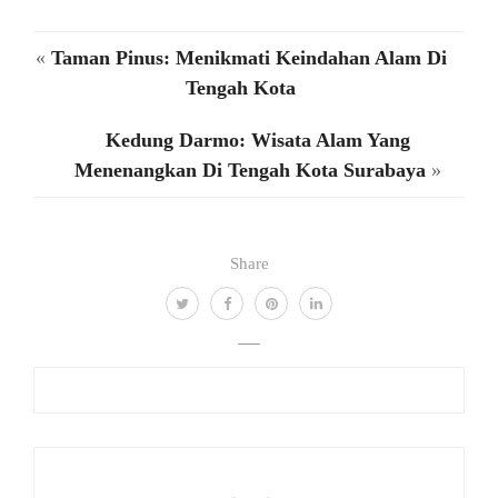
«
Taman Pinus: Menikmati Keindahan Alam Di
Tengah Kota
Kedung Darmo: Wisata Alam Yang
Menenangkan Di Tengah Kota Surabaya
»
Share