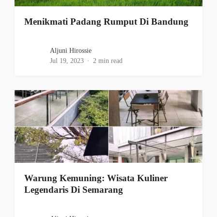
Menikmati Padang Rumput Di Bandung
Aljuni Hirossie
Jul 19, 2023
2 min read
Warung Kemuning: Wisata Kuliner
Legendaris Di Semarang