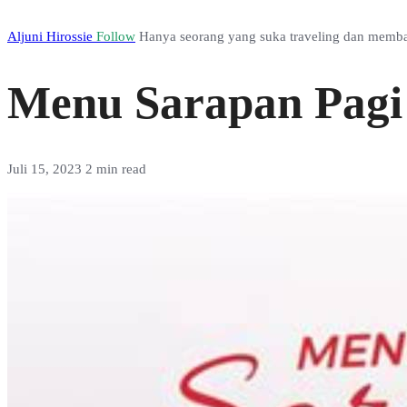
Aljuni Hirossie
Follow
Hanya seorang yang suka traveling dan membag
Menu Sarapan Pagi 
Juli 15, 2023
2 min read