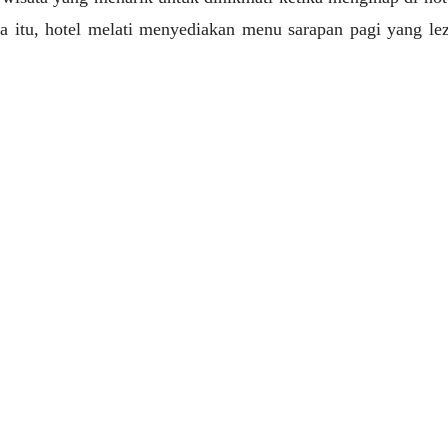
a itu, hotel melati menyediakan menu sarapan pagi yang lez