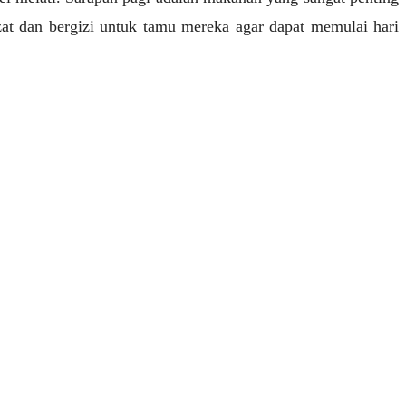
at dan bergizi untuk tamu mereka agar dapat memulai hari