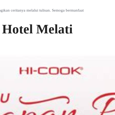
ikan ceritanya melalui tulisan. Semoga bermanfaat
Hotel Melati