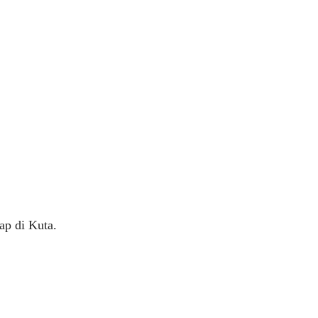
ap di Kuta.