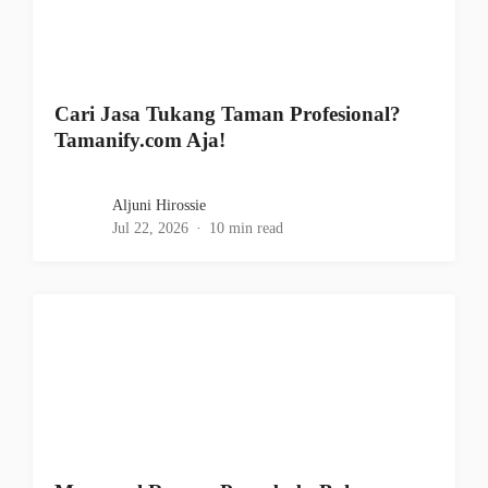
Cari Jasa Tukang Taman Profesional?
Tamanify.com Aja!
Aljuni Hirossie
Jul 22, 2026
10 min read