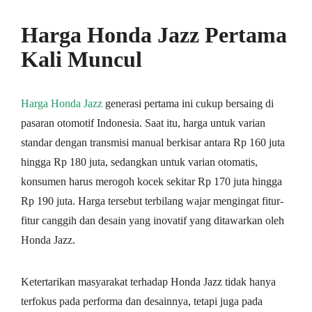
Harga Honda Jazz Pertama
Kali Muncul
Harga Honda Jazz
generasi pertama ini cukup bersaing di
pasaran otomotif Indonesia. Saat itu, harga untuk varian
standar dengan transmisi manual berkisar antara Rp 160 juta
hingga Rp 180 juta, sedangkan untuk varian otomatis,
konsumen harus merogoh kocek sekitar Rp 170 juta hingga
Rp 190 juta. Harga tersebut terbilang wajar mengingat fitur-
fitur canggih dan desain yang inovatif yang ditawarkan oleh
Honda Jazz.
Ketertarikan masyarakat terhadap Honda Jazz tidak hanya
terfokus pada performa dan desainnya, tetapi juga pada