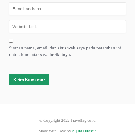
Simpan nama, email, dan situs web saya pada peramban ini
untuk komentar saya berikutnya.
© Copyright 2022 Traveling.co.id
Made With Love by
Aljuni Hirossie