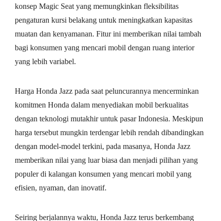
konsep Magic Seat yang memungkinkan fleksibilitas
pengaturan kursi belakang untuk meningkatkan kapasitas
muatan dan kenyamanan. Fitur ini memberikan nilai tambah
bagi konsumen yang mencari mobil dengan ruang interior
yang lebih variabel.
Harga Honda Jazz pada saat peluncurannya mencerminkan
komitmen Honda dalam menyediakan mobil berkualitas
dengan teknologi mutakhir untuk pasar Indonesia. Meskipun
harga tersebut mungkin terdengar lebih rendah dibandingkan
dengan model-model terkini, pada masanya, Honda Jazz
memberikan nilai yang luar biasa dan menjadi pilihan yang
populer di kalangan konsumen yang mencari mobil yang
efisien, nyaman, dan inovatif.
Seiring berjalannya waktu, Honda Jazz terus berkembang