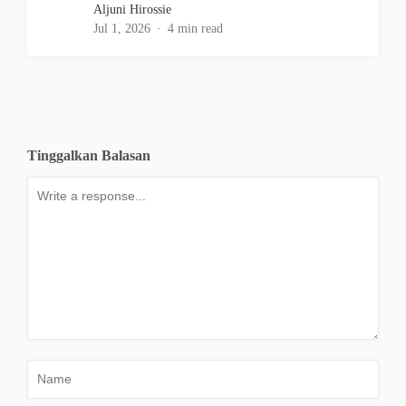
Aljuni Hirossie
Jul 1, 2026
4 min read
Tinggalkan Balasan