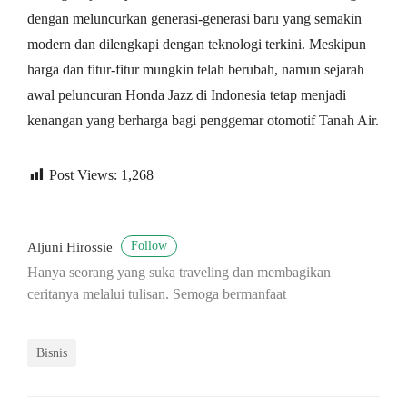
dengan meluncurkan generasi-generasi baru yang semakin
modern dan dilengkapi dengan teknologi terkini. Meskipun
harga dan fitur-fitur mungkin telah berubah, namun sejarah
awal peluncuran Honda Jazz di Indonesia tetap menjadi
kenangan yang berharga bagi penggemar otomotif Tanah Air.
Post Views:
1,268
Follow
Aljuni Hirossie
Hanya seorang yang suka traveling dan membagikan
ceritanya melalui tulisan. Semoga bermanfaat
Bisnis