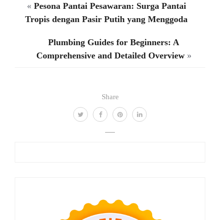
«
Pesona Pantai Pesawaran: Surga Pantai
Tropis dengan Pasir Putih yang Menggoda
Plumbing Guides for Beginners: A
Comprehensive and Detailed Overview
»
Share