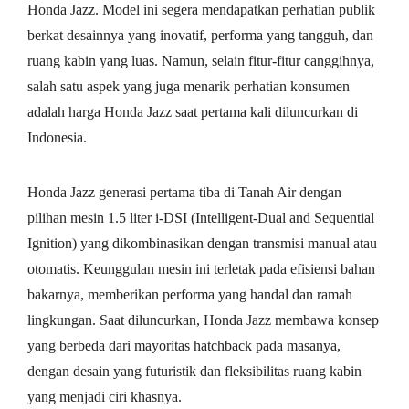
Honda Jazz. Model ini segera mendapatkan perhatian publik
berkat desainnya yang inovatif, performa yang tangguh, dan
ruang kabin yang luas. Namun, selain fitur-fitur canggihnya,
salah satu aspek yang juga menarik perhatian konsumen
adalah harga Honda Jazz saat pertama kali diluncurkan di
Indonesia.
Honda Jazz generasi pertama tiba di Tanah Air dengan
pilihan mesin 1.5 liter i-DSI (Intelligent-Dual and Sequential
Ignition) yang dikombinasikan dengan transmisi manual atau
otomatis. Keunggulan mesin ini terletak pada efisiensi bahan
bakarnya, memberikan performa yang handal dan ramah
lingkungan. Saat diluncurkan, Honda Jazz membawa konsep
yang berbeda dari mayoritas hatchback pada masanya,
dengan desain yang futuristik dan fleksibilitas ruang kabin
yang menjadi ciri khasnya.