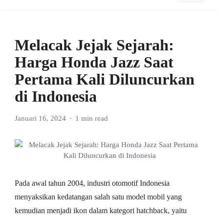
Melacak Jejak Sejarah:
Harga Honda Jazz Saat
Pertama Kali Diluncurkan
di Indonesia
Januari 16, 2024
1 min read
Pada awal tahun 2004, industri otomotif Indonesia
menyaksikan kedatangan salah satu model mobil yang
kemudian menjadi ikon dalam kategori hatchback, yaitu