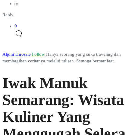
Reply
0
Aljuni Hirossie
Follow
Hanya seorang yang suka traveling dan
membagikan ceritanya melalui tulisan. Semoga bermanfaat
Iwak Manuk
Semarang: Wisata
Kuliner Yang
Menggugah Selera