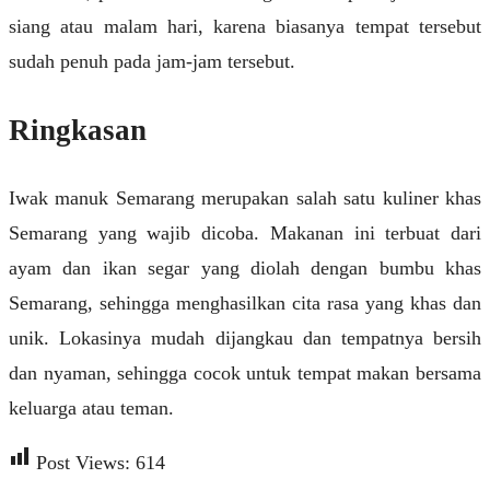
siang atau malam hari, karena biasanya tempat tersebut
sudah penuh pada jam-jam tersebut.
Ringkasan
Iwak manuk Semarang merupakan salah satu kuliner khas
Semarang yang wajib dicoba. Makanan ini terbuat dari
ayam dan ikan segar yang diolah dengan bumbu khas
Semarang, sehingga menghasilkan cita rasa yang khas dan
unik. Lokasinya mudah dijangkau dan tempatnya bersih
dan nyaman, sehingga cocok untuk tempat makan bersama
keluarga atau teman.
Post Views:
614