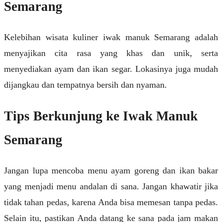
Semarang
Kelebihan wisata kuliner iwak manuk Semarang adalah
menyajikan cita rasa yang khas dan unik, serta
menyediakan ayam dan ikan segar. Lokasinya juga mudah
dijangkau dan tempatnya bersih dan nyaman.
Tips Berkunjung ke Iwak Manuk
Semarang
Jangan lupa mencoba menu ayam goreng dan ikan bakar
yang menjadi menu andalan di sana. Jangan khawatir jika
tidak tahan pedas, karena Anda bisa memesan tanpa pedas.
Selain itu, pastikan Anda datang ke sana pada jam makan