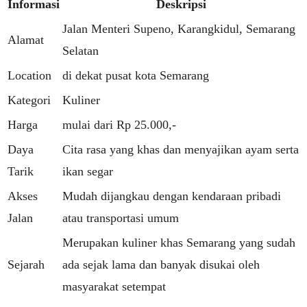
Informasi
Deskripsi
Jalan Menteri Supeno, Karangkidul, Semarang
Alamat
Selatan
Location
di dekat pusat kota Semarang
Kategori
Kuliner
Harga
mulai dari Rp 25.000,-
Daya
Cita rasa yang khas dan menyajikan ayam serta
Tarik
ikan segar
Akses
Mudah dijangkau dengan kendaraan pribadi
Jalan
atau transportasi umum
Merupakan kuliner khas Semarang yang sudah
Sejarah
ada sejak lama dan banyak disukai oleh
masyarakat setempat