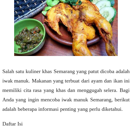
Salah satu kuliner khas Semarang yang patut dicoba adalah
iwak manuk. Makanan yang terbuat dari ayam dan ikan ini
memiliki cita rasa yang khas dan menggugah selera. Bagi
Anda yang ingin mencoba iwak manuk Semarang, berikut
adalah beberapa informasi penting yang perlu diketahui.
Daftar Isi