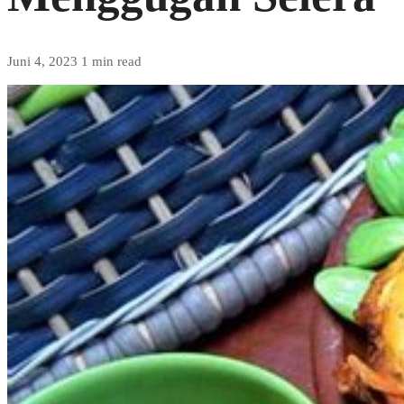
Juni 4, 2023
1 min read