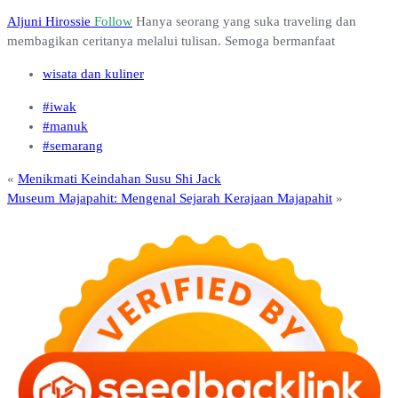
Aljuni Hirossie
Follow
Hanya seorang yang suka traveling dan
membagikan ceritanya melalui tulisan. Semoga bermanfaat
wisata dan kuliner
#iwak
#manuk
#semarang
«
Menikmati Keindahan Susu Shi Jack
Museum Majapahit: Mengenal Sejarah Kerajaan Majapahit
»