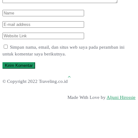
Simpan nama, email, dan situs web saya pada peramban ini
untuk komentar saya berikutnya.
© Copyright 2022 Traveling.co.id
Made With Love by
Aljuni Hirossie