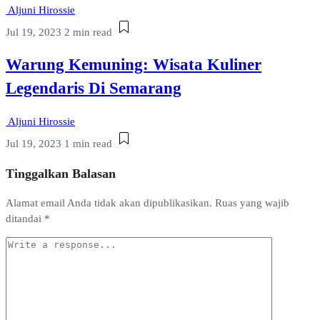
Aljuni Hirossie
Jul 19, 2023
2 min read
Warung Kemuning: Wisata Kuliner
Legendaris Di Semarang
Aljuni Hirossie
Jul 19, 2023
1 min read
Tinggalkan Balasan
Alamat email Anda tidak akan dipublikasikan.
Ruas yang wajib
ditandai
*