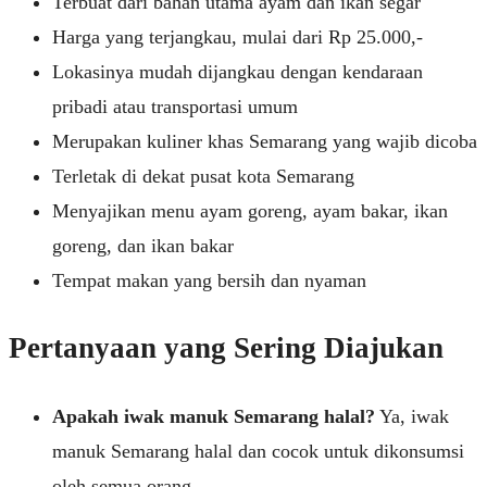
Terbuat dari bahan utama ayam dan ikan segar
Harga yang terjangkau, mulai dari Rp 25.000,-
Lokasinya mudah dijangkau dengan kendaraan
pribadi atau transportasi umum
Merupakan kuliner khas Semarang yang wajib dicoba
Terletak di dekat pusat kota Semarang
Menyajikan menu ayam goreng, ayam bakar, ikan
goreng, dan ikan bakar
Tempat makan yang bersih dan nyaman
Pertanyaan yang Sering Diajukan
Apakah iwak manuk Semarang halal?
Ya, iwak
manuk Semarang halal dan cocok untuk dikonsumsi
oleh semua orang.