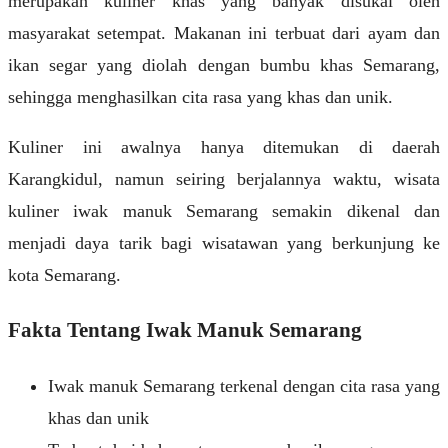
merupakan kuliner khas yang banyak disukai oleh
masyarakat setempat. Makanan ini terbuat dari ayam dan
ikan segar yang diolah dengan bumbu khas Semarang,
sehingga menghasilkan cita rasa yang khas dan unik.
Kuliner ini awalnya hanya ditemukan di daerah
Karangkidul, namun seiring berjalannya waktu, wisata
kuliner iwak manuk Semarang semakin dikenal dan
menjadi daya tarik bagi wisatawan yang berkunjung ke
kota Semarang.
Fakta Tentang Iwak Manuk Semarang
Iwak manuk Semarang terkenal dengan cita rasa yang
khas dan unik