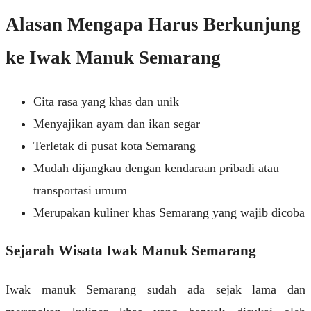
Alasan Mengapa Harus Berkunjung
ke Iwak Manuk Semarang
Cita rasa yang khas dan unik
Menyajikan ayam dan ikan segar
Terletak di pusat kota Semarang
Mudah dijangkau dengan kendaraan pribadi atau
transportasi umum
Merupakan kuliner khas Semarang yang wajib dicoba
Sejarah Wisata Iwak Manuk Semarang
Iwak manuk Semarang sudah ada sejak lama dan