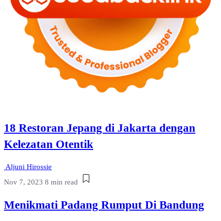
18 Restoran Jepang di Jakarta dengan
Kelezatan Otentik
Aljuni Hirossie
Nov 7, 2023
8 min read
Menikmati Padang Rumput Di Bandung