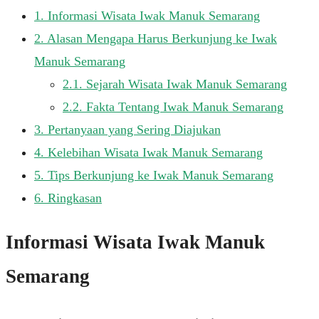
1.
Informasi Wisata Iwak Manuk Semarang
2.
Alasan Mengapa Harus Berkunjung ke Iwak
Manuk Semarang
2.1.
Sejarah Wisata Iwak Manuk Semarang
2.2.
Fakta Tentang Iwak Manuk Semarang
3.
Pertanyaan yang Sering Diajukan
4.
Kelebihan Wisata Iwak Manuk Semarang
5.
Tips Berkunjung ke Iwak Manuk Semarang
6.
Ringkasan
Informasi Wisata Iwak Manuk
Semarang