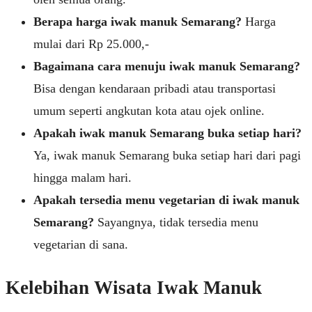
Berapa harga iwak manuk Semarang?
Harga
mulai dari Rp 25.000,-
Bagaimana cara menuju iwak manuk Semarang?
Bisa dengan kendaraan pribadi atau transportasi
umum seperti angkutan kota atau ojek online.
Apakah iwak manuk Semarang buka setiap hari?
Ya, iwak manuk Semarang buka setiap hari dari pagi
hingga malam hari.
Apakah tersedia menu vegetarian di iwak manuk
Semarang?
Sayangnya, tidak tersedia menu
vegetarian di sana.
Kelebihan Wisata Iwak Manuk