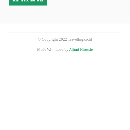
© Copyright 2022 Traveling.co.id
Made With Love by
Aljuni Hirossie