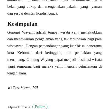
bekal yang cukup dan mengenakan pakaian yang nyaman
dan sesuai dengan kondisi cuaca.
Kesimpulan
Gunung Wayang adalah tempat wisata yang menakjubkan
dan menawarkan pengalaman yang tak terlupakan bagi para
wisatawan. Dengan pemandangan yang luar biasa, panorama
kota Kebumen dari ketinggian, dan pendakian yang
menantang, Gunung Wayang dapat menjadi destinasi wisata
yang sempurna bagi mereka yang mencari petualangan di
tengah alam.
Post Views:
795
Follow
Aljuni Hirossie