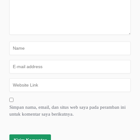
Simpan nama, email, dan situs web saya pada peramban ini
untuk komentar saya berikutnya.