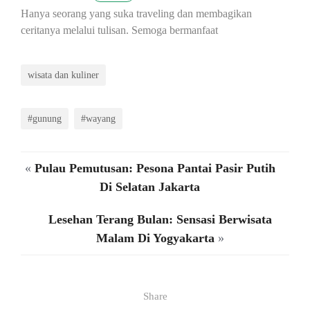
Hanya seorang yang suka traveling dan membagikan
ceritanya melalui tulisan. Semoga bermanfaat
wisata dan kuliner
#gunung
#wayang
«
Pulau Pemutusan: Pesona Pantai Pasir Putih
Di Selatan Jakarta
Lesehan Terang Bulan: Sensasi Berwisata
Malam Di Yogyakarta
»
Share