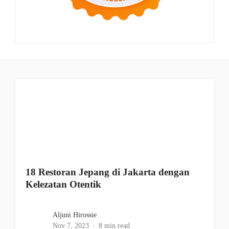
18 Restoran Jepang di Jakarta dengan
Kelezatan Otentik
Aljuni Hirossie
Nov 7, 2023
8 min read