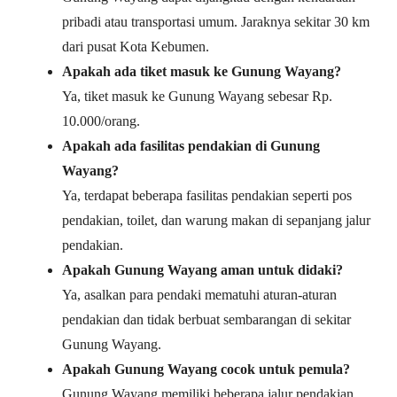
pribadi atau transportasi umum. Jaraknya sekitar 30 km
dari pusat Kota Kebumen.
Apakah ada tiket masuk ke Gunung Wayang?
Ya, tiket masuk ke Gunung Wayang sebesar Rp.
10.000/orang.
Apakah ada fasilitas pendakian di Gunung
Wayang?
Ya, terdapat beberapa fasilitas pendakian seperti pos
pendakian, toilet, dan warung makan di sepanjang jalur
pendakian.
Apakah Gunung Wayang aman untuk didaki?
Ya, asalkan para pendaki mematuhi aturan-aturan
pendakian dan tidak berbuat sembarangan di sekitar
Gunung Wayang.
Apakah Gunung Wayang cocok untuk pemula?
Gunung Wayang memiliki beberapa jalur pendakian