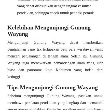
yang dapat disesuaikan dengan tingkat kesulitan
pendakian, sehingga cocok untuk pendaki pemula.
Kelebihan Mengunjungi Gunung
Wayang
Mengunjungi Gunung Wayang dapat memberikan
pengalaman yang tak terlupakan bagi para wisatawan yang
mencari petualangan di tengah alam. Selain itu, Gunung
Wayang juga menawarkan pemandangan alam yang luar
biasa dan panorama kota Kebumen yang indah dari
ketinggian.
Tips Mengunjungi Gunung Wayang
Sebelum mengunjungi Gunung Wayang, pastikan untuk
membawa peralatan pendakian yang lengkap dan mematuhi
aturan-aturan pendakian. Selain itu, pastikan untuk membawa