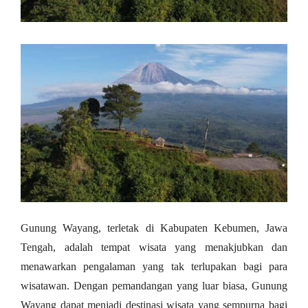
Gunung Wayang, terletak di Kabupaten Kebumen, Jawa
Tengah, adalah tempat wisata yang menakjubkan dan
menawarkan pengalaman yang tak terlupakan bagi para
wisatawan. Dengan pemandangan yang luar biasa, Gunung
Wayang dapat menjadi destinasi wisata yang sempurna bagi