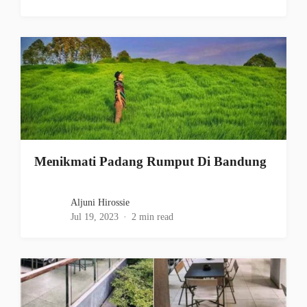
Menikmati Padang Rumput Di Bandung
Aljuni Hirossie
Jul 19, 2023
2 min read