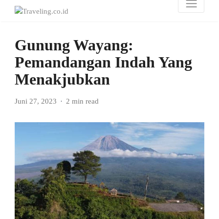
Gunung Wayang:
Pemandangan Indah Yang
Menakjubkan
Juni 27, 2023
2 min read