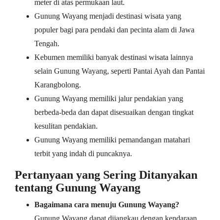
meter di atas permukaan laut.
Gunung Wayang menjadi destinasi wisata yang
populer bagi para pendaki dan pecinta alam di Jawa
Tengah.
Kebumen memiliki banyak destinasi wisata lainnya
selain Gunung Wayang, seperti Pantai Ayah dan Pantai
Karangbolong.
Gunung Wayang memiliki jalur pendakian yang
berbeda-beda dan dapat disesuaikan dengan tingkat
kesulitan pendakian.
Gunung Wayang memiliki pemandangan matahari
terbit yang indah di puncaknya.
Pertanyaan yang Sering Ditanyakan
tentang Gunung Wayang
Bagaimana cara menuju Gunung Wayang?
Gunung Wayang dapat dijangkau dengan kendaraan