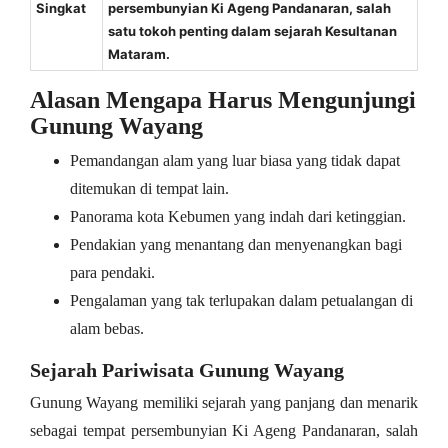
Singkat
persembunyian Ki Ageng Pandanaran, salah
satu tokoh penting dalam sejarah Kesultanan
Mataram.
Alasan Mengapa Harus Mengunjungi
Gunung Wayang
Pemandangan alam yang luar biasa yang tidak dapat
ditemukan di tempat lain.
Panorama kota Kebumen yang indah dari ketinggian.
Pendakian yang menantang dan menyenangkan bagi
para pendaki.
Pengalaman yang tak terlupakan dalam petualangan di
alam bebas.
Sejarah Pariwisata Gunung Wayang
Gunung Wayang memiliki sejarah yang panjang dan menarik
sebagai tempat persembunyian Ki Ageng Pandanaran, salah