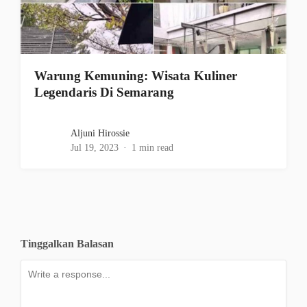
Warung Kemuning: Wisata Kuliner
Legendaris Di Semarang
Aljuni Hirossie
Jul 19, 2023
1 min read
Tinggalkan Balasan