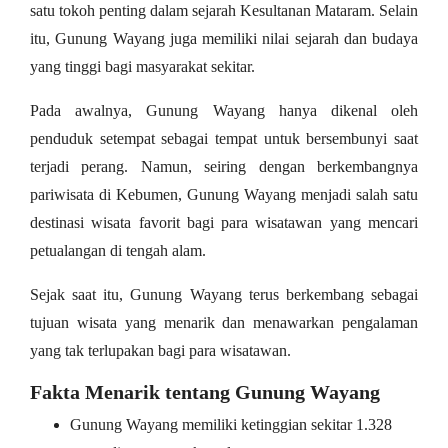
satu tokoh penting dalam sejarah Kesultanan Mataram. Selain
itu, Gunung Wayang juga memiliki nilai sejarah dan budaya
yang tinggi bagi masyarakat sekitar.
Pada awalnya, Gunung Wayang hanya dikenal oleh
penduduk setempat sebagai tempat untuk bersembunyi saat
terjadi perang. Namun, seiring dengan berkembangnya
pariwisata di Kebumen, Gunung Wayang menjadi salah satu
destinasi wisata favorit bagi para wisatawan yang mencari
petualangan di tengah alam.
Sejak saat itu, Gunung Wayang terus berkembang sebagai
tujuan wisata yang menarik dan menawarkan pengalaman
yang tak terlupakan bagi para wisatawan.
Fakta Menarik tentang Gunung Wayang
Gunung Wayang memiliki ketinggian sekitar 1.328