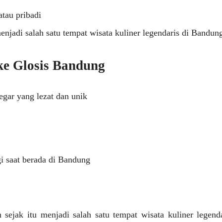
tau pribadi
enjadi salah satu tempat wisata kuliner legendaris di Bandun
e Glosis Bandung
ar yang lezat dan unik
gi saat berada di Bandung
 sejak itu menjadi salah satu tempat wisata kuliner lege