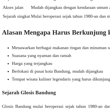
Akses jalan
Mudah dijangkau dengan kendaraan umum a
Sejarah singkat
Mulai beroperasi sejak tahun 1980-an dan m
Alasan Mengapa Harus Berkunjung k
Menawarkan berbagai makanan ringan dan minuman seg
Suasana yang nyaman dan ramah
Harga yang terjangkau
Berlokasi di pusat kota Bandung, mudah dijangkau
Tempat wisata kuliner legendaris yang harus dikunjun
Sejarah Glosis Bandung
Glosis Bandung mulai beroperasi sejak tahun 1980-an dan