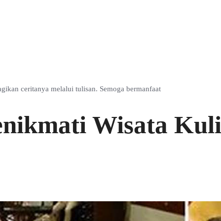
ikan ceritanya melalui tulisan. Semoga bermanfaat
nikmati Wisata Kuli