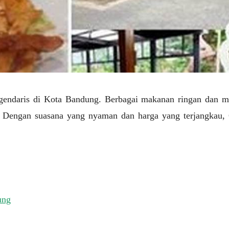
legendaris di Kota Bandung. Berbagai makanan ringan dan mi
 Dengan suasana yang nyaman dan harga yang terjangkau, G
ung