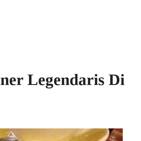
ner Legendaris Di