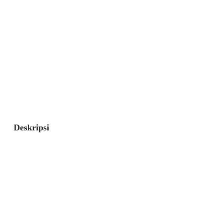
Deskripsi