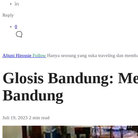
Reply
0
Aljuni Hirossie
Follow
Hanya seorang yang suka traveling dan membag
Glosis Bandung: Me
Bandung
Juli 19, 2023
2 min read