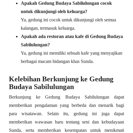
Apakah Gedung Budaya Sabilulungan cocok
untuk dikunjungi oleh keluarga?
Ya, gedung ini cocok untuk dikunjungi oleh semua
kalangan, termasuk keluarga.
Apakah ada restoran atau kafe di Gedung Budaya
Sabilulungan?
Ya, gedung ini memiliki sebuah kafe yang menyajikan
berbagai macam hidangan khas Sunda.
Kelebihan Berkunjung ke Gedung
Budaya Sabilulungan
Berkunjung ke Gedung Budaya Sabilulungan dapat
memberikan pengalaman yang berbeda dan menarik bagi
para wisatawan. Selain itu, gedung ini juga dapat
memberikan wawasan baru tentang seni dan kebudayaan
Sunda, serta memberikan kesempatan untuk menikmati