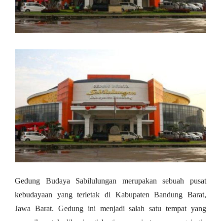
Gedung Budaya Sabilulungan merupakan sebuah pusat
kebudayaan yang terletak di Kabupaten Bandung Barat,
Jawa Barat. Gedung ini menjadi salah satu tempat yang