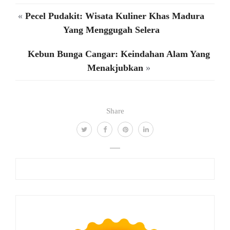
«
Pecel Pudakit: Wisata Kuliner Khas Madura
Yang Menggugah Selera
Kebun Bunga Cangar: Keindahan Alam Yang
Menakjubkan
»
Share