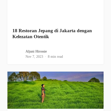
18 Restoran Jepang di Jakarta dengan
Kelezatan Otentik
Aljuni Hirossie
Nov 7, 2023
8 min read