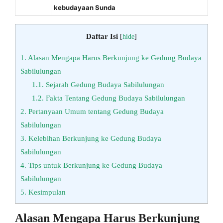
kebudayaan Sunda
Daftar Isi
[
hide
]
1.
Alasan Mengapa Harus Berkunjung ke Gedung Budaya
Sabilulungan
1.1.
Sejarah Gedung Budaya Sabilulungan
1.2.
Fakta Tentang Gedung Budaya Sabilulungan
2.
Pertanyaan Umum tentang Gedung Budaya
Sabilulungan
3.
Kelebihan Berkunjung ke Gedung Budaya
Sabilulungan
4.
Tips untuk Berkunjung ke Gedung Budaya
Sabilulungan
5.
Kesimpulan
Alasan Mengapa Harus Berkunjung