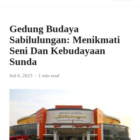
Gedung Budaya
Sabilulungan: Menikmati
Seni Dan Kebudayaan
Sunda
Juli 6, 2023
1 min read