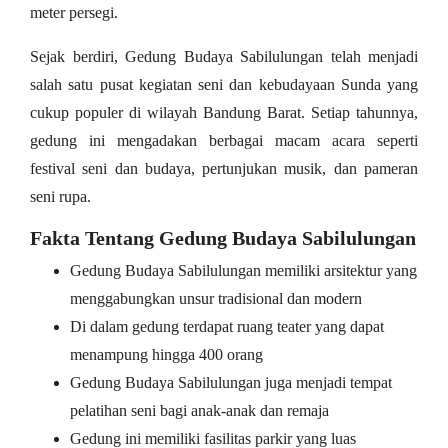
meter persegi.
Sejak berdiri, Gedung Budaya Sabilulungan telah menjadi
salah satu pusat kegiatan seni dan kebudayaan Sunda yang
cukup populer di wilayah Bandung Barat. Setiap tahunnya,
gedung ini mengadakan berbagai macam acara seperti
festival seni dan budaya, pertunjukan musik, dan pameran
seni rupa.
Fakta Tentang Gedung Budaya Sabilulungan
Gedung Budaya Sabilulungan memiliki arsitektur yang
menggabungkan unsur tradisional dan modern
Di dalam gedung terdapat ruang teater yang dapat
menampung hingga 400 orang
Gedung Budaya Sabilulungan juga menjadi tempat
pelatihan seni bagi anak-anak dan remaja
Gedung ini memiliki fasilitas parkir yang luas