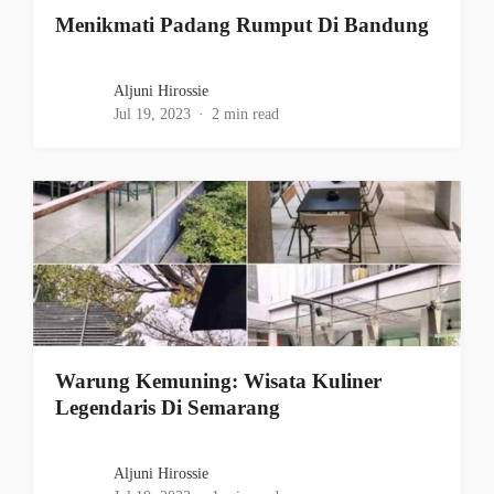
Menikmati Padang Rumput Di Bandung
Aljuni Hirossie
Jul 19, 2023
2 min read
Warung Kemuning: Wisata Kuliner
Legendaris Di Semarang
Aljuni Hirossie