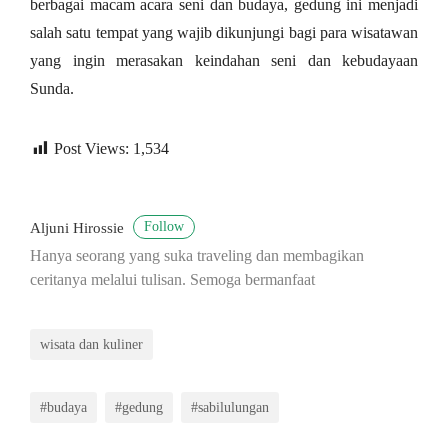
berbagai macam acara seni dan budaya, gedung ini menjadi
salah satu tempat yang wajib dikunjungi bagi para wisatawan
yang ingin merasakan keindahan seni dan kebudayaan
Sunda.
Post Views:
1,534
Follow
Aljuni Hirossie
Hanya seorang yang suka traveling dan membagikan
ceritanya melalui tulisan. Semoga bermanfaat
wisata dan kuliner
#budaya
#gedung
#sabilulungan