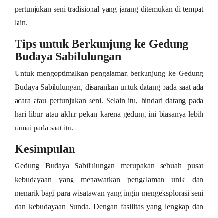
pertunjukan seni tradisional yang jarang ditemukan di tempat
lain.
Tips untuk Berkunjung ke Gedung
Budaya Sabilulungan
Untuk mengoptimalkan pengalaman berkunjung ke Gedung
Budaya Sabilulungan, disarankan untuk datang pada saat ada
acara atau pertunjukan seni. Selain itu, hindari datang pada
hari libur atau akhir pekan karena gedung ini biasanya lebih
ramai pada saat itu.
Kesimpulan
Gedung Budaya Sabilulungan merupakan sebuah pusat
kebudayaan yang menawarkan pengalaman unik dan
menarik bagi para wisatawan yang ingin mengeksplorasi seni
dan kebudayaan Sunda. Dengan fasilitas yang lengkap dan