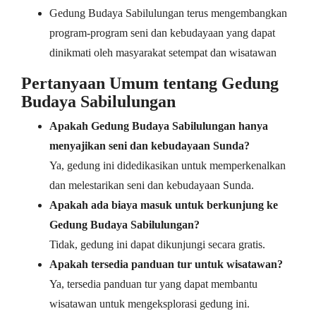
Gedung Budaya Sabilulungan terus mengembangkan
program-program seni dan kebudayaan yang dapat
dinikmati oleh masyarakat setempat dan wisatawan
Pertanyaan Umum tentang Gedung
Budaya Sabilulungan
Apakah Gedung Budaya Sabilulungan hanya
menyajikan seni dan kebudayaan Sunda?
Ya, gedung ini didedikasikan untuk memperkenalkan
dan melestarikan seni dan kebudayaan Sunda.
Apakah ada biaya masuk untuk berkunjung ke
Gedung Budaya Sabilulungan?
Tidak, gedung ini dapat dikunjungi secara gratis.
Apakah tersedia panduan tur untuk wisatawan?
Ya, tersedia panduan tur yang dapat membantu
wisatawan untuk mengeksplorasi gedung ini.