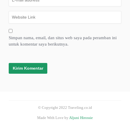
Simpan nama, email, dan situs web saya pada peramban ini
untuk komentar saya berikutnya.
© Copyright 2022 Traveling.co.id
Made With Love by
Aljuni Hirossie