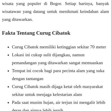
wisata yang populer di Bogor. Setiap harinya, banyak
wisatawan yang datang untuk menikmati keindahan alam
yang ditawarkan.
Fakta Tentang Curug Cibatok
Curug Cibatok memiliki ketinggian sekitar 70 meter
Lokasi ini cukup sulit dijangkau, namun
pemandangan yang ditawarkan sangat memuaskan
Tempat ini cocok bagi para pecinta alam yang suka
dengan tantangan
Curug Cibatok masih dijaga ketat oleh masyarakat
sekitar untuk menjaga kelestarian alam
Pada saat musim hujan, air terjun ini mengalir lebih
deras dan airnya lebih jernih