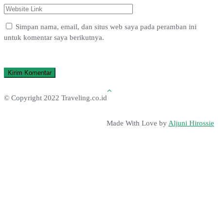
Simpan nama, email, dan situs web saya pada peramban ini
untuk komentar saya berikutnya.
© Copyright 2022 Traveling.co.id
Made With Love by
Aljuni Hirossie