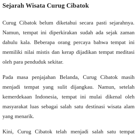
Sejarah Wisata Curug Cibatok
Curug Cibatok belum diketahui secara pasti sejarahnya.
Namun, tempat ini diperkirakan sudah ada sejak zaman
dahulu kala. Beberapa orang percaya bahwa tempat ini
memiliki nilai mistis dan kerap dijadikan tempat meditasi
oleh para penduduk sekitar.
Pada masa penjajahan Belanda, Curug Cibatok masih
menjadi tempat yang sulit dijangkau. Namun, setelah
kemerdekaan Indonesia, tempat ini mulai dikenal oleh
masyarakat luas sebagai salah satu destinasi wisata alam
yang menarik.
Kini, Curug Cibatok telah menjadi salah satu tempat