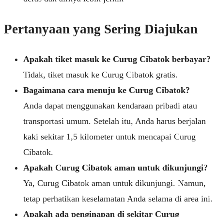
Pertanyaan yang Sering Diajukan
Apakah tiket masuk ke Curug Cibatok berbayar?
Tidak, tiket masuk ke Curug Cibatok gratis.
Bagaimana cara menuju ke Curug Cibatok?
Anda dapat menggunakan kendaraan pribadi atau
transportasi umum. Setelah itu, Anda harus berjalan
kaki sekitar 1,5 kilometer untuk mencapai Curug
Cibatok.
Apakah Curug Cibatok aman untuk dikunjungi?
Ya, Curug Cibatok aman untuk dikunjungi. Namun,
tetap perhatikan keselamatan Anda selama di area ini.
Apakah ada penginapan di sekitar Curug