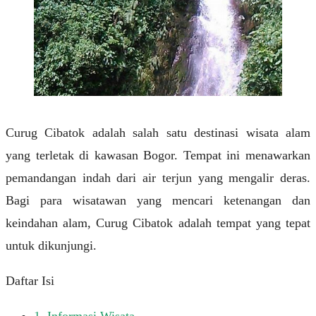
Curug Cibatok adalah salah satu destinasi wisata alam
yang terletak di kawasan Bogor. Tempat ini menawarkan
pemandangan indah dari air terjun yang mengalir deras.
Bagi para wisatawan yang mencari ketenangan dan
keindahan alam, Curug Cibatok adalah tempat yang tepat
untuk dikunjungi.
Daftar Isi
1.
Informasi Wisata