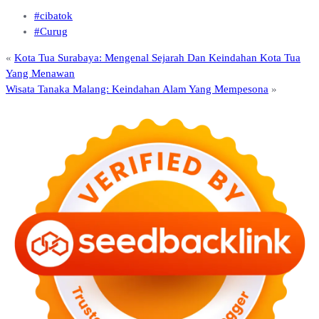
#cibatok
#Curug
«
Kota Tua Surabaya: Mengenal Sejarah Dan Keindahan Kota Tua
Yang Menawan
Wisata Tanaka Malang: Keindahan Alam Yang Mempesona
»