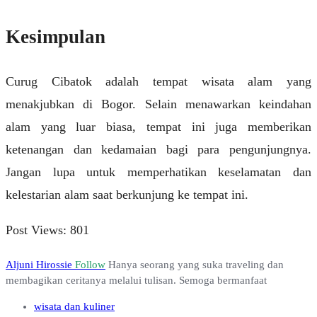
Kesimpulan
Curug Cibatok adalah tempat wisata alam yang
menakjubkan di Bogor. Selain menawarkan keindahan
alam yang luar biasa, tempat ini juga memberikan
ketenangan dan kedamaian bagi para pengunjungnya.
Jangan lupa untuk memperhatikan keselamatan dan
kelestarian alam saat berkunjung ke tempat ini.
Post Views:
801
Aljuni Hirossie
Follow
Hanya seorang yang suka traveling dan
membagikan ceritanya melalui tulisan. Semoga bermanfaat
wisata dan kuliner