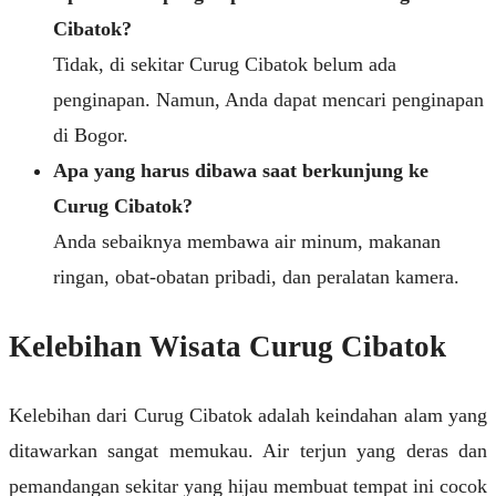
Cibatok?
Tidak, di sekitar Curug Cibatok belum ada
penginapan. Namun, Anda dapat mencari penginapan
di Bogor.
Apa yang harus dibawa saat berkunjung ke
Curug Cibatok?
Anda sebaiknya membawa air minum, makanan
ringan, obat-obatan pribadi, dan peralatan kamera.
Kelebihan Wisata Curug Cibatok
Kelebihan dari Curug Cibatok adalah keindahan alam yang
ditawarkan sangat memukau. Air terjun yang deras dan
pemandangan sekitar yang hijau membuat tempat ini cocok