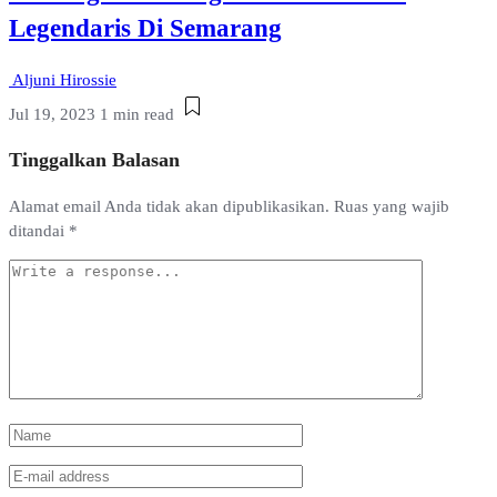
Legendaris Di Semarang
Aljuni Hirossie
Jul 19, 2023
1 min read
Tinggalkan Balasan
Alamat email Anda tidak akan dipublikasikan.
Ruas yang wajib
ditandai
*