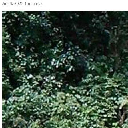
Juli 8, 2023
1 min read