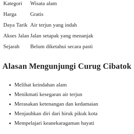
Kategori
Wisata alam
Harga
Gratis
Daya Tarik
Air terjun yang indah
Akses Jalan
Jalan setapak yang menanjak
Sejarah
Belum diketahui secara pasti
Alasan Mengunjungi Curug Cibatok
Melihat keindahan alam
Menikmati kesegaran air terjun
Merasakan ketenangan dan kedamaian
Menjauhkan diri dari hiruk pikuk kota
Mempelajari keanekaragaman hayati