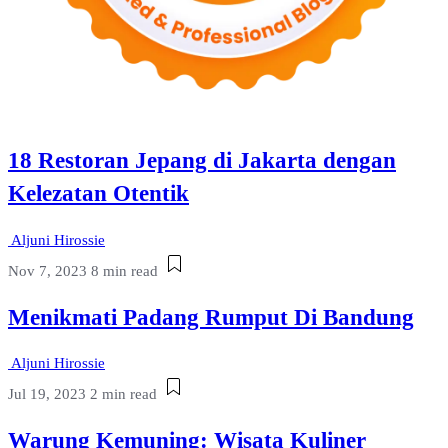
18 Restoran Jepang di Jakarta dengan
Kelezatan Otentik
Aljuni Hirossie
Nov 7, 2023
8 min read
Menikmati Padang Rumput Di Bandung
Aljuni Hirossie
Jul 19, 2023
2 min read
Warung Kemuning: Wisata Kuliner