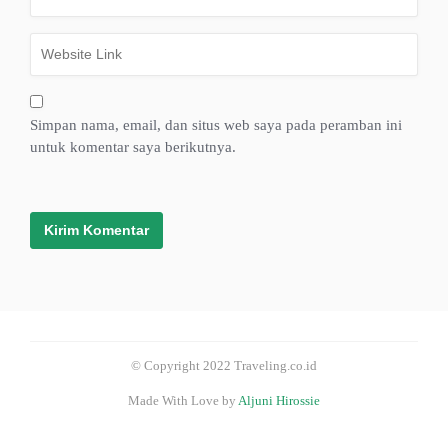
Simpan nama, email, dan situs web saya pada peramban ini
untuk komentar saya berikutnya.
© Copyright 2022 Traveling.co.id
Made With Love by
Aljuni Hirossie