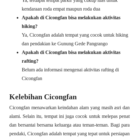
Ya, terdapat tempat parkir yang cukup luas untuk
kendaraan roda empat maupun roda dua
Apakah di Cicongfan bisa melakukan aktivitas
hiking?
Ya, Cicongfan adalah tempat yang cocok untuk hiking
dan pendakian ke Gunung Gede Pangrango
Apakah di Cicongfan bisa melakukan aktivitas
rafting?
Belum ada informasi mengenai aktivitas rafting di
Cicongfan
Kelebihan Cicongfan
Cicongfan menawarkan keindahan alam yang masih asri dan
alami. Selain itu, tempat ini juga cocok untuk melepas penat
dan bersantai bersama keluarga atau teman-teman. Bagi para
pendaki, Cicongfan adalah tempat yang tepat untuk persiapan