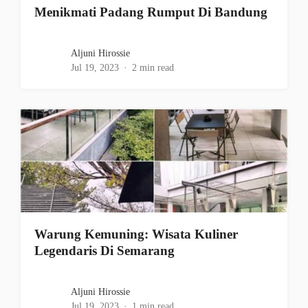
Menikmati Padang Rumput Di Bandung
Aljuni Hirossie
Jul 19, 2023
2 min read
Warung Kemuning: Wisata Kuliner
Legendaris Di Semarang
Aljuni Hirossie
Jul 19, 2023
1 min read