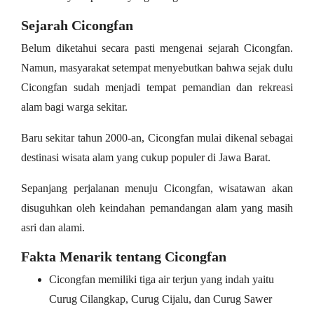
Sejarah Cicongfan
Belum diketahui secara pasti mengenai sejarah Cicongfan.
Namun, masyarakat setempat menyebutkan bahwa sejak dulu
Cicongfan sudah menjadi tempat pemandian dan rekreasi
alam bagi warga sekitar.
Baru sekitar tahun 2000-an, Cicongfan mulai dikenal sebagai
destinasi wisata alam yang cukup populer di Jawa Barat.
Sepanjang perjalanan menuju Cicongfan, wisatawan akan
disuguhkan oleh keindahan pemandangan alam yang masih
asri dan alami.
Fakta Menarik tentang Cicongfan
Cicongfan memiliki tiga air terjun yang indah yaitu
Curug Cilangkap, Curug Cijalu, dan Curug Sawer