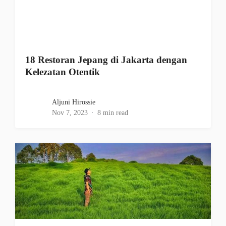
18 Restoran Jepang di Jakarta dengan
Kelezatan Otentik
Aljuni Hirossie
Nov 7, 2023
8 min read