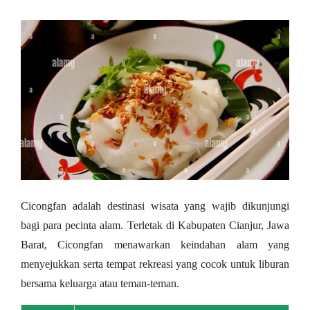
Cicongfan adalah destinasi wisata yang wajib dikunjungi
bagi para pecinta alam. Terletak di Kabupaten Cianjur, Jawa
Barat, Cicongfan menawarkan keindahan alam yang
menyejukkan serta tempat rekreasi yang cocok untuk liburan
bersama keluarga atau teman-teman.