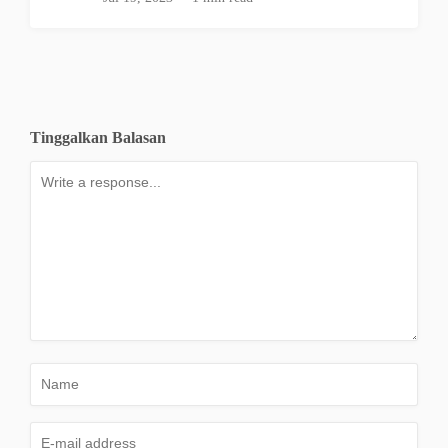
Tinggalkan Balasan