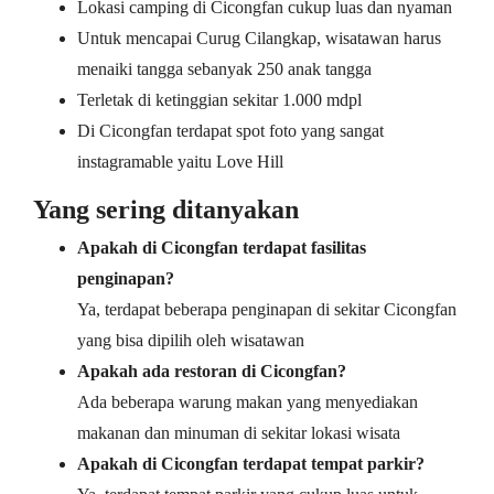
Lokasi camping di Cicongfan cukup luas dan nyaman
Untuk mencapai Curug Cilangkap, wisatawan harus
menaiki tangga sebanyak 250 anak tangga
Terletak di ketinggian sekitar 1.000 mdpl
Di Cicongfan terdapat spot foto yang sangat
instagramable yaitu Love Hill
Yang sering ditanyakan
Apakah di Cicongfan terdapat fasilitas
penginapan?
Ya, terdapat beberapa penginapan di sekitar Cicongfan
yang bisa dipilih oleh wisatawan
Apakah ada restoran di Cicongfan?
Ada beberapa warung makan yang menyediakan
makanan dan minuman di sekitar lokasi wisata
Apakah di Cicongfan terdapat tempat parkir?