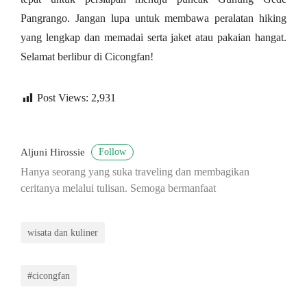
Pangrango. Jangan lupa untuk membawa peralatan hiking
yang lengkap dan memadai serta jaket atau pakaian hangat.
Selamat berlibur di Cicongfan!
Post Views:
2,931
Follow
Aljuni Hirossie
Hanya seorang yang suka traveling dan membagikan
ceritanya melalui tulisan. Semoga bermanfaat
wisata dan kuliner
#cicongfan