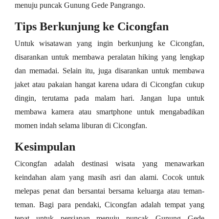
menuju puncak Gunung Gede Pangrango.
Tips Berkunjung ke Cicongfan
Untuk wisatawan yang ingin berkunjung ke Cicongfan,
disarankan untuk membawa peralatan hiking yang lengkap
dan memadai. Selain itu, juga disarankan untuk membawa
jaket atau pakaian hangat karena udara di Cicongfan cukup
dingin, terutama pada malam hari. Jangan lupa untuk
membawa kamera atau smartphone untuk mengabadikan
momen indah selama liburan di Cicongfan.
Kesimpulan
Cicongfan adalah destinasi wisata yang menawarkan
keindahan alam yang masih asri dan alami. Cocok untuk
melepas penat dan bersantai bersama keluarga atau teman-
teman. Bagi para pendaki, Cicongfan adalah tempat yang
tepat untuk persiapan menuju puncak Gunung Gede