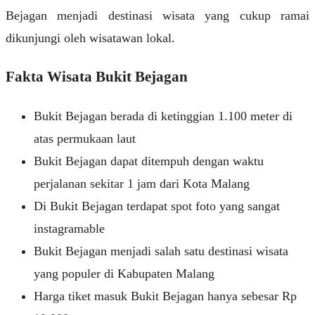
Bejagan menjadi destinasi wisata yang cukup ramai
dikunjungi oleh wisatawan lokal.
Fakta Wisata Bukit Bejagan
Bukit Bejagan berada di ketinggian 1.100 meter di
atas permukaan laut
Bukit Bejagan dapat ditempuh dengan waktu
perjalanan sekitar 1 jam dari Kota Malang
Di Bukit Bejagan terdapat spot foto yang sangat
instagramable
Bukit Bejagan menjadi salah satu destinasi wisata
yang populer di Kabupaten Malang
Harga tiket masuk Bukit Bejagan hanya sebesar Rp