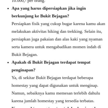
10.000,- per orang.
Apa yang harus dipersiapkan jika ingin
berkunjung ke Bukit Bejagan?
Persiapkan fisik yang cukup bugar karena kamu akan
melakukan aktivitas hiking dan trekking. Selain itu,
persiapkan juga pakaian dan alas kaki yang nyaman
serta kamera untuk mengabadikan momen indah di
Bukit Bejagan.
Apakah di Bukit Bejagan terdapat tempat
penginapan?
Ya, di sekitar Bukit Bejagan terdapat beberapa
homestay yang dapat digunakan untuk menginap.
Namun, sebaiknya kamu memesan terlebih dahulu
karena jumlah homestay yang tersedia terbatas.