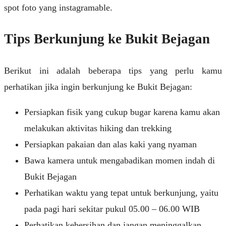
spot foto yang instagramable.
Tips Berkunjung ke Bukit Bejagan
Berikut ini adalah beberapa tips yang perlu kamu
perhatikan jika ingin berkunjung ke Bukit Bejagan:
Persiapkan fisik yang cukup bugar karena kamu akan
melakukan aktivitas hiking dan trekking
Persiapkan pakaian dan alas kaki yang nyaman
Bawa kamera untuk mengabadikan momen indah di
Bukit Bejagan
Perhatikan waktu yang tepat untuk berkunjung, yaitu
pada pagi hari sekitar pukul 05.00 – 06.00 WIB
Perhatikan kebersihan dan jangan meninggalkan