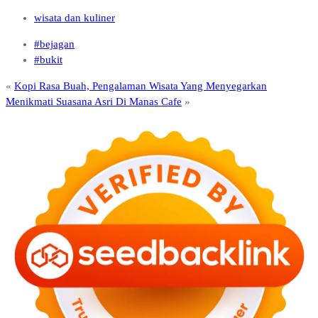
wisata dan kuliner
#bejagan
#bukit
«
Kopi Rasa Buah, Pengalaman Wisata Yang Menyegarkan
Menikmati Suasana Asri Di Manas Cafe
»