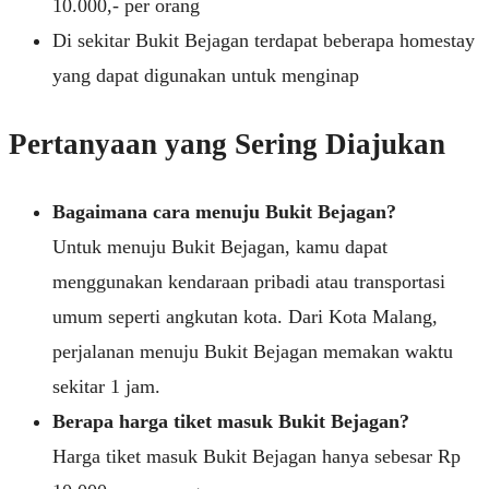
10.000,- per orang
Di sekitar Bukit Bejagan terdapat beberapa homestay
yang dapat digunakan untuk menginap
Pertanyaan yang Sering Diajukan
Bagaimana cara menuju Bukit Bejagan?
Untuk menuju Bukit Bejagan, kamu dapat
menggunakan kendaraan pribadi atau transportasi
umum seperti angkutan kota. Dari Kota Malang,
perjalanan menuju Bukit Bejagan memakan waktu
sekitar 1 jam.
Berapa harga tiket masuk Bukit Bejagan?
Harga tiket masuk Bukit Bejagan hanya sebesar Rp