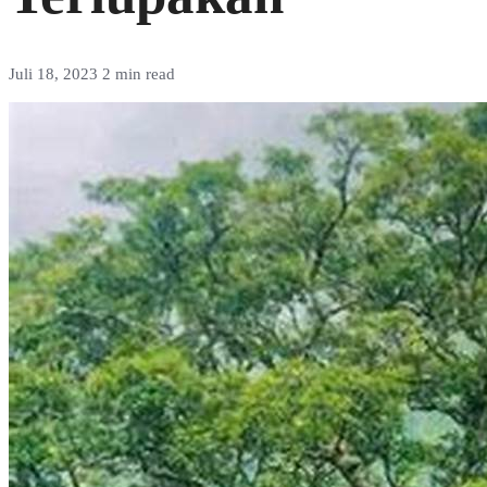
Juli 18, 2023
2 min read