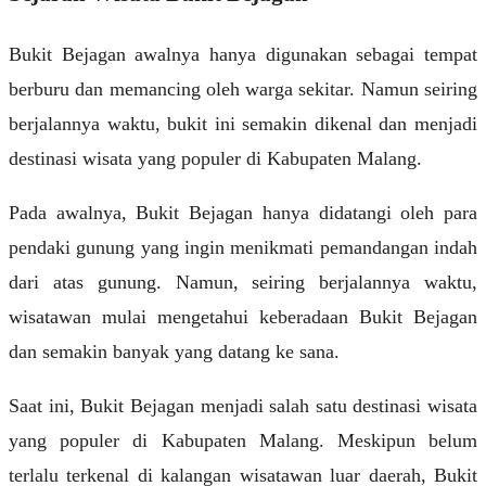
Bukit Bejagan awalnya hanya digunakan sebagai tempat
berburu dan memancing oleh warga sekitar. Namun seiring
berjalannya waktu, bukit ini semakin dikenal dan menjadi
destinasi wisata yang populer di Kabupaten Malang.
Pada awalnya, Bukit Bejagan hanya didatangi oleh para
pendaki gunung yang ingin menikmati pemandangan indah
dari atas gunung. Namun, seiring berjalannya waktu,
wisatawan mulai mengetahui keberadaan Bukit Bejagan
dan semakin banyak yang datang ke sana.
Saat ini, Bukit Bejagan menjadi salah satu destinasi wisata
yang populer di Kabupaten Malang. Meskipun belum
terlalu terkenal di kalangan wisatawan luar daerah, Bukit