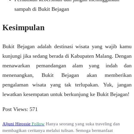
sampah di Bukit Bejagan
Kesimpulan
Bukit Bejagan adalah destinasi wisata yang wajib kamu
kunjungi jika sedang berada di Kabupaten Malang. Dengan
menawarkan pemandangan alam yang indah dan
menenangkan, Bukit Bejagan akan memberikan
pengalaman wisata yang tak terlupakan. Yuk, jangan
lewatkan kesempatan untuk berkunjung ke Bukit Bejagan!
Post Views:
571
Aljuni Hirossie
Follow
Hanya seorang yang suka traveling dan
membagikan ceritanya melalui tulisan. Semoga bermanfaat