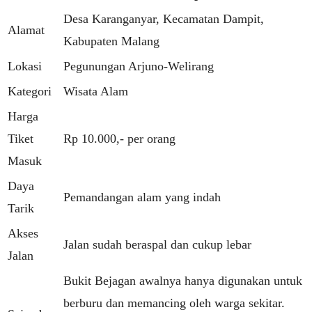
Desa Karanganyar, Kecamatan Dampit,
Alamat
Kabupaten Malang
Lokasi
Pegunungan Arjuno-Welirang
Kategori
Wisata Alam
Harga
Tiket
Rp 10.000,- per orang
Masuk
Daya
Pemandangan alam yang indah
Tarik
Akses
Jalan sudah beraspal dan cukup lebar
Jalan
Bukit Bejagan awalnya hanya digunakan untuk
berburu dan memancing oleh warga sekitar.