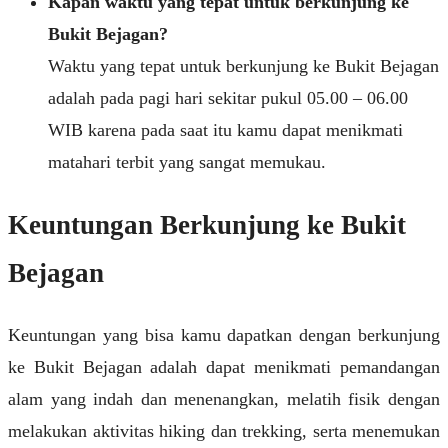
Kapan waktu yang tepat untuk berkunjung ke
Bukit Bejagan?
Waktu yang tepat untuk berkunjung ke Bukit Bejagan
adalah pada pagi hari sekitar pukul 05.00 – 06.00
WIB karena pada saat itu kamu dapat menikmati
matahari terbit yang sangat memukau.
Keuntungan Berkunjung ke Bukit
Bejagan
Keuntungan yang bisa kamu dapatkan dengan berkunjung
ke Bukit Bejagan adalah dapat menikmati pemandangan
alam yang indah dan menenangkan, melatih fisik dengan
melakukan aktivitas hiking dan trekking, serta menemukan