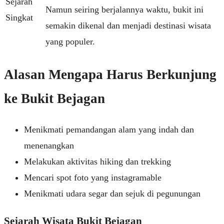
Sejarah
Namun seiring berjalannya waktu, bukit ini
Singkat
semakin dikenal dan menjadi destinasi wisata
yang populer.
Alasan Mengapa Harus Berkunjung
ke Bukit Bejagan
Menikmati pemandangan alam yang indah dan
menenangkan
Melakukan aktivitas hiking dan trekking
Mencari spot foto yang instagramable
Menikmati udara segar dan sejuk di pegunungan
Sejarah Wisata Bukit Bejagan