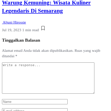
Warung Kemuning: Wisata Kuliner
Legendaris Di Semarang
Aljuni Hirossie
Jul 19, 2023
1 min read
Tinggalkan Balasan
Alamat email Anda tidak akan dipublikasikan.
Ruas yang wajib
ditandai
*