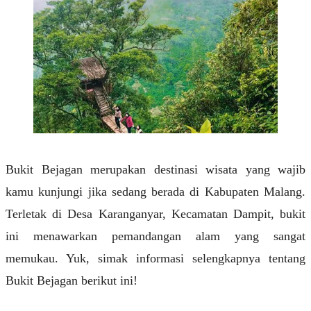
Bukit Bejagan merupakan destinasi wisata yang wajib
kamu kunjungi jika sedang berada di Kabupaten Malang.
Terletak di Desa Karanganyar, Kecamatan Dampit, bukit
ini menawarkan pemandangan alam yang sangat
memukau. Yuk, simak informasi selengkapnya tentang
Bukit Bejagan berikut ini!