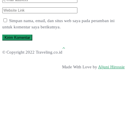
Simpan nama, email, dan situs web saya pada peramban ini
untuk komentar saya berikutnya.
© Copyright 2022 Traveling.co.id
Made With Love by
Aljuni Hirossie