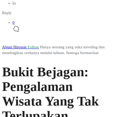
Reply
0
Aljuni Hirossie
Follow
Hanya seorang yang suka traveling dan
membagikan ceritanya melalui tulisan. Semoga bermanfaat
Bukit Bejagan:
Pengalaman
Wisata Yang Tak
Terlupakan