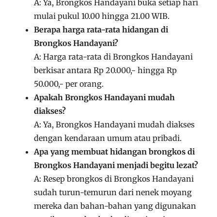
A: Ya, Brongkos Handayani buka setiap hari
mulai pukul 10.00 hingga 21.00 WIB.
Berapa harga rata-rata hidangan di
Brongkos Handayani?
A: Harga rata-rata di Brongkos Handayani
berkisar antara Rp 20.000,- hingga Rp
50.000,- per orang.
Apakah Brongkos Handayani mudah
diakses?
A: Ya, Brongkos Handayani mudah diakses
dengan kendaraan umum atau pribadi.
Apa yang membuat hidangan brongkos di
Brongkos Handayani menjadi begitu lezat?
A: Resep brongkos di Brongkos Handayani
sudah turun-temurun dari nenek moyang
mereka dan bahan-bahan yang digunakan