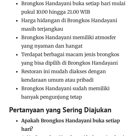
Brongkos Handayani buka setiap hari mulai
pukul 10.00 hingga 21.00 WIB
Harga hidangan di Brongkos Handayani
masih terjangkau
Brongkos Handayani memiliki atmosfer
yang nyaman dan hangat
Terdapat berbagai macam jenis brongkos
yang bisa dipilih di Brongkos Handayani
Restoran ini mudah diakses dengan
kendaraan umum atau pribadi
Brongkos Handayani sudah memiliki
banyak pengunjung tetap
Pertanyaan yang Sering Diajukan
Apakah Brongkos Handayani buka setiap
hari?