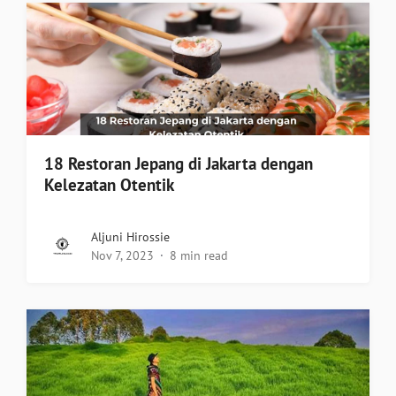
18 Restoran Jepang di Jakarta dengan
Kelezatan Otentik
Aljuni Hirossie
Nov 7, 2023
8 min read