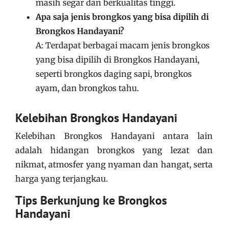
masih segar dan berkualitas tinggi.
Apa saja jenis brongkos yang bisa dipilih di
Brongkos Handayani?
A: Terdapat berbagai macam jenis brongkos
yang bisa dipilih di Brongkos Handayani,
seperti brongkos daging sapi, brongkos
ayam, dan brongkos tahu.
Kelebihan Brongkos Handayani
Kelebihan Brongkos Handayani antara lain
adalah hidangan brongkos yang lezat dan
nikmat, atmosfer yang nyaman dan hangat, serta
harga yang terjangkau.
Tips Berkunjung ke Brongkos
Handayani