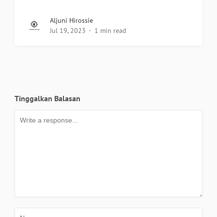
Aljuni Hirossie
Jul 19, 2023
1 min read
Tinggalkan Balasan