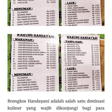
Brongkos Handayani adalah salah satu destinasi
kuliner yang wajib dikunjungi bagi para