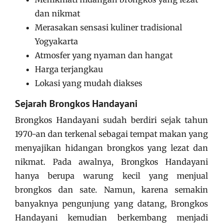
dan nikmat
Merasakan sensasi kuliner tradisional
Yogyakarta
Atmosfer yang nyaman dan hangat
Harga terjangkau
Lokasi yang mudah diakses
Sejarah Brongkos Handayani
Brongkos Handayani sudah berdiri sejak tahun
1970-an dan terkenal sebagai tempat makan yang
menyajikan hidangan brongkos yang lezat dan
nikmat. Pada awalnya, Brongkos Handayani
hanya berupa warung kecil yang menjual
brongkos dan sate. Namun, karena semakin
banyaknya pengunjung yang datang, Brongkos
Handayani kemudian berkembang menjadi