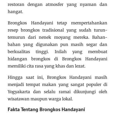
restoran dengan atmosfer yang nyaman dan
hangat.
Brongkos Handayani tetap mempertahankan
resep brongkos tradisional yang sudah turun-
temurun dari nenek moyang mereka. Bahan-
bahan yang digunakan pun masih segar dan
berkualitas tinggi. Inilah yang membuat
hidangan brongkos di Brongkos Handayani
memiliki cita rasa yang khas dan lezat.
Hingga saat ini, Brongkos Handayani masih
menjadi tempat makan yang sangat populer di
Yogyakarta dan selalu ramai dikunjungi oleh
wisatawan maupun warga lokal.
Fakta Tentang Brongkos Handayani