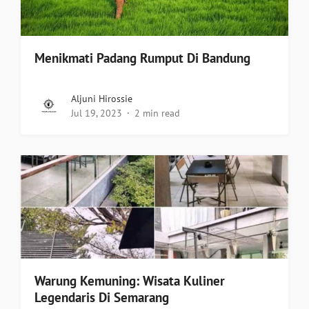
Menikmati Padang Rumput Di Bandung
Aljuni Hirossie
Jul 19, 2023
2 min read
Warung Kemuning: Wisata Kuliner
Legendaris Di Semarang