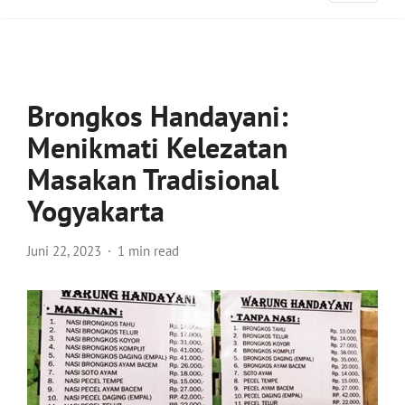
Brongkos Handayani:
Menikmati Kelezatan
Masakan Tradisional
Yogyakarta
Juni 22, 2023
1 min read