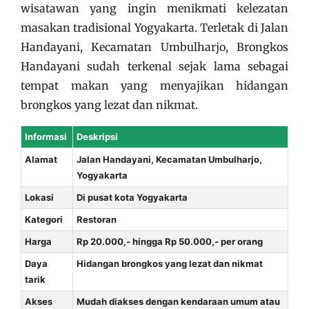
wisatawan yang ingin menikmati kelezatan
masakan tradisional Yogyakarta. Terletak di Jalan
Handayani, Kecamatan Umbulharjo, Brongkos
Handayani sudah terkenal sejak lama sebagai
tempat makan yang menyajikan hidangan
brongkos yang lezat dan nikmat.
Informasi
Deskripsi
Alamat
Jalan Handayani, Kecamatan Umbulharjo,
Yogyakarta
Lokasi
Di pusat kota Yogyakarta
Kategori
Restoran
Harga
Rp 20.000,- hingga Rp 50.000,- per orang
Daya
Hidangan brongkos yang lezat dan nikmat
tarik
Akses
Mudah diakses dengan kendaraan umum atau