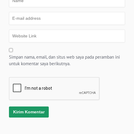
Simpan nama, email, dan situs web saya pada peramban ini
untuk komentar saya berikutnya.