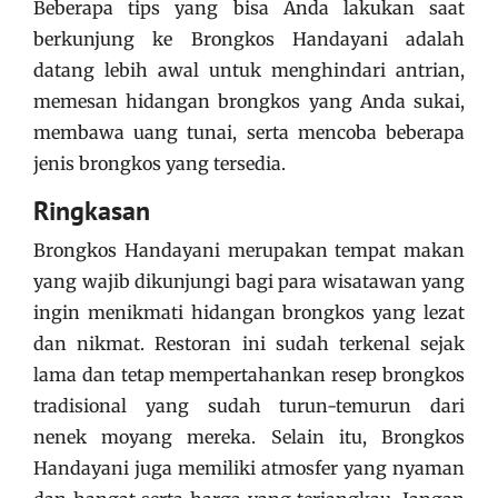
Beberapa tips yang bisa Anda lakukan saat
berkunjung ke Brongkos Handayani adalah
datang lebih awal untuk menghindari antrian,
memesan hidangan brongkos yang Anda sukai,
membawa uang tunai, serta mencoba beberapa
jenis brongkos yang tersedia.
Ringkasan
Brongkos Handayani merupakan tempat makan
yang wajib dikunjungi bagi para wisatawan yang
ingin menikmati hidangan brongkos yang lezat
dan nikmat. Restoran ini sudah terkenal sejak
lama dan tetap mempertahankan resep brongkos
tradisional yang sudah turun-temurun dari
nenek moyang mereka. Selain itu, Brongkos
Handayani juga memiliki atmosfer yang nyaman