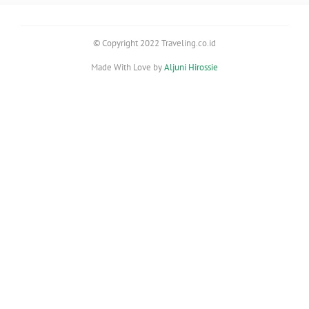
© Copyright 2022 Traveling.co.id
Made With Love by
Aljuni Hirossie