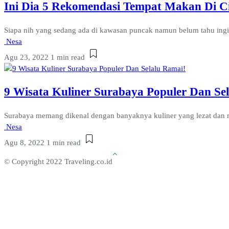
Ini Dia 5 Rekomendasi Tempat Makan Di Cia
Siapa nih yang sedang ada di kawasan puncak namun belum tahu ingin
Nesa
Agu 23, 2022
1 min read
9 Wisata Kuliner Surabaya Populer Dan Se
Surabaya memang dikenal dengan banyaknya kuliner yang lezat dan me
Nesa
Agu 8, 2022
1 min read
© Copyright 2022 Traveling.co.id