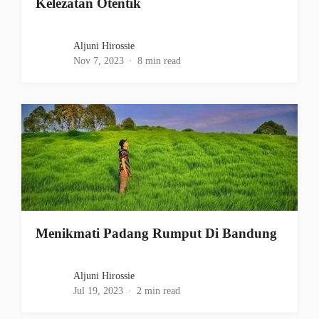
Kelezatan Otentik
Aljuni Hirossie
Nov 7, 2023
8 min read
Menikmati Padang Rumput Di Bandung
Aljuni Hirossie
Jul 19, 2023
2 min read