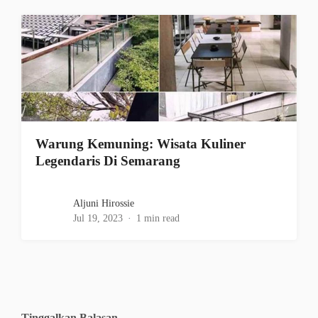
Warung Kemuning: Wisata Kuliner
Legendaris Di Semarang
Aljuni Hirossie
Jul 19, 2023
1 min read
Tinggalkan Balasan