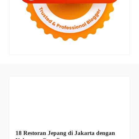
18 Restoran Jepang di Jakarta dengan