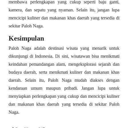
membawa perlengkapan yang cukup seperti baju ganti,
kamera, dan sepatu yang nyaman. Selain itu, jangan lupa
mencicipi kuliner dan makanan khas daerah yang tersedia di
sekitar Paloh Naga.
Kesimpulan
Paloh Naga adalah destinasi wisata yang menarik untuk
dikunjungi di Indonesia. Di sini, wisatawan bisa menikmati
keindahan pemandangan alam, mengeksplorasi sejarah dan
budaya daerah, serta menikmati kuliner dan makanan khas
daerah. Selain itu, Paloh Naga mudah diakses dengan
kendaraan umum maupun pribadi. Jangan lupa untuk
menyiapkan perlengkapan yang cukup dan mencicipi kuliner
dan makanan khas daerah yang tersedia di sekitar Paloh
Naga.