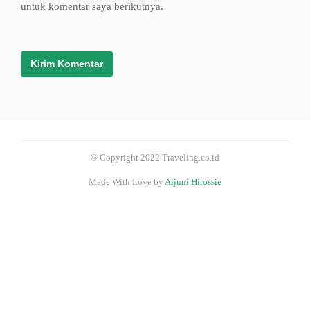
untuk komentar saya berikutnya.
© Copyright 2022 Traveling.co.id
Made With Love by
Aljuni Hirossie