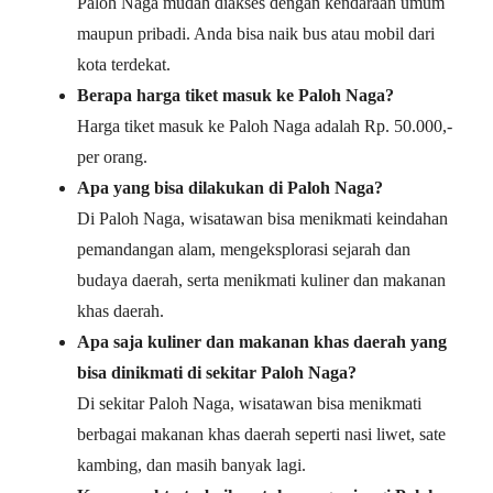
Paloh Naga mudah diakses dengan kendaraan umum
maupun pribadi. Anda bisa naik bus atau mobil dari
kota terdekat.
Berapa harga tiket masuk ke Paloh Naga?
Harga tiket masuk ke Paloh Naga adalah Rp. 50.000,-
per orang.
Apa yang bisa dilakukan di Paloh Naga?
Di Paloh Naga, wisatawan bisa menikmati keindahan
pemandangan alam, mengeksplorasi sejarah dan
budaya daerah, serta menikmati kuliner dan makanan
khas daerah.
Apa saja kuliner dan makanan khas daerah yang
bisa dinikmati di sekitar Paloh Naga?
Di sekitar Paloh Naga, wisatawan bisa menikmati
berbagai makanan khas daerah seperti nasi liwet, sate
kambing, dan masih banyak lagi.