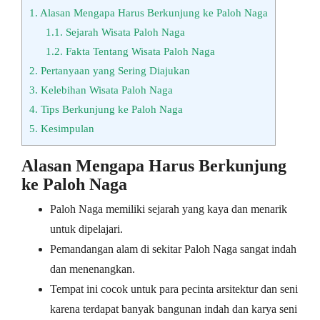
1.
Alasan Mengapa Harus Berkunjung ke Paloh Naga
1.1.
Sejarah Wisata Paloh Naga
1.2.
Fakta Tentang Wisata Paloh Naga
2.
Pertanyaan yang Sering Diajukan
3.
Kelebihan Wisata Paloh Naga
4.
Tips Berkunjung ke Paloh Naga
5.
Kesimpulan
Alasan Mengapa Harus Berkunjung
ke Paloh Naga
Paloh Naga memiliki sejarah yang kaya dan menarik
untuk dipelajari.
Pemandangan alam di sekitar Paloh Naga sangat indah
dan menenangkan.
Tempat ini cocok untuk para pecinta arsitektur dan seni
karena terdapat banyak bangunan indah dan karya seni