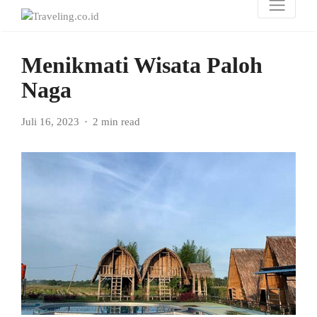
Menikmati Wisata Paloh
Naga
Juli 16, 2023
2 min read