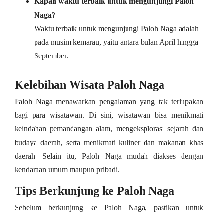
Kapan waktu terbaik untuk mengunjungi Paloh
Naga?
Waktu terbaik untuk mengunjungi Paloh Naga adalah
pada musim kemarau, yaitu antara bulan April hingga
September.
Kelebihan Wisata Paloh Naga
Paloh Naga menawarkan pengalaman yang tak terlupakan
bagi para wisatawan. Di sini, wisatawan bisa menikmati
keindahan pemandangan alam, mengeksplorasi sejarah dan
budaya daerah, serta menikmati kuliner dan makanan khas
daerah. Selain itu, Paloh Naga mudah diakses dengan
kendaraan umum maupun pribadi.
Tips Berkunjung ke Paloh Naga
Sebelum berkunjung ke Paloh Naga, pastikan untuk