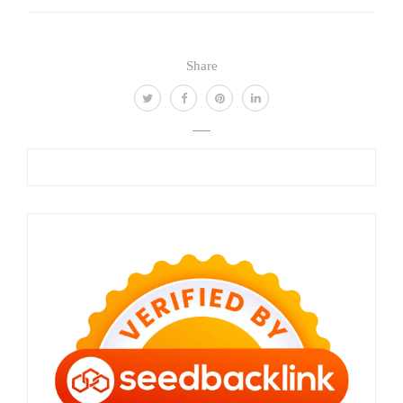
Share