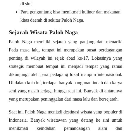
di sini.
Para pengunjung bisa menikmati kuliner dan makanan
khas daerah di sekitar Paloh Naga.
Sejarah Wisata Paloh Naga
Paloh Naga memiliki sejarah yang panjang dan menarik.
Pada masa lalu, tempat ini merupakan pusat perdagangan
penting di wilayah ini sejak abad ke-17. Lokasinya yang
strategis membuat tempat ini menjadi tempat yang ramai
dikunjungi oleh para pedagang lokal maupun internasional.
Di dalam kota ini, terdapat banyak bangunan indah dan karya
seni yang masih terjaga hingga saat ini. Banyak di antaranya
yang merupakan peninggalan dari masa lalu dan bersejarah.
Saat ini, Paloh Naga menjadi destinasi wisata yang populer di
Indonesia. Banyak wisatawan yang datang ke sini untuk
menikmati keindahan pemandangan alam dan