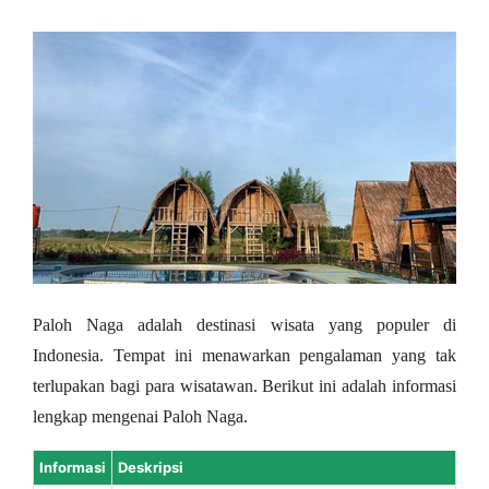
Paloh Naga adalah destinasi wisata yang populer di
Indonesia. Tempat ini menawarkan pengalaman yang tak
terlupakan bagi para wisatawan. Berikut ini adalah informasi
lengkap mengenai Paloh Naga.
Informasi
Deskripsi