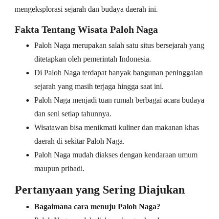
mengeksplorasi sejarah dan budaya daerah ini.
Fakta Tentang Wisata Paloh Naga
Paloh Naga merupakan salah satu situs bersejarah yang
ditetapkan oleh pemerintah Indonesia.
Di Paloh Naga terdapat banyak bangunan peninggalan
sejarah yang masih terjaga hingga saat ini.
Paloh Naga menjadi tuan rumah berbagai acara budaya
dan seni setiap tahunnya.
Wisatawan bisa menikmati kuliner dan makanan khas
daerah di sekitar Paloh Naga.
Paloh Naga mudah diakses dengan kendaraan umum
maupun pribadi.
Pertanyaan yang Sering Diajukan
Bagaimana cara menuju Paloh Naga?